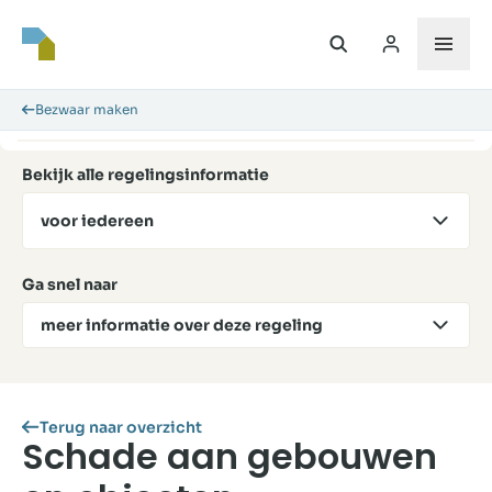
Bezwaar maken
Bekijk alle regelingsinformatie
voor iedereen
Ga snel naar
meer informatie over deze regeling
Terug naar overzicht
Schade aan gebouwen