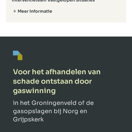
Meer informatie
Voor het afhandelen van
schade ontstaan door
gaswinning
in het Groningenveld of de
gasopslagen bij Norg en
Grijpskerk