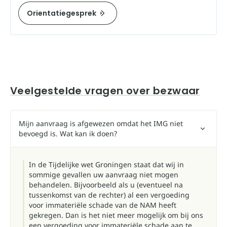
Orientatiegesprek
Veelgestelde vragen over bezwaar
Mijn aanvraag is afgewezen omdat het IMG niet
bevoegd is. Wat kan ik doen?
In de Tijdelijke wet Groningen staat dat wij in
sommige gevallen uw aanvraag niet mogen
behandelen. Bijvoorbeeld als u (eventueel na
tussenkomst van de rechter) al een vergoeding
voor immateriële schade van de NAM heeft
gekregen. Dan is het niet meer mogelijk om bij ons
een vergoeding voor immateriële schade aan te