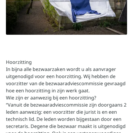
Hoorzitting
In bijna alle bezwaarzaken wordt u als aanvrager
uitgenodigd voor een hoorzitting. Wij hebben de
voorzitter van de bezwaaradviescommissie gevraagd
hoe een hoorzitting in zijn werk gaat.
Wie zijn er aanwezig bij een hoorzitting?
“Vanuit de bezwaaradviescommissie zijn doorgaans 2
leden aanwezig: een voorzitter die jurist is en een
technisch lid. De leden worden bijgestaan door een
secretaris. Degene die bezwaar maakt is uitgenodigd