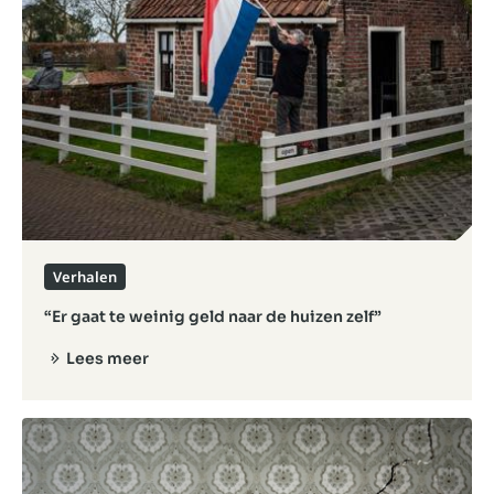
Verhalen
“Er gaat te weinig geld naar de huizen zelf”
Lees meer