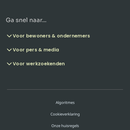
Ga snel naar...
Voor bewoners & ondernemers
Voor pers & media
Voor werkzoekenden
Algoritmes
Cookieverklaring
Onze huisregels