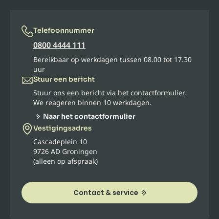
Telefoonnummer
0800 4444 111
Bereikbaar op werkdagen tussen 08.00 tot 17.30
uur
Stuur een bericht
Stuur ons een bericht via het contactformulier.
We reageren binnen 10 werkdagen.
Naar het contactformulier
Vestigingsadres
Cascadeplein 10
9726 AD Groningen
(alleen op afspraak)
Contact & service