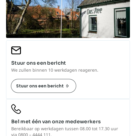
Stuur ons een bericht
We zullen binnen 10 werkdagen reageren.
Stuur ons een bericht
Bel met één van onze medewerkers
Bereikbaar op werkdagen tussen 08.00 tot 17.30 uur
via 0800 – 4444 111.