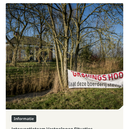
Informatie
Interventieteam Vastgelopen Situaties