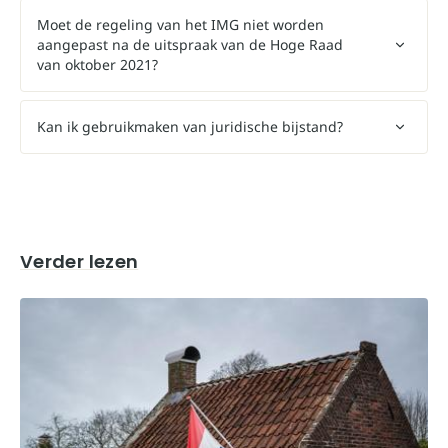
Moet de regeling van het IMG niet worden
aangepast na de uitspraak van de Hoge Raad
van oktober 2021?
Kan ik gebruikmaken van juridische bijstand?
Verder lezen