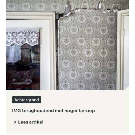
Achtergrond
IMG terughoudend met hoger beroep
Lees artikel