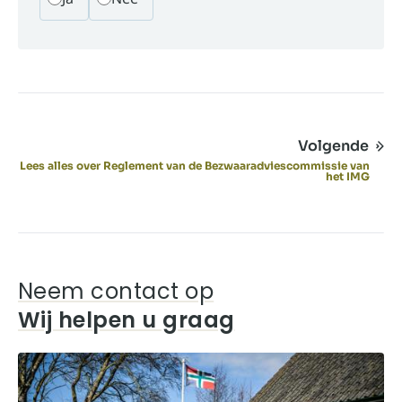
Volgende
Lees alles over Reglement van de Bezwaaradviescommissie van
het IMG
Neem contact op
Wij helpen u graag