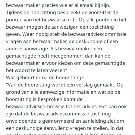
bezwaarmaker precies wie er allemaal bij zijn.
Tijdens de hoorzitting bespreekt de voorzitter de
punten van het bezwaarschrift. Op alle punten in het
bezwaar mogen de aanwezigen een toelichting
geven. Waar nodig stelt de bezwaaradviescommissie
vragen aan bezwaarmaker, de deskundige of een
andere aanwezige. Als bezwaarmaker een
gemachtigde heeft meegenomen, dan kan de
bezwaarmaker ervoor kiezen om deze gemachtigde
het woord te laten voeren”
Wat gebeurt er na de hoorzitting?
“Van de hoorzitting wordt een verslag gemaakt. Op
grond van alle aanwezige informatie en wat op de
hoorzitting is besproken komt de
bezwaaradviescommissie tot het advies. Het kan ook
zijn dat de bezwaaradviescommissie toch nog
onvoldoende is geïnformeerd en aanleiding ziet om
een deskundige aanvullend vragen te stellen. In dat