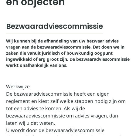
en objecten
Bezwaaradviescommissie
Wij kunnen bij de afhandeling van uw bezwaar advies
vragen aan de bezwaaradviescommissie. Dat doen we in
zaken die vanuit juridisch of bouwkundig oogpunt
ingewikkeld of erg groot zijn. De bezwaaradviescommissie
werkt onafhankelijk van ons.
Werkwijze
De bezwaaradviescommissie heeft een eigen
reglement en kiest zelf welke stappen nodig zijn om
tot een advies te komen. Als wij de
bezwaaradviescommissie om advies vragen, dan
laten wij u dat weten.
U wordt door de bezwaaradviescommissie