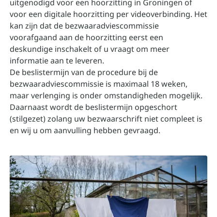
uitgenodigd voor een hoorzitting in Groningen of
voor een digitale hoorzitting per videoverbinding. Het
kan zijn dat de bezwaaradviescommissie
voorafgaand aan de hoorzitting eerst een
deskundige inschakelt of u vraagt om meer
informatie aan te leveren.
De beslistermijn van de procedure bij de
bezwaaradviescommissie is maximaal 18 weken,
maar verlenging is onder omstandigheden mogelijk.
Daarnaast wordt de beslistermijn opgeschort
(stilgezet) zolang uw bezwaarschrift niet compleet is
en wij u om aanvulling hebben gevraagd.