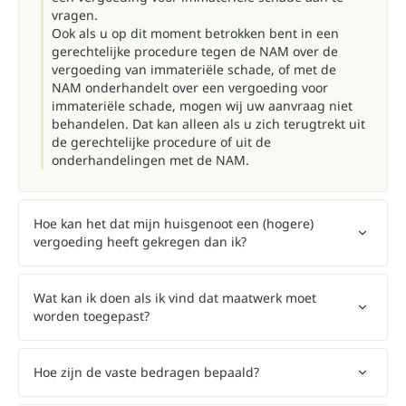
vragen.
Ook als u op dit moment betrokken bent in een
gerechtelijke procedure tegen de NAM over de
vergoeding van immateriële schade, of met de
NAM onderhandelt over een vergoeding voor
immateriële schade, mogen wij uw aanvraag niet
behandelen. Dat kan alleen als u zich terugtrekt uit
de gerechtelijke procedure of uit de
onderhandelingen met de NAM.
Hoe kan het dat mijn huisgenoot een (hogere)
vergoeding heeft gekregen dan ik?
Wat kan ik doen als ik vind dat maatwerk moet
worden toegepast?
Hoe zijn de vaste bedragen bepaald?