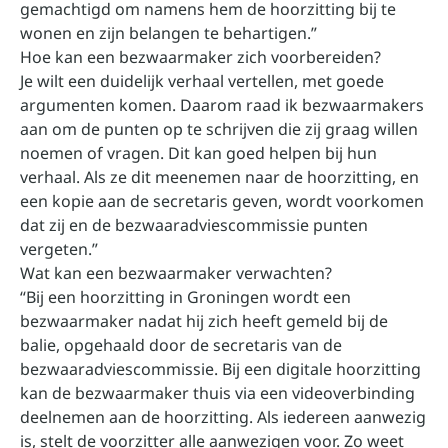
gemachtigd om namens hem de hoorzitting bij te
wonen en zijn belangen te behartigen.”
Hoe kan een bezwaarmaker zich voorbereiden?
Je wilt een duidelijk verhaal vertellen, met goede
argumenten komen. Daarom raad ik bezwaarmakers
aan om de punten op te schrijven die zij graag willen
noemen of vragen. Dit kan goed helpen bij hun
verhaal. Als ze dit meenemen naar de hoorzitting, en
een kopie aan de secretaris geven, wordt voorkomen
dat zij en de bezwaaradviescommissie punten
vergeten.”
Wat kan een bezwaarmaker verwachten?
“Bij een hoorzitting in Groningen wordt een
bezwaarmaker nadat hij zich heeft gemeld bij de
balie, opgehaald door de secretaris van de
bezwaaradviescommissie. Bij een digitale hoorzitting
kan de bezwaarmaker thuis via een videoverbinding
deelnemen aan de hoorzitting. Als iedereen aanwezig
is, stelt de voorzitter alle aanwezigen voor. Zo weet