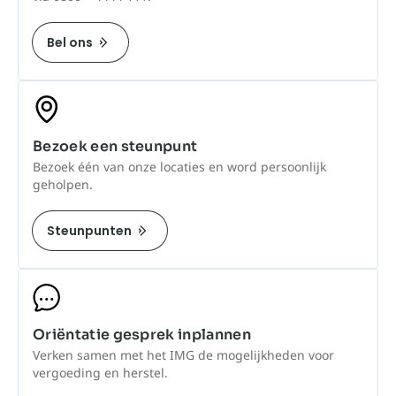
Bel ons
Bezoek een steunpunt
Bezoek één van onze locaties en word persoonlijk
geholpen.
Steunpunten
Oriëntatie gesprek inplannen
Verken samen met het IMG de mogelijkheden voor
vergoeding en herstel.