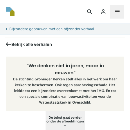
Bijzondere gebouwen met een bijzonder verhaal
Bekijk alle verhalen
"We denken niet in jaren, maar in
eeuwen"
De stichting Groninger Kerken stelt alles in het werk om haar
kerken te beschermen. Ook tegen aardbevingsschade. Het
leidde tot een bijzondere overeenkomst met het IMG. Én tot
een speciale combinatie van bouwactiviteiten voor de
Waterstaatskerk in Overschild.
De tekst gaat verder
onder de afbeeldingen