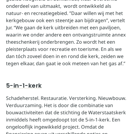
onderdeel van uitmaakt, wordt ontwikkeld als
natuur- en recreatiegebied. ”Daar willen wij met het
kerkgebouw ook een steentje aan bijdragen”, vertelt
Jur. “We gaan de kerk uitbreiden met een paviljoen,
waarin we onder andere een ontvangstruimte annex
theeschenkerij onderbrengen. Zo wordt het een
pleisterplaats voor recreatie en toerisme. En als we
dan tóch zoveel doen in en rond die kerk, zeiden we
tegen elkaar, dan gaat ie ook meteen van het gas af.”
5-in-1-kerk
Schadeherstel. Restauratie. Versterking. Nieuwbouw.
Verduurzaming. Het is door die combinatie van
bouwactiviteiten dat de stichting de Waterstaatskerk
inmiddels heeft omgedoopt tot de 5-in-1-kerk. Een
ongelooflijk ingewikkeld project. Omdat de