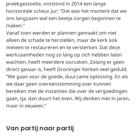
preekgestoelte, ontstond in 2014 een lange
horizontale scheur. Jur: “Dat was het moment dat we
ons langzaam wel een beetje zorgen begonnen te
maken.”
Vanaf toen werden er plannen gemaakt om niet
alleen de schade te herstellen, maar de kerk ook
meteen te restaureren en te versterken. Dat deze
werkzaamheden nog zo lang op zich hebben laten
wachten, heeft meerdere oorzaken. Zolang er geen
direct gevaar is, heeft Groninger Kerken veel geduld.
”We gaan voor de goede, duurzame oplossing. En als
we daar geen overeenstemming over kunnen
bereiken met de instanties die over de vergoedingen
gaan, tja, dan duurt het even. Wij denken niet in jaren,
maar in eeuwen.”
Van partij naar partij