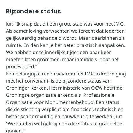
Bijzondere status
Jur: ”Ik snap dat dit een grote stap was voor het IMG.
Als samenleving verwachten we terecht dat iedereen
gelijkwaardig behandeld wordt. Maar daarbinnen zit
ruimte. En dan kan je het beter praktisch aanpakken.
We hebben onze innerlijke tijger een paar keer
moeten laten grommen, maar inmiddels loopt het
proces goed.”
Een belangrijke reden waarom het IMG akkoord ging
met het convenant, is de bijzondere status van
Groninger Kerken. Het ministerie van OCW heeft de
Groningse organisatie erkend als Professionele
Organisatie voor Monumentenbehoud. Een status
die de stichting verplicht om financieel, technisch en
historisch zorgvuldig en nauwkeurig te werken. Jur:
”We zouden wel gek zijn om die status te grabbel te
gooien.”