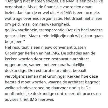
”Dat ging niet meteen soepel. De NAM is een zakelijke
organisatie. Als zij de financiële voordelen ervan
inziet, dan kom je er wel uit. Het IMG is een formele,
wat trage overheidsorganisatie. Het draait niet alleen
om geld, maar om nauwkeurigheid,
gelijkwaardigheid, transparantie. Dat zijn heel andere
gesprekken. Maar uiteindelijk zijn ook wij elkaar gaan
begrijpen.”
Het resultaat is een nieuw convenant tussen
Groninger Kerken en het IMG. De schades aan de
kerken worden door een restauratie-architect
opgenomen, samen met een onafhankelijke
deskundige. De restauratie-architect bepaalt
vervolgens samen met Groninger Kerken hoe deze
hersteld moet worden, waarna de architect begroot
welke schadevergoeding daarvoor nodig is. De
onafhankelijke deskundige controleert dit proces en
adviseert het IMG hierover.