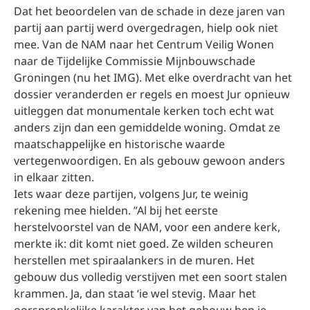
Dat het beoordelen van de schade in deze jaren van
partij aan partij werd overgedragen, hielp ook niet
mee. Van de NAM naar het Centrum Veilig Wonen
naar de Tijdelijke Commissie Mijnbouwschade
Groningen (nu het IMG). Met elke overdracht van het
dossier veranderden er regels en moest Jur opnieuw
uitleggen dat monumentale kerken toch echt wat
anders zijn dan een gemiddelde woning. Omdat ze
maatschappelijke en historische waarde
vertegenwoordigen. En als gebouw gewoon anders
in elkaar zitten.
Iets waar deze partijen, volgens Jur, te weinig
rekening mee hielden. ”Al bij het eerste
herstelvoorstel van de NAM, voor een andere kerk,
merkte ik: dit komt niet goed. Ze wilden scheuren
herstellen met spiraalankers in de muren. Het
gebouw dus volledig verstijven met een soort stalen
krammen. Ja, dan staat ‘ie wel stevig. Maar het