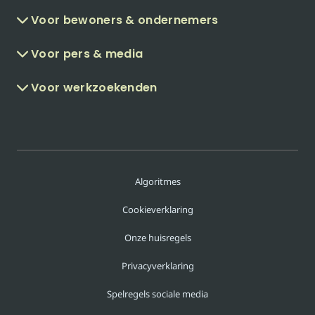
Voor bewoners & ondernemers
Voor pers & media
Voor werkzoekenden
Algoritmes
Cookieverklaring
Onze huisregels
Privacyverklaring
Spelregels sociale media