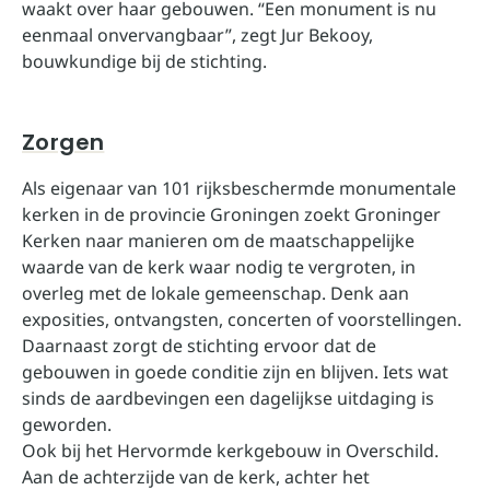
waakt over haar gebouwen. “Een monument is nu
eenmaal onvervangbaar”, zegt Jur Bekooy,
bouwkundige bij de stichting.
Zorgen
Als eigenaar van 101 rijksbeschermde monumentale
kerken in de provincie Groningen zoekt Groninger
Kerken naar manieren om de maatschappelijke
waarde van de kerk waar nodig te vergroten, in
overleg met de lokale gemeenschap. Denk aan
exposities, ontvangsten, concerten of voorstellingen.
Daarnaast zorgt de stichting ervoor dat de
gebouwen in goede conditie zijn en blijven. Iets wat
sinds de aardbevingen een dagelijkse uitdaging is
geworden.
Ook bij het Hervormde kerkgebouw in Overschild.
Aan de achterzijde van de kerk, achter het