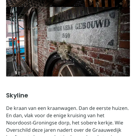
Skyline
De kraan van een kraanwagen. Dan de eerste huizen.
En dan, vlak voor de enige kruising van het
Noordoost-Groningse dorp, het sobere kerkje. Wie
Overschild deze jaren nadert over de Graauwedijk