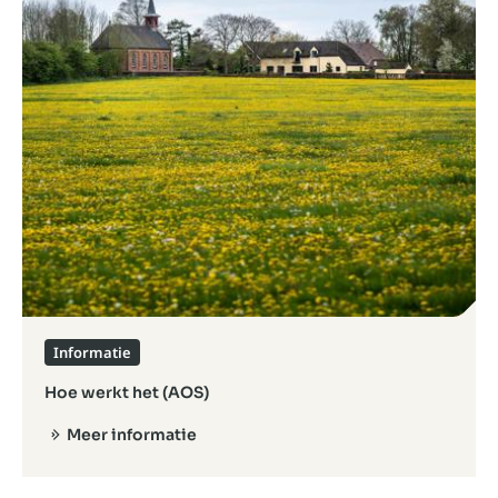
Informatie
Hoe werkt het (AOS)
Meer informatie