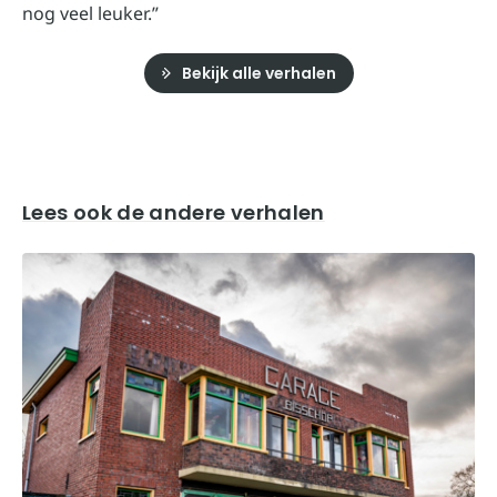
nog veel leuker.”
Bekijk alle verhalen
Lees ook de andere verhalen