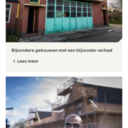
Bijzondere gebouwen met een bijzonder verhaal
Lees meer