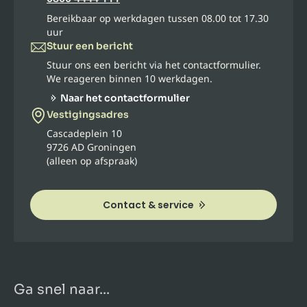
Bereikbaar op werkdagen tussen 08.00 tot 17.30
uur
Stuur een bericht
Stuur ons een bericht via het contactformulier.
We reageren binnen 10 werkdagen.
Naar het contactformulier
Vestigingsadres
Cascadeplein 10
9726 AD Groningen
(alleen op afspraak)
Contact & service
Ga snel naar...