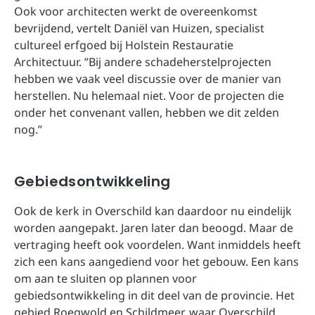
Ook voor architecten werkt de overeenkomst
bevrijdend, vertelt Daniël van Huizen, specialist
cultureel erfgoed bij Holstein Restauratie
Architectuur. ”Bij andere schadeherstelprojecten
hebben we vaak veel discussie over de manier van
herstellen. Nu helemaal niet. Voor de projecten die
onder het convenant vallen, hebben we dit zelden
nog.”
Gebiedsontwikkeling
Ook de kerk in Overschild kan daardoor nu eindelijk
worden aangepakt. Jaren later dan beoogd. Maar de
vertraging heeft ook voordelen. Want inmiddels heeft
zich een kans aangediend voor het gebouw. Een kans
om aan te sluiten op plannen voor
gebiedsontwikkeling in dit deel van de provincie. Het
gebied Roegwold en Schildmeer, waar Overschild