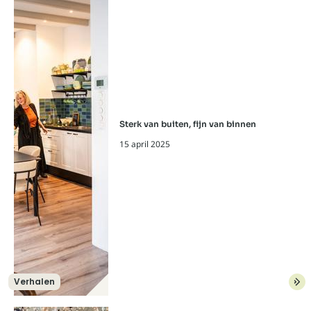
Sterk van buiten, fijn van binnen
15 april 2025
Verhalen
Lees meer over: Sterk van buiten, fijn