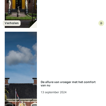
Verhalen
Lees meer over: Monumenten herstell
De allure van vroeger met het comfort
van nu
13 september 2024