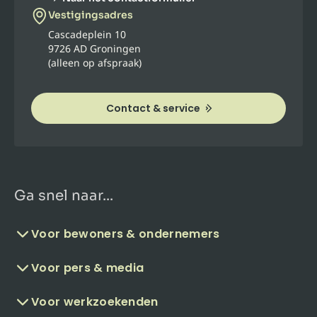
Vestigingsadres
Cascadeplein 10
9726 AD Groningen
(alleen op afspraak)
Contact & service
Ga snel naar...
Voor bewoners & ondernemers
Voor pers & media
Voor werkzoekenden