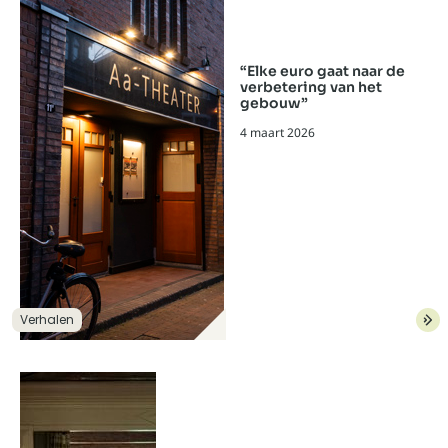
“Elke euro gaat naar de
verbetering van het
gebouw”
4 maart 2026
“Elke euro gaat naar de ver
Verhalen