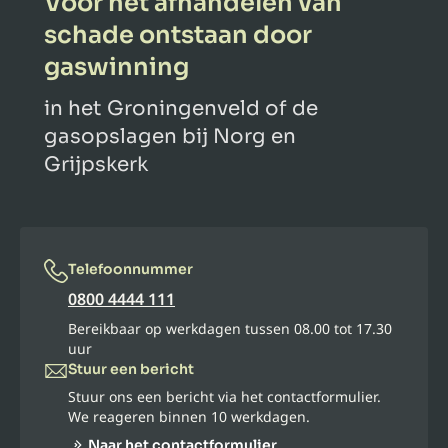
Voor het afhandelen van
schade ontstaan door
gaswinning
in het Groningenveld of de
gasopslagen bij Norg en
Grijpskerk
Telefoonnummer
0800 4444 111
Bereikbaar op werkdagen tussen 08.00 tot 17.30
uur
Stuur een bericht
Stuur ons een bericht via het contactformulier.
We reageren binnen 10 werkdagen.
Naar het contactformulier