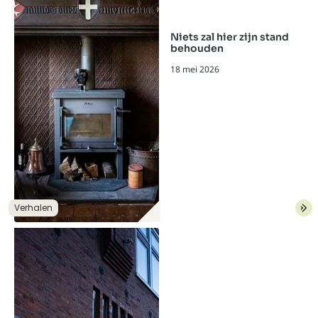
Niets zal hier zijn stand
behouden
18 mei 2026
Niets zal hier zijn stand beh
Verhalen