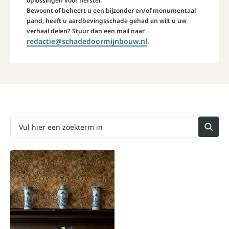
oplossingen voor herstel.
Bewoont of beheert u een bijzonder en/of monumentaal
pand, heeft u aardbevingsschade gehad en wilt u uw
verhaal delen? Stuur dan een mail naar
redactie@schadedoormijnbouw.nl
.