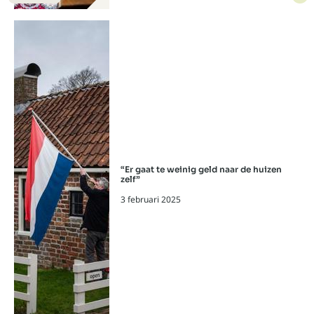
Lees meer over: “Iets wezenlijks bijd
“Er gaat te weinig geld naar de huizen
zelf”
3 februari 2025