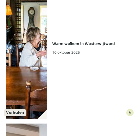
Warm welkom in Westerwijtwerd
10 oktober 2025
Verhalen
Lees meer over: Warm welkom in Wes