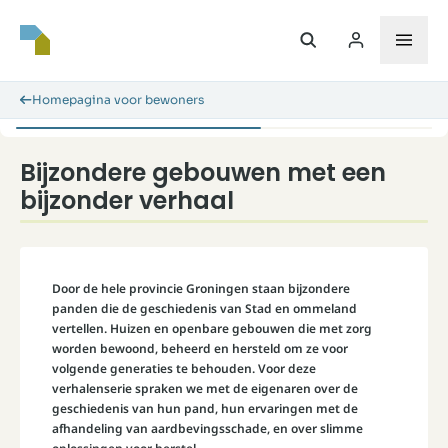
Homepagina voor bewoners
Bijzondere gebouwen met een
bijzonder verhaal
Door de hele provincie Groningen staan bijzondere
panden die de geschiedenis van Stad en ommeland
vertellen. Huizen en openbare gebouwen die met zorg
worden bewoond, beheerd en hersteld om ze voor
volgende generaties te behouden. Voor deze
verhalenserie spraken we met de eigenaren over de
geschiedenis van hun pand, hun ervaringen met de
afhandeling van aardbevingsschade, en over slimme