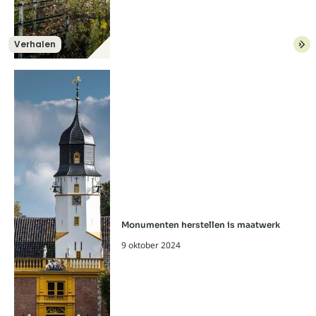
Verhalen
Lees meer over: "Iedereen is begaan, je
Monumenten herstellen is maatwerk
9 oktober 2024