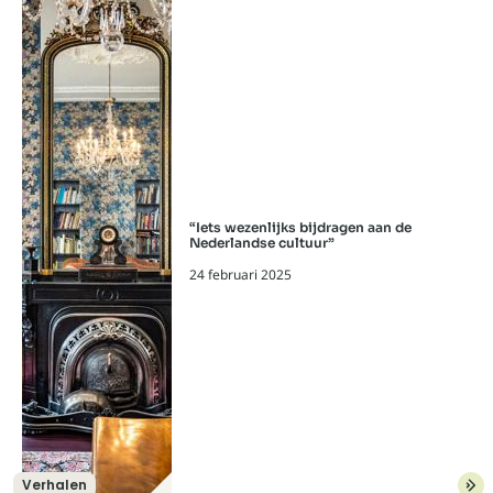
“Iets wezenlijks bijdragen aan de
Nederlandse cultuur”
24 februari 2025
Verhalen