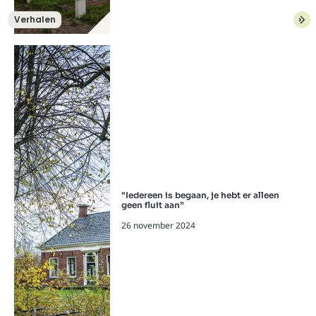
Verhalen
Lees meer over: “Er gaat te weinig geld
"Iedereen is begaan, je hebt er alleen
geen fluit aan”
26 november 2024