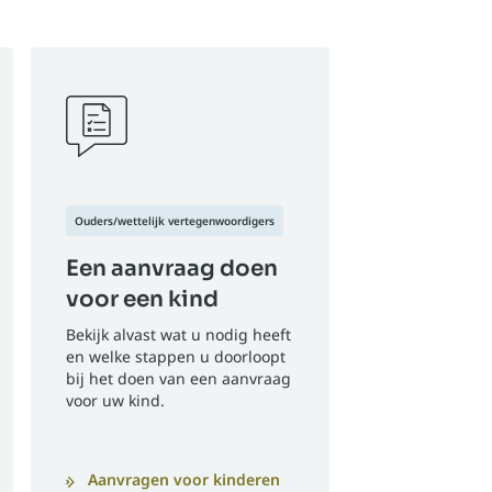
Ouders/wettelijk vertegenwoordigers
Een aanvraag doen
voor een kind
Bekijk alvast wat u nodig heeft
en welke stappen u doorloopt
bij het doen van een aanvraag
voor uw kind.
Aanvragen voor kinderen