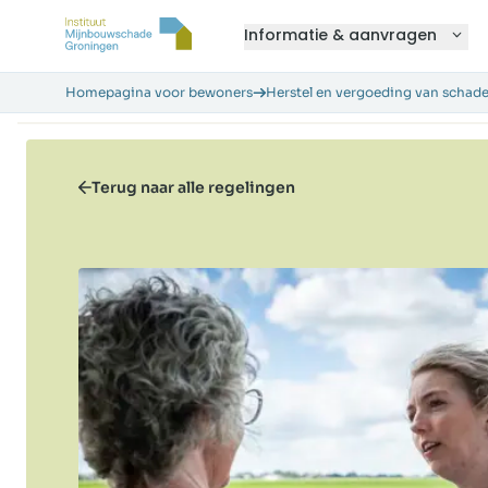
Informatie & aanvragen
Homepagina voor bewoners
Herstel en vergoeding van schad
Terug naar alle regelingen