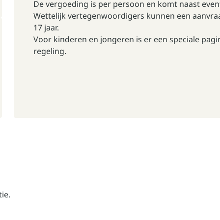
De vergoeding is per persoon en komt naast even
Wettelijk vertegenwoordigers kunnen een aanvra
17 jaar.
Voor kinderen en jongeren is er een speciale
pagi
regeling.
ie.