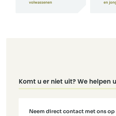
volwassenen
en jon
Komt u er niet uit? We helpen 
Neem direct contact met ons op