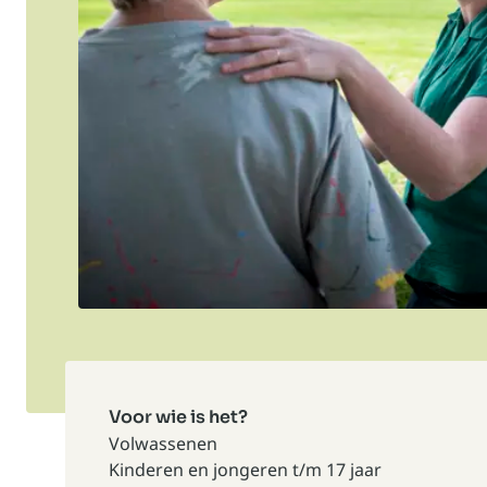
Voor wie is het?
Volwassenen
Kinderen en jongeren t/m 17 jaar