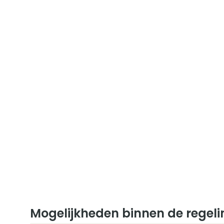
Mogelijkheden binnen de regeli