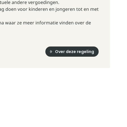
tuele andere vergoedingen.
ag doen voor kinderen en jongeren tot en met
na
waar ze meer informatie vinden over de
Over deze regeling