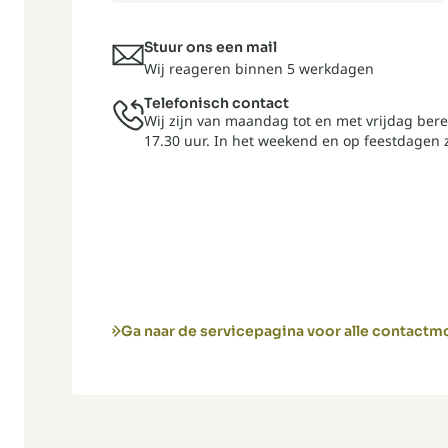
Stuur ons een mail
Wij reageren binnen 5 werkdagen
Telefonisch contact
Wij zijn van maandag tot en met vrijdag bere
17.30 uur. In het weekend en op feestdagen z
Ga naar de servicepagina voor alle contact