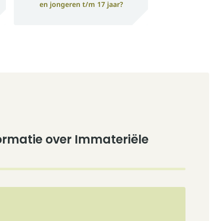
en jongeren t/m 17 jaar?
ormatie over Immateriële