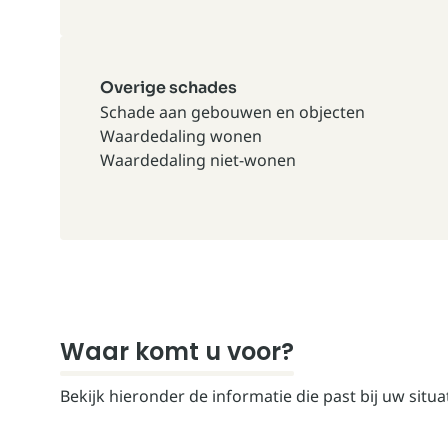
Overige schades
Schade aan gebouwen en objecten
Waardedaling wonen
Waardedaling niet-wonen
Waar komt u voor?
Bekijk hieronder de informatie die past bij uw situat