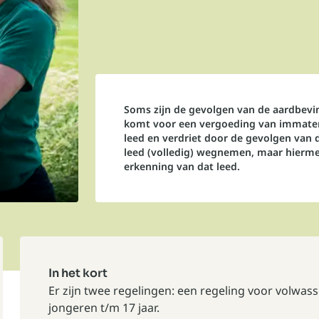
Soms zijn de gevolgen van de aardbevi
komt voor een vergoeding van immateri
leed en verdriet door de gevolgen van 
leed (volledig) wegnemen, maar hierme
erkenning van dat leed.
In het kort
Er zijn twee regelingen: een regeling voor
volwas
jongeren t/m 17 jaar
.