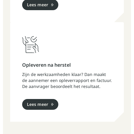
Lees meer
Opleveren na herstel
Zijn de werkzaamheden klaar? Dan maakt
de aannemer een opleverrapport en factuur.
De aanvrager beoordeelt het resultaat.
Lees meer