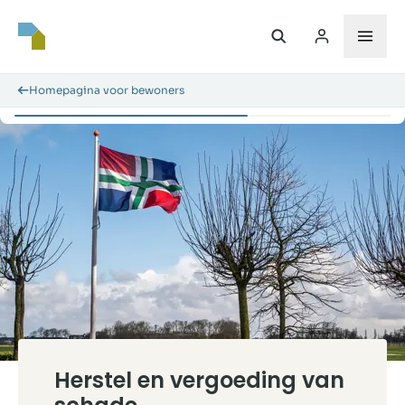
Homepagina voor bewoners
Herstel en vergoeding van