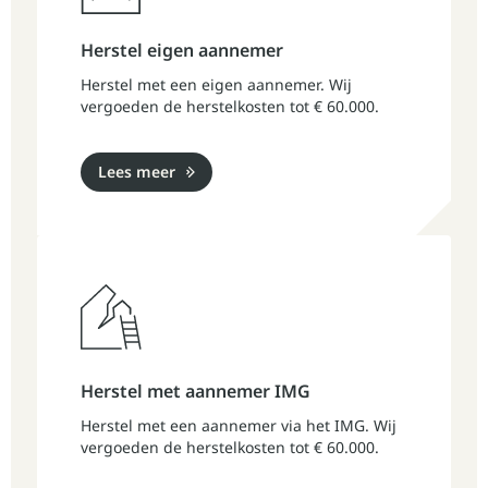
Herstel eigen aannemer
Herstel met een eigen aannemer. Wij
vergoeden de herstelkosten tot € 60.000.
Lees meer
Herstel met aannemer IMG
Herstel met een aannemer via het IMG. Wij
vergoeden de herstelkosten tot € 60.000.