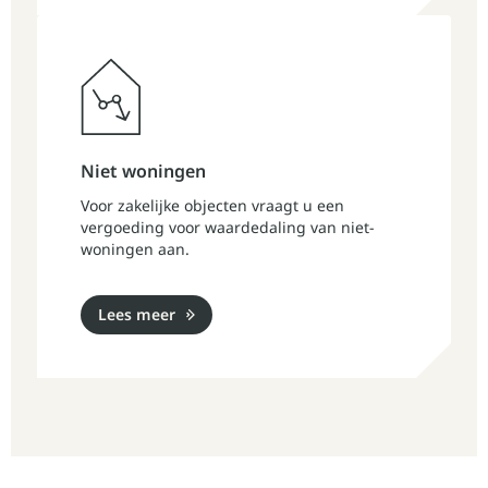
Niet woningen
Voor zakelijke objecten vraagt u een
vergoeding voor waardedaling van niet-
woningen aan.
Lees meer