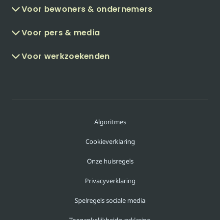
Voor bewoners & ondernemers
Voor pers & media
Voor werkzoekenden
Algoritmes
Cookieverklaring
Onze huisregels
Privacyverklaring
Spelregels sociale media