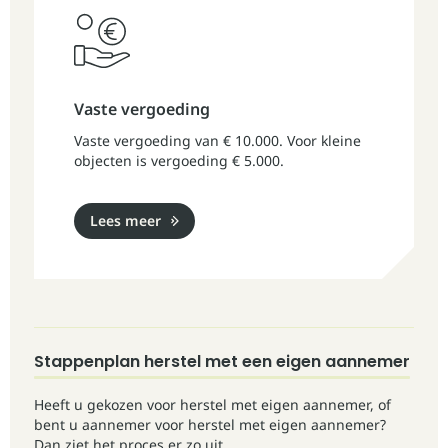
Vaste vergoeding
Vaste vergoeding van € 10.000. Voor kleine
objecten is vergoeding € 5.000.
Lees meer
Stappenplan herstel met een eigen aannemer
Heeft u gekozen voor herstel met eigen aannemer, of
bent u aannemer voor herstel met eigen aannemer?
Dan ziet het proces er zo uit.