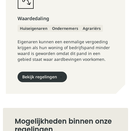
Waardedaling
Huiseigenaren
Ondernemers
Agrariërs
Eigenaren kunnen een eenmalige vergoeding
krijgen als hun woning of bedrijfspand minder
waard is geworden omdat dit pand in een
gebied staat waar aardbevingen voorkomen.
Bekijk regelingen
Mogelijkheden binnen onze
regelingen