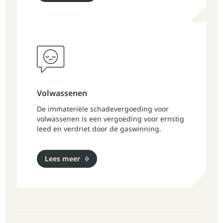
Volwassenen
De immateriële schadevergoeding voor
volwassenen is een vergoeding voor ernstig
leed en verdriet door de gaswinning.
Lees meer