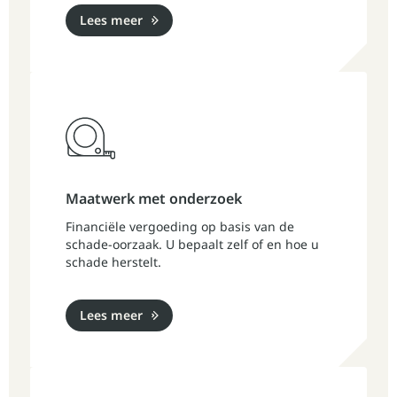
Lees meer
Maatwerk met onderzoek
Financiële vergoeding op basis van de
schade-oorzaak. U bepaalt zelf of en hoe u
schade herstelt.
Lees meer