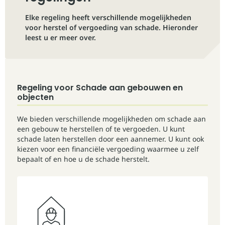
Elke regeling heeft verschillende mogelijkheden
voor herstel of vergoeding van schade. Hieronder
leest u er meer over.
Regeling voor Schade aan gebouwen en
objecten
We bieden verschillende mogelijkheden om schade aan
een gebouw te herstellen of te vergoeden. U kunt
schade laten herstellen door een aannemer. U kunt ook
kiezen voor een financiële vergoeding waarmee u zelf
bepaalt of en hoe u de schade herstelt.