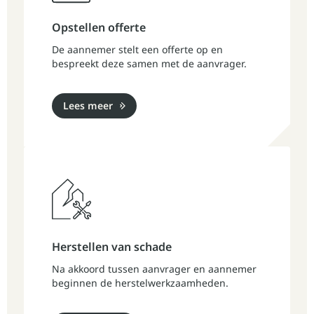
Opstellen offerte
De aannemer stelt een offerte op en
bespreekt deze samen met de aanvrager.
Lees meer
Herstellen van schade
Na akkoord tussen aanvrager en aannemer
beginnen de herstelwerkzaamheden.