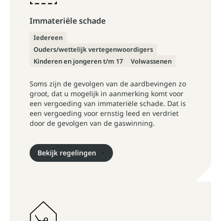
Immateriële schade
Iedereen
Ouders/wettelijk vertegenwoordigers
Kinderen en jongeren t/m 17
Volwassenen
Soms zijn de gevolgen van de aardbevingen zo
groot, dat u mogelijk in aanmerking komt voor
een vergoeding van immateriële schade. Dat is
een vergoeding voor ernstig leed en verdriet
door de gevolgen van de gaswinning.
Bekijk regelingen