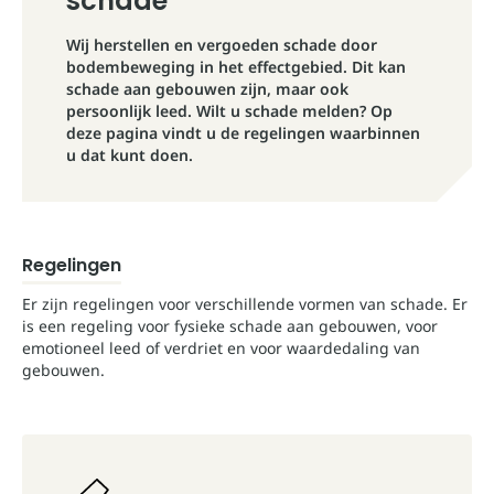
schade
Wij herstellen en vergoeden schade door
bodembeweging in het effectgebied. Dit kan
schade aan gebouwen zijn, maar ook
persoonlijk leed. Wilt u schade melden? Op
deze pagina vindt u de regelingen waarbinnen
u dat kunt doen.
Regelingen
Er zijn regelingen voor verschillende vormen van schade. Er
is een regeling voor fysieke schade aan gebouwen, voor
emotioneel leed of verdriet en voor waardedaling van
gebouwen.