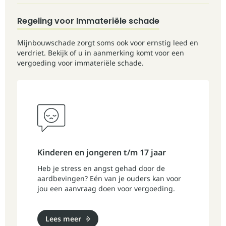
Regeling voor Immateriële schade
Mijnbouwschade zorgt soms ook voor ernstig leed en
verdriet. Bekijk of u in aanmerking komt voor een
vergoeding voor immateriële schade.
Kinderen en jongeren t/m 17 jaar
Heb je stress en angst gehad door de
aardbevingen? Eén van je ouders kan voor
jou een aanvraag doen voor vergoeding.
Lees meer