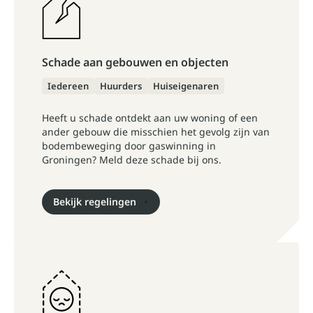
Schade aan gebouwen en objecten
Iedereen
Huurders
Huiseigenaren
Heeft u schade ontdekt aan uw woning of een
ander gebouw die misschien het gevolg zijn van
bodembeweging door gaswinning in
Groningen? Meld deze schade bij ons.
Bekijk regelingen