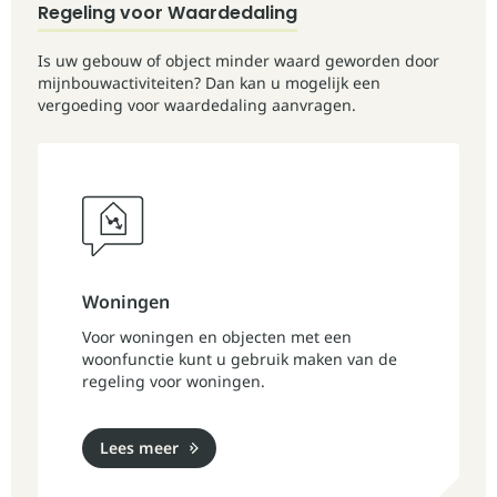
Regeling voor Waardedaling
Is uw gebouw of object minder waard geworden door
mijnbouwactiviteiten? Dan kan u mogelijk een
vergoeding voor waardedaling aanvragen.
Woningen
Voor woningen en objecten met een
woonfunctie kunt u gebruik maken van de
regeling voor woningen.
Lees meer