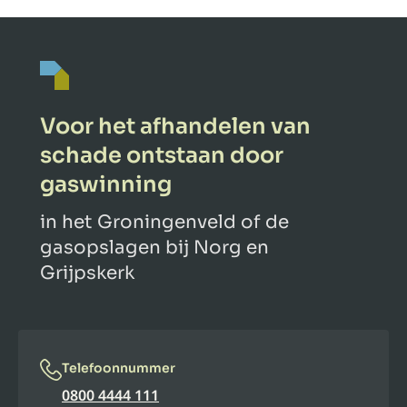
Voor het afhandelen van
schade ontstaan door
gaswinning
in het Groningenveld of de
gasopslagen bij Norg en
Grijpskerk
Telefoonnummer
0800 4444 111