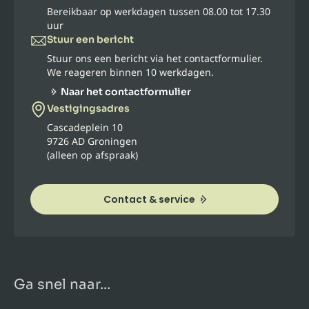
Bereikbaar op werkdagen tussen 08.00 tot 17.30
uur
Stuur een bericht
Stuur ons een bericht via het contactformulier.
We reageren binnen 10 werkdagen.
Naar het contactformulier
Vestigingsadres
Cascadeplein 10
9726 AD Groningen
(alleen op afspraak)
Contact & service
Ga snel naar...