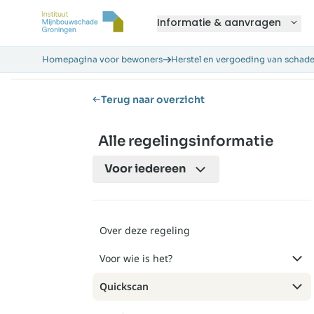
Informatie & aanvragen
Homepagina voor bewoners
Herstel en vergoeding van schad
Terug naar overzicht
Alle regelingsinformatie
Voor
iedereen
Over deze regeling
Voor wie is het?
Quickscan