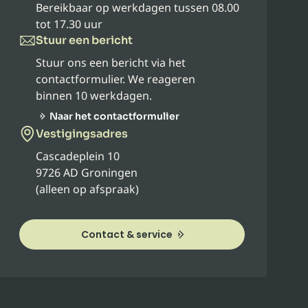
Bereikbaar op werkdagen tussen 08.00
tot 17.30 uur
Stuur een bericht
Stuur ons een bericht via het
contactformulier. We reageren
binnen 10 werkdagen.
Naar het contactformulier
Vestigingsadres
Cascadeplein 10
9726 AD Groningen
(alleen op afspraak)
Contact & service