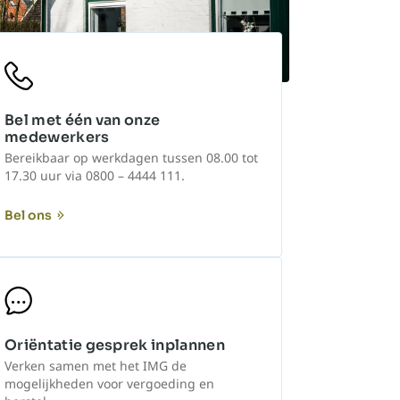
Bel met één van onze
medewerkers
Bereikbaar op werkdagen tussen 08.00 tot
17.30 uur via 0800 – 4444 111.
Bel ons
Oriëntatie gesprek inplannen
Verken samen met het IMG de
mogelijkheden voor vergoeding en