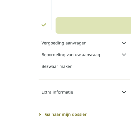
Vergoeding aanvragen
Beoordeling van uw aanvraag
Bezwaar maken
Extra informatie
Ga naar mijn dossier