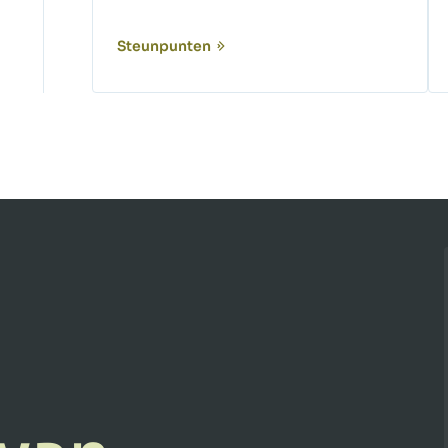
Steunpunten