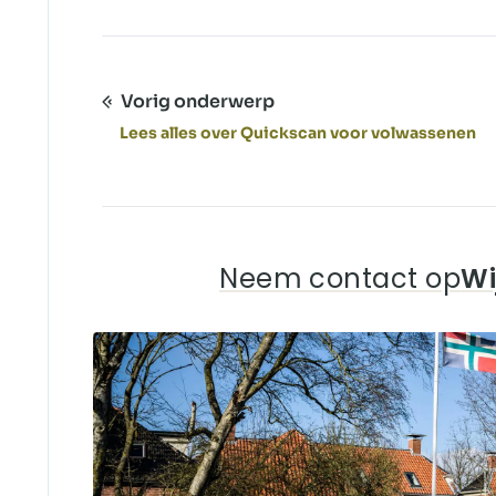
Vorig onderwerp
Lees alles over Quickscan voor volwassenen
Neem contact op
Wi