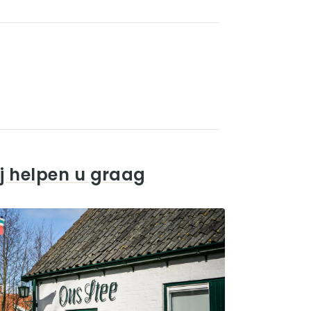
j helpen u graag