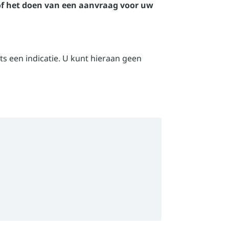
of het doen van een aanvraag voor uw
ts een indicatie. U kunt hieraan geen