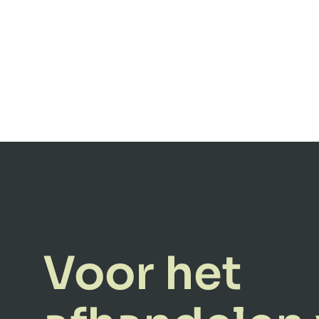
Voor het