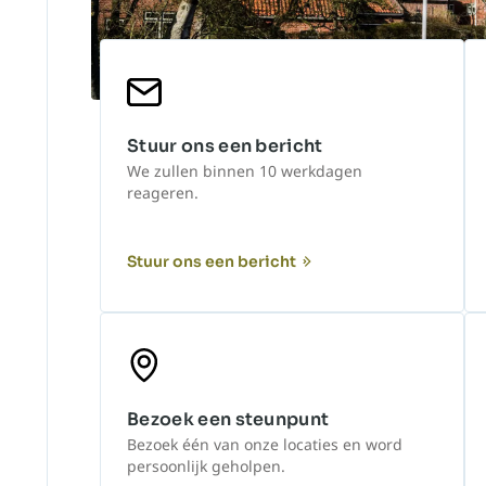
Stuur ons een bericht
We zullen binnen 10 werkdagen
reageren.
Stuur ons een bericht
Bezoek een steunpunt
Bezoek één van onze locaties en word
persoonlijk geholpen.