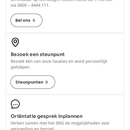
via 0800 – 4444 111.
Bel ons
Bezoek een steunpunt
Bezoek één van onze locaties en word persoonlijk
geholpen.
Steunpunten
Oriëntatie gesprek inplannen
Verken samen met het IMG de mogelijkheden voor
vergoeding en herstel.