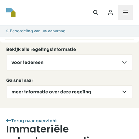
Beoordeling van uw aanvraag
Bekijk alle regelingsinformatie
voor iedereen
Ga snel naar
meer informatie over deze regeling
Terug naar overzicht
Immateriële