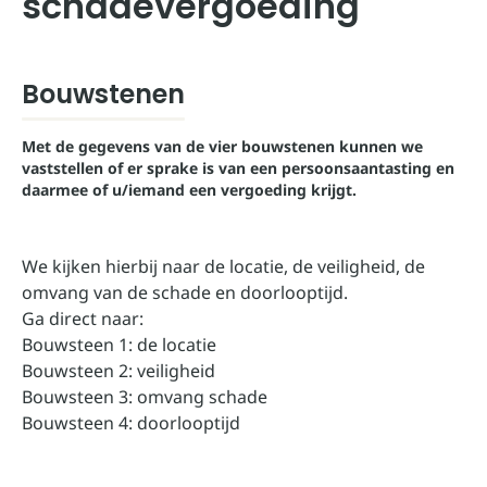
schadevergoeding
Bouwstenen
Met de gegevens van de vier bouwstenen kunnen we
vaststellen of er sprake is van een persoonsaantasting en
daarmee of u/iemand een vergoeding krijgt.
We kijken hierbij naar de locatie, de veiligheid, de
omvang van de schade en doorlooptijd.
Ga direct naar:
Bouwsteen 1: de locatie
Bouwsteen 2: veiligheid
Bouwsteen 3: omvang schade
Bouwsteen 4: doorlooptijd