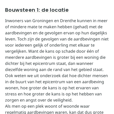
Bouwsteen 1: de locatie
Inwoners van Groningen en Drenthe kunnen in meer
of mindere mate te maken hebben (gehad) met de
aardbevingen en de gevolgen ervan op hun dagelijks
leven. Toch zijn de gevolgen van de aardbevingen niet
voor iedereen gelijk of onderling met elkaar te
vergelijken. Want de kans op schade door één of
meerdere aardbevingen is groter bij een woning die
dichter bij het epicentrum staat, dan wanneer
diezelfde woning aan de rand van het gebied staat.
Ook weten we uit onderzoek dat hoe dichter mensen
in de buurt van het epicentrum van een aardbeving
wonen, hoe groter de kans is op het ervaren van
stress en hoe groter de kans is op het hebben van
zorgen en angst over de veiligheid.
Als men op een plek woont of woonde waar
regelmatig aardbevingen waren, kan dat dus grote