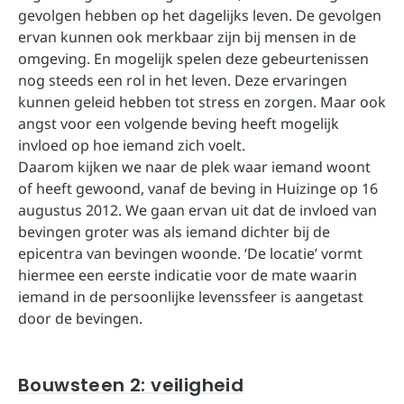
gevolgen hebben op het dagelijks leven. De gevolgen
ervan kunnen ook merkbaar zijn bij mensen in de
omgeving. En mogelijk spelen deze gebeurtenissen
nog steeds een rol in het leven. Deze ervaringen
kunnen geleid hebben tot stress en zorgen. Maar ook
angst voor een volgende beving heeft mogelijk
invloed op hoe iemand zich voelt.
Daarom kijken we naar de plek waar iemand woont
of heeft gewoond, vanaf de beving in Huizinge op 16
augustus 2012. We gaan ervan uit dat de invloed van
bevingen groter was als iemand dichter bij de
epicentra van bevingen woonde. ‘De locatie’ vormt
hiermee een eerste indicatie voor de mate waarin
iemand in de persoonlijke levenssfeer is aangetast
door de bevingen.
Bouwsteen 2: veiligheid