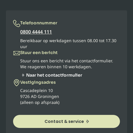
Telefoonnummer
0800 4444 111
Bereikbaar op werkdagen tussen 08.00 tot 17.30
uur
Stuur een bericht
Stuur ons een bericht via het contactformulier.
We reageren binnen 10 werkdagen.
Naar het contactformulier
Vestigingsadres
Cascadeplein 10
9726 AD Groningen
(alleen op afspraak)
Contact & service