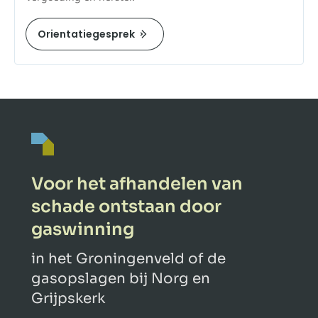
Orientatiegesprek
Voor het afhandelen van
schade ontstaan door
gaswinning
in het Groningenveld of de
gasopslagen bij Norg en
Grijpskerk