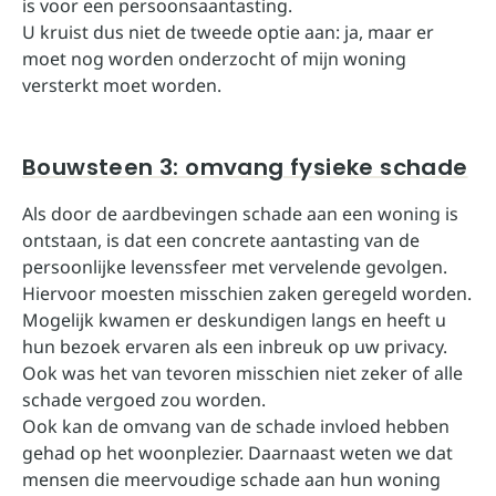
is voor een persoonsaantasting.
U kruist dus niet de tweede optie aan: ja, maar er
moet nog worden onderzocht of mijn woning
versterkt moet worden.
Bouwsteen 3: omvang fysieke schade
Als door de aardbevingen schade aan een woning is
ontstaan, is dat een concrete aantasting van de
persoonlijke levenssfeer met vervelende gevolgen.
Hiervoor moesten misschien zaken geregeld worden.
Mogelijk kwamen er deskundigen langs en heeft u
hun bezoek ervaren als een inbreuk op uw privacy.
Ook was het van tevoren misschien niet zeker of alle
schade vergoed zou worden.
Ook kan de omvang van de schade invloed hebben
gehad op het woonplezier. Daarnaast weten we dat
mensen die meervoudige schade aan hun woning