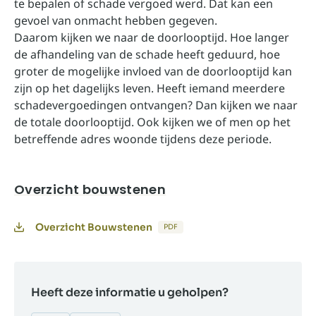
te bepalen of schade vergoed werd. Dat kan een
gevoel van onmacht hebben gegeven.
Daarom kijken we naar de doorlooptijd. Hoe langer
de afhandeling van de schade heeft geduurd, hoe
groter de mogelijke invloed van de doorlooptijd kan
zijn op het dagelijks leven. Heeft iemand meerdere
schadevergoedingen ontvangen? Dan kijken we naar
de totale doorlooptijd. Ook kijken we of men op het
betreffende adres woonde tijdens deze periode.
Overzicht bouwstenen
Overzicht Bouwstenen
PDF
Heeft deze informatie u geholpen?