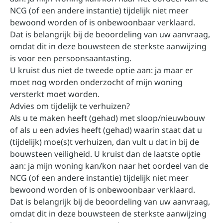
NCG (of een andere instantie) tijdelijk niet meer
bewoond worden of is onbewoonbaar verklaard.
Dat is belangrijk bij de beoordeling van uw aanvraag,
omdat dit in deze bouwsteen de sterkste aanwijzing
is voor een persoonsaantasting.
U kruist dus niet de tweede optie aan: ja maar er
moet nog worden onderzocht of mijn woning
versterkt moet worden.
Advies om tijdelijk te verhuizen?
Als u te maken heeft (gehad) met sloop/nieuwbouw
of als u een advies heeft (gehad) waarin staat dat u
(tijdelijk) moe(s)t verhuizen, dan vult u dat in bij de
bouwsteen veiligheid. U kruist dan de laatste optie
aan: ja mijn woning kan/kon naar het oordeel van de
NCG (of een andere instantie) tijdelijk niet meer
bewoond worden of is onbewoonbaar verklaard.
Dat is belangrijk bij de beoordeling van uw aanvraag,
omdat dit in deze bouwsteen de sterkste aanwijzing