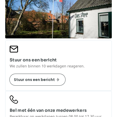
Stuur ons een bericht
We zullen binnen 10 werkdagen reageren.
Stuur ons een bericht
Bel met één van onze medewerkers
Bereikbaar op werkdagen tussen 08.00 tot 17.30 uur