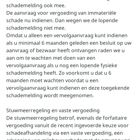
schademelding ook mee.
De aanvraag voor vergoeding van immateriële
schade nu indienen. Dan wegen we de lopende
schademelding niet mee.
Omdat u alleen een vervolgaanvraag kunt indienen
als u minimaal 6 maanden geleden een besluit op uw
aanvraag of bezwaar heeft ontvangen raden we u
aan om te wachten met doen van een
vervolgaanvraag als u nog een lopende fysieke
schademelding heeft. Zo voorkomt u dat u 6
maanden moet wachten voordat u een
vervolgaanvraag kunt indienen en deze toegekende
schademelding wordt meegenomen.
Stuwmeerregeling en vaste vergoeding
De stuwmeerregeling betrof, evenals de forfaitaire
vergoeding vanuit de recent ingevoerde keuze voor
schadeafhandeling via een vaste vergoeding, een