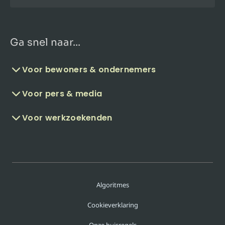
Ga snel naar...
Voor bewoners & ondernemers
Voor pers & media
Voor werkzoekenden
Algoritmes
Cookieverklaring
Onze huisregels