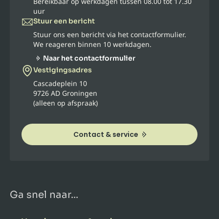
Bereikbaar op werkdagen tussen 08.00 tot 17.30
uur
Stuur een bericht
Stuur ons een bericht via het contactformulier.
We reageren binnen 10 werkdagen.
Naar het contactformulier
Vestigingsadres
Cascadeplein 10
9726 AD Groningen
(alleen op afspraak)
Contact & service
Ga snel naar...