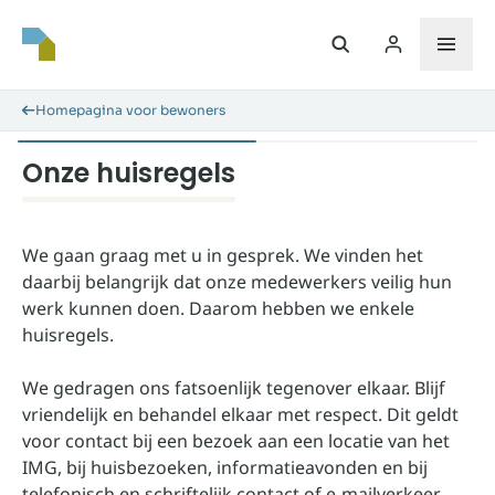
Homepagina voor bewoners
Onze huisregels
We gaan graag met u in gesprek. We vinden het
daarbij belangrijk dat onze medewerkers veilig hun
werk kunnen doen. Daarom hebben we enkele
huisregels.
We gedragen ons fatsoenlijk tegenover elkaar. Blijf
vriendelijk en behandel elkaar met respect. Dit geldt
voor contact bij een bezoek aan een locatie van het
IMG, bij huisbezoeken, informatieavonden en bij
telefonisch en schriftelijk contact of e-mailverkeer.