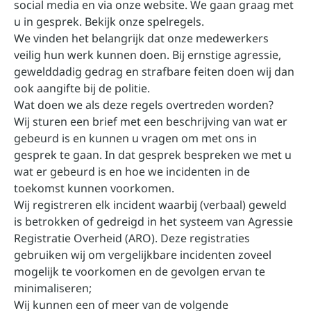
social media en via onze website. We gaan graag met
u in gesprek.
Bekijk onze spelregels.
We vinden het belangrijk dat onze medewerkers
veilig hun werk kunnen doen. Bij ernstige agressie,
gewelddadig gedrag en strafbare feiten doen wij dan
ook aangifte bij de politie.
Wat doen we als deze regels overtreden worden?
Wij sturen een brief met een beschrijving van wat er
gebeurd is en kunnen u vragen om met ons in
gesprek te gaan. In dat gesprek bespreken we met u
wat er gebeurd is en hoe we incidenten in de
toekomst kunnen voorkomen.
Wij registreren elk incident waarbij (verbaal) geweld
is betrokken of gedreigd in het systeem van Agressie
Registratie Overheid (ARO). Deze registraties
gebruiken wij om vergelijkbare incidenten zoveel
mogelijk te voorkomen en de gevolgen ervan te
minimaliseren;
Wij kunnen een of meer van de volgende