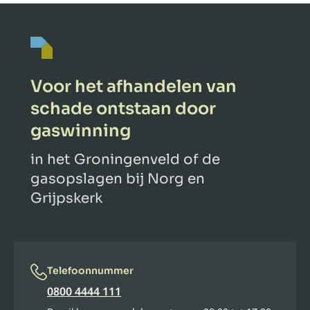
Voor het afhandelen van
schade ontstaan door
gaswinning
in het Groningenveld of de
gasopslagen bij Norg en
Grijpskerk
Telefoonnummer
0800 4444 111