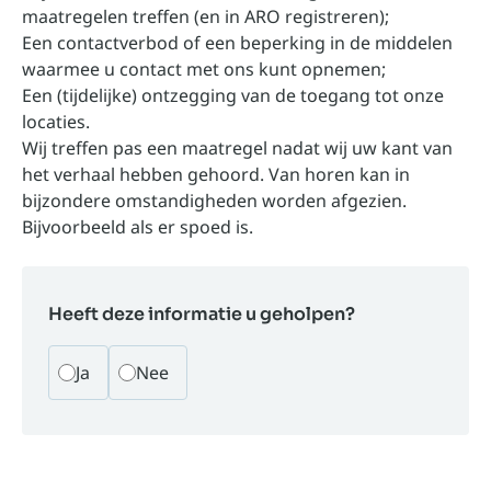
maatregelen treffen (en in ARO registreren);
Een contactverbod of een beperking in de middelen
waarmee u contact met ons kunt opnemen;
Een (tijdelijke) ontzegging van de toegang tot onze
locaties.
Wij treffen pas een maatregel nadat wij uw kant van
het verhaal hebben gehoord. Van horen kan in
bijzondere omstandigheden worden afgezien.
Bijvoorbeeld als er spoed is.
Heeft deze informatie u geholpen?
Ja
Nee