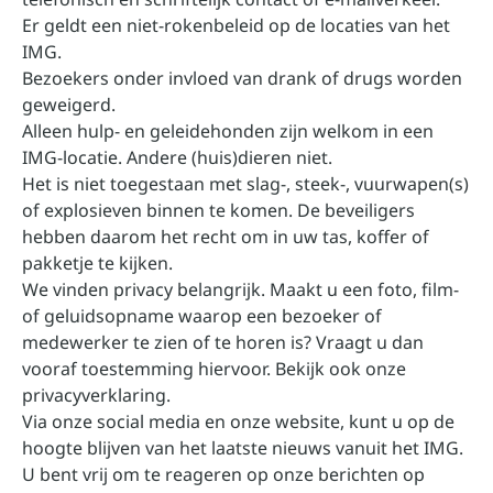
Er geldt een niet-rokenbeleid op de locaties van het
IMG.
Bezoekers onder invloed van drank of drugs worden
geweigerd.
Alleen hulp- en geleidehonden zijn welkom in een
IMG-locatie. Andere (huis)dieren niet.
Het is niet toegestaan met slag-, steek-, vuurwapen(s)
of explosieven binnen te komen. De beveiligers
hebben daarom het recht om in uw tas, koffer of
pakketje te kijken.
We vinden privacy belangrijk. Maakt u een foto, film-
of geluidsopname waarop een bezoeker of
medewerker te zien of te horen is? Vraagt u dan
vooraf toestemming hiervoor.
Bekijk ook onze
privacyverklaring
.
Via onze social media en onze website, kunt u op de
hoogte blijven van het laatste nieuws vanuit het IMG.
U bent vrij om te reageren op onze berichten op