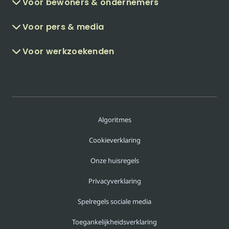
Voor bewoners & ondernemers
Voor pers & media
Voor werkzoekenden
Algoritmes
Cookieverklaring
Onze huisregels
Privacyverklaring
Spelregels sociale media
Toegankelijkheidsverklaring