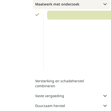
Maatwerk met onderzoek
Versterking en schadeherstel
combineren
Vaste vergoeding
Duurzaam herstel