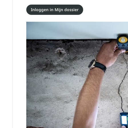
Inloggen in Mijn dossier