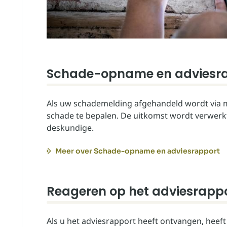
Schade-opname en adviesr
Als uw schademelding afgehandeld wordt via
schade te bepalen. De uitkomst wordt verwerkt
deskundige.
Meer over Schade-opname en adviesrapport
Reageren op het adviesrapp
Als u het adviesrapport heeft ontvangen, heeft