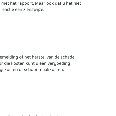
met het rapport. Maar ook dat u het niet
eactie een zienswijze.
melding of het herstel van de schade.
r die kosten kunt u een vergoeding
ngskosten of schoonmaakkosten.