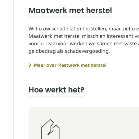
Maatwerk met herstel
Wilt u uw schade laten herstellen, maar ziet u 
Maatwerk met herstel misschien interessant voo
voor u. Daarvoor werken we samen met vaste
geldbedrag als schadevergoeding.
Meer over Maatwerk met herstel
Hoe werkt het?