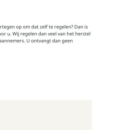
ertegen op om dat zelf te regelen? Dan is
r u. Wij regelen dan veel van het herstel
 aannemers. U ontvangt dan geen