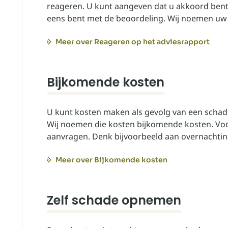
reageren. U kunt aangeven dat u akkoord bent 
eens bent met de beoordeling. Wij noemen uw r
Meer over Reageren op het adviesrapport
Bijkomende kosten
U kunt kosten maken als gevolg van een schade
Wij noemen die kosten bijkomende kosten. Voo
aanvragen. Denk bijvoorbeeld aan overnachti
Meer over Bijkomende kosten
Zelf schade opnemen