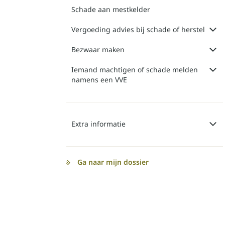
Schade aan mestkelder
Vergoeding advies bij schade of herstel
Bezwaar maken
Iemand machtigen of schade melden
namens een VVE
Extra informatie
Ga naar mijn dossier