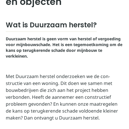
en objecten
Wat is Duurzaam herstel?
Duurzaam herstel is geen vorm van herstel of vergoeding
voor mijnbouwschade. Het is een tegemoetkoming om de
kans op terugkerende schade door mijnbouw te
verkleinen.
Met Duurzaam herstel onderzoeken we de con­
structie van een woning. Dit doen we samen met
bouwbedrijven die zich aan het project hebben
verbonden. Heeft de aannemer een constructief
probleem gevonden? En kunnen onze maatregelen
de kans op terugkerende schade voldoende kleiner
maken? Dan ontvangt u Duurzaam herstel.