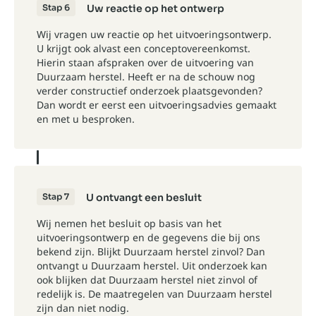
Stap 6
Uw reactie op het ontwerp
Wij vragen uw reactie op het uitvoeringsontwerp.
U krijgt ook alvast een conceptovereenkomst.
Hierin staan afspraken over de uitvoering van
Duurzaam herstel. Heeft er na de schouw nog
verder constructief onderzoek plaatsgevonden?
Dan wordt er eerst een uitvoeringsadvies gemaakt
en met u besproken.
Stap 7
U ontvangt een besluit
Wij nemen het besluit op basis van het
uitvoeringsontwerp en de gegevens die bij ons
bekend zijn. Blijkt Duurzaam herstel zinvol? Dan
ontvangt u Duurzaam herstel. Uit onderzoek kan
ook blijken dat Duurzaam herstel niet zinvol of
redelijk is. De maatregelen van Duurzaam herstel
zijn dan niet nodig.