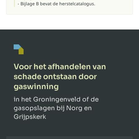
- Bijlage B bevat
de herstelcatalogus
.
Voor het afhandelen van
schade ontstaan door
gaswinning
in het Groningenveld of de
gasopslagen bij Norg en
Grijpskerk