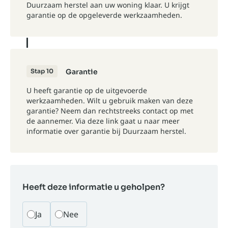
Duurzaam herstel aan uw woning klaar. U krijgt
garantie op de opgeleverde werkzaamheden.
Stap 10
Garantie
U heeft garantie op de uitgevoerde
werkzaamheden. Wilt u gebruik maken van deze
garantie? Neem dan rechtstreeks contact op met
de aannemer. Via
deze link
gaat u naar meer
informatie over garantie bij Duurzaam herstel.
Heeft deze informatie u geholpen?
Ja
Nee