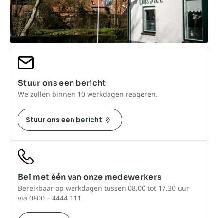
Stuur ons een bericht
We zullen binnen 10 werkdagen reageren.
Stuur ons een bericht
Bel met één van onze medewerkers
Bereikbaar op werkdagen tussen 08.00 tot 17.30 uur
via 0800 – 4444 111.