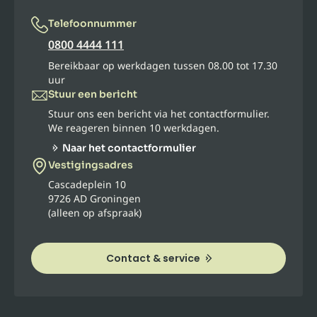
Telefoonnummer
0800 4444 111
Bereikbaar op werkdagen tussen 08.00 tot 17.30
uur
Stuur een bericht
Stuur ons een bericht via het contactformulier.
We reageren binnen 10 werkdagen.
Naar het contactformulier
Vestigingsadres
Cascadeplein 10
9726 AD Groningen
(alleen op afspraak)
Contact & service