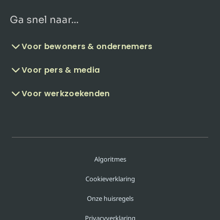
Ga snel naar...
Voor bewoners & ondernemers
Voor pers & media
Voor werkzoekenden
Algoritmes
Cookieverklaring
Onze huisregels
Privacyverklaring