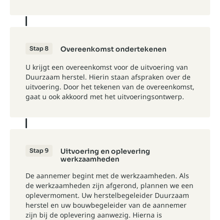
Stap 8
Overeenkomst ondertekenen
U krijgt een overeenkomst voor de uitvoering van
Duurzaam herstel. Hierin staan afspraken over de
uitvoering. Door het tekenen van de overeenkomst,
gaat u ook akkoord met het uitvoeringsontwerp.
Stap 9
Uitvoering en oplevering
werkzaamheden
De aannemer begint met de werkzaamheden. Als
de werkzaamheden zijn afgerond, plannen we een
oplevermoment. Uw herstelbegeleider Duurzaam
herstel en uw bouwbegeleider van de aannemer
zijn bij de oplevering aanwezig. Hierna is