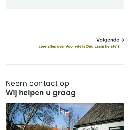
Volgende
Lees alles over Voor wie is Duurzaam herstel?
Neem contact op
Wij helpen u graag