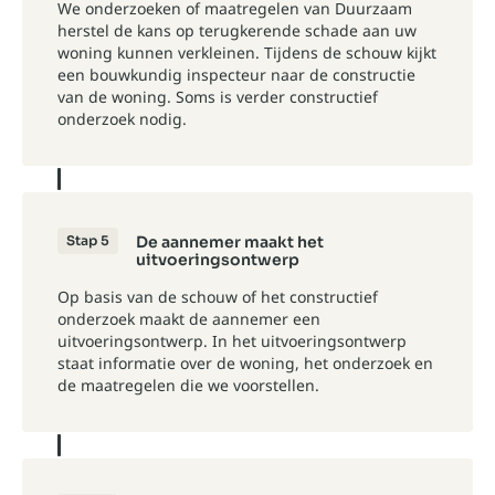
We onderzoeken of maatregelen van Duurzaam
herstel de kans op terugkerende schade aan uw
woning kunnen verkleinen. Tijdens de schouw kijkt
een bouwkundig inspecteur naar de constructie
van de woning. Soms is verder constructief
onderzoek nodig.
Stap 5
De aannemer maakt het
uitvoeringsontwerp
Op basis van de schouw of het constructief
onderzoek maakt de aannemer een
uitvoeringsontwerp. In het uitvoeringsontwerp
staat informatie over de woning, het onderzoek en
de maatregelen die we voorstellen.