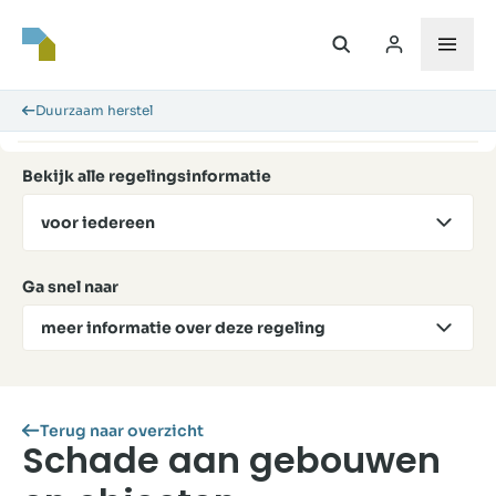
Duurzaam herstel
Bekijk alle regelingsinformatie
voor iedereen
Ga snel naar
meer informatie over deze regeling
Terug naar overzicht
Schade aan gebouwen