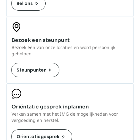
Bel ons
Bezoek een steunpunt
Bezoek één van onze locaties en word persoonlijk
geholpen.
Steunpunten
Oriëntatie gesprek inplannen
Verken samen met het IMG de mogelijkheden voor
vergoeding en herstel.
Orientatiegesprek