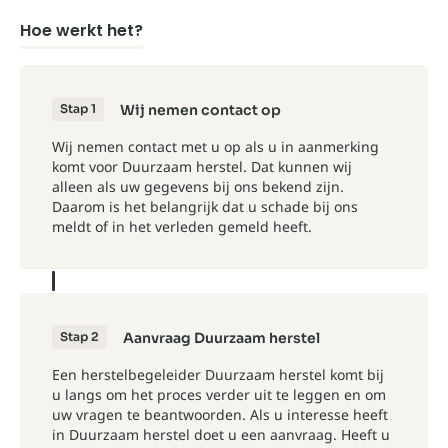
Hoe werkt het?
Stap 1
Wij nemen contact op
Wij nemen contact met u op als u in aanmerking
komt voor Duurzaam herstel. Dat kunnen wij
alleen als uw gegevens bij ons bekend zijn.
Daarom is het belangrijk dat u schade bij ons
meldt of in het verleden gemeld heeft.
Stap 2
Aanvraag Duurzaam herstel
Een herstelbegeleider Duurzaam herstel komt bij
u langs om het proces verder uit te leggen en om
uw vragen te beantwoorden. Als u interesse heeft
in Duurzaam herstel doet u een aanvraag. Heeft u