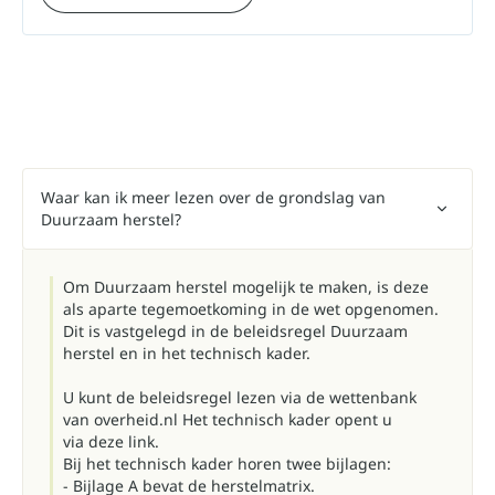
Waar kan ik meer lezen over de grondslag van
Duurzaam herstel?
Om Duurzaam herstel mogelijk te maken, is deze
als aparte tegemoetkoming in de wet opgenomen.
Dit is vastgelegd in de beleidsregel Duurzaam
herstel en in het technisch kader.
U kunt de beleidsregel lezen via
de wettenbank
van overheid.nl
Het technisch kader opent u
via
deze link
.
Bij het technisch kader horen twee bijlagen:
- Bijlage A bevat
de herstelmatrix.