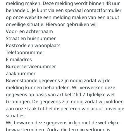
melding maken. Deze melding wordt binnen 48 uur
behandeld. Je kunt via een speciaal contactformulier
op onze website een melding maken van een acuut
onveilige situatie. Hiervoor gebruiken wij:
Voor- en achternaam
Straat en huisnummer
Postcode en woonplaats
Telefoonnummer
E-mailadres
Burgerservicenummer
Zaaknummer
Bovenstaande gegevens zijn nodig zodat wij de
melding kunnen behandelen. Wij verwerken deze
gegevens op basis van artikel 2 lid 7 Tijdelijke wet
Groningen. De gegevens zijn nodig zodat wij voldoen
aan onze taak tot het inspecteren van acuut onveilige
situaties.
Wij bewaren deze gegevens in lijn met de wettelijke
bewaartermijnen. Zodra die termijn verlopen is