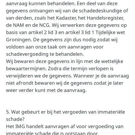
aanvraag kunnen behandelen. Een deel van deze
gegevens ontvangen wij van de schadedeskundige of
van derden, zoals het Kadaster, het Handelsregister,
de NAM en de NCG. Wij verwerken deze gegevens op
basis van artikel 2 lid 3 en artikel 3 lid 1 Tijdelijke wet
Groningen. De gegevens zijn dus nodig zodat wij
voldoen aan onze taak om aanvragen voor
schadevergoeding te behandelen.
Wij bewaren deze gegevens in lijn met de wettelijke
bewaartermijnen. Zodra die termijn verlopen is
verwijderen we de gegevens. Wanneer je de aanvraag
niet afrondt bewaren wij de gegevens zodat je later
weer verder kunt met de aanvraag.
5. Wat gebeurt er bij het vergoeden van immateriële
schade?
Het IMG handelt aanvragen af voor vergoeding van
immateriële schade die is ontstaan door