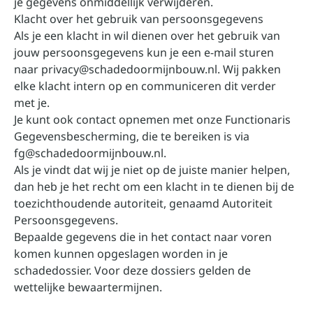
je gegevens onmiddellijk verwijderen.
Klacht over het gebruik van persoonsgegevens
Als je een klacht in wil dienen over het gebruik van
jouw persoonsgegevens kun je een e-mail sturen
naar
privacy@schadedoormijnbouw.nl
. Wij pakken
elke klacht intern op en communiceren dit verder
met je.
Je kunt ook contact opnemen met onze Functionaris
Gegevensbescherming, die te bereiken is via
fg@schadedoormijnbouw.nl
.
Als je vindt dat wij je niet op de juiste manier helpen,
dan heb je het recht om een klacht in te dienen bij de
toezichthoudende autoriteit, genaamd Autoriteit
Persoonsgegevens.
Bepaalde gegevens die in het contact naar voren
komen kunnen opgeslagen worden in je
schadedossier. Voor deze dossiers gelden de
wettelijke bewaartermijnen.