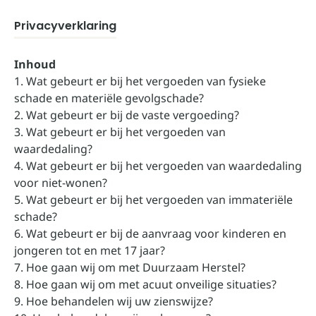
Privacyverklaring
Inhoud
1. Wat gebeurt er bij het vergoeden van fysieke
schade en materiële gevolgschade?
2. Wat gebeurt er bij de vaste vergoeding?
3. Wat gebeurt er bij het vergoeden van
waardedaling?
4. Wat gebeurt er bij het vergoeden van waardedaling
voor niet-wonen?
5. Wat gebeurt er bij het vergoeden van immateriële
schade?
6. Wat gebeurt er bij de aanvraag voor kinderen en
jongeren tot en met 17 jaar?
7. Hoe gaan wij om met Duurzaam Herstel?
8. Hoe gaan wij om met acuut onveilige situaties?
9. Hoe behandelen wij uw zienswijze?