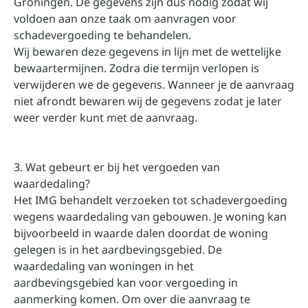
Groningen. De gegevens zijn dus nodig zodat wij
voldoen aan onze taak om aanvragen voor
schadevergoeding te behandelen.
Wij bewaren deze gegevens in lijn met de wettelijke
bewaartermijnen. Zodra die termijn verlopen is
verwijderen we de gegevens. Wanneer je de aanvraag
niet afrondt bewaren wij de gegevens zodat je later
weer verder kunt met de aanvraag.
3. Wat gebeurt er bij het vergoeden van
waardedaling?
Het IMG behandelt verzoeken tot schadevergoeding
wegens waardedaling van gebouwen. Je woning kan
bijvoorbeeld in waarde dalen doordat de woning
gelegen is in het aardbevingsgebied. De
waardedaling van woningen in het
aardbevingsgebied kan voor vergoeding in
aanmerking komen. Om over die aanvraag te