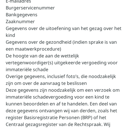
E-mailadres
Burgerservicenummer
Bankgegevens
Zaaknummer
Gegevens over de uitoefening van het gezag over het
kind
Gegevens over de gezondheid (indien sprake is van
een maatwerkprocedure)
De hoogte van de aan de wettelijk
vertegenwoordiger(s) uitgekeerde vergoeding voor
immateriële schade
Overige gegevens, inclusief foto’s, die noodzakelijk
zijn om over de aanvraag te beslissen
Deze gegevens zijn noodzakelijk om een verzoek om
immateriële schadevergoeding voor een kind te
kunnen beoordelen en af te handelen. Een deel van
deze gegevens ontvangen wij van derden, zoals het
register Basisregistratie Personen (BRP) of het
Centraal gezagsregister van de Rechtspraak. Wij