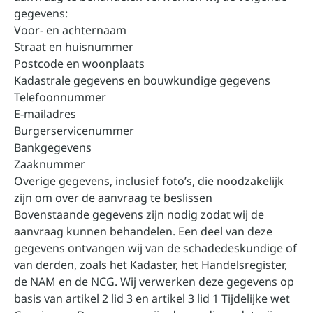
gegevens:
Voor- en achternaam
Straat en huisnummer
Postcode en woonplaats
Kadastrale gegevens en bouwkundige gegevens
Telefoonnummer
E-mailadres
Burgerservicenummer
Bankgegevens
Zaaknummer
Overige gegevens, inclusief foto’s, die noodzakelijk
zijn om over de aanvraag te beslissen
Bovenstaande gegevens zijn nodig zodat wij de
aanvraag kunnen behandelen. Een deel van deze
gegevens ontvangen wij van de schadedeskundige of
van derden, zoals het Kadaster, het Handelsregister,
de NAM en de NCG. Wij verwerken deze gegevens op
basis van artikel 2 lid 3 en artikel 3 lid 1 Tijdelijke wet