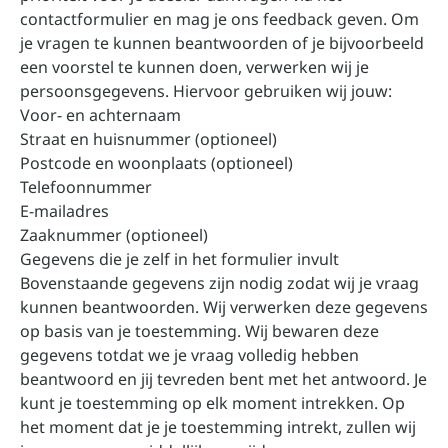
contactformulier en mag je ons feedback geven. Om
je vragen te kunnen beantwoorden of je bijvoorbeeld
een voorstel te kunnen doen, verwerken wij je
persoonsgegevens. Hiervoor gebruiken wij jouw:
Voor- en achternaam
Straat en huisnummer (optioneel)
Postcode en woonplaats (optioneel)
Telefoonnummer
E-mailadres
Zaaknummer (optioneel)
Gegevens die je zelf in het formulier invult
Bovenstaande gegevens zijn nodig zodat wij je vraag
kunnen beantwoorden. Wij verwerken deze gegevens
op basis van je toestemming. Wij bewaren deze
gegevens totdat we je vraag volledig hebben
beantwoord en jij tevreden bent met het antwoord. Je
kunt je toestemming op elk moment intrekken. Op
het moment dat je je toestemming intrekt, zullen wij