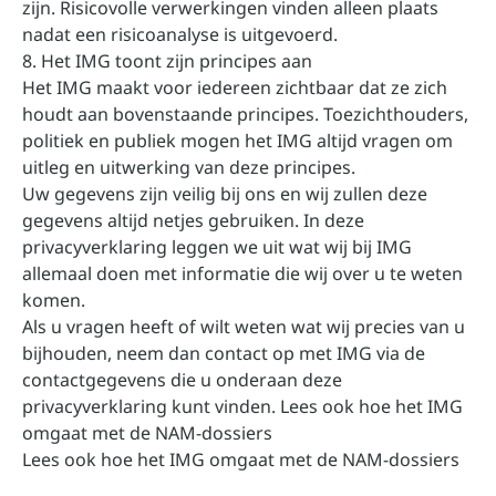
zijn. Risicovolle verwerkingen vinden alleen plaats
nadat een risicoanalyse is uitgevoerd.
8. Het IMG toont zijn principes aan
Het IMG maakt voor iedereen zichtbaar dat ze zich
houdt aan bovenstaande principes. Toezichthouders,
politiek en publiek mogen het IMG altijd vragen om
uitleg en uitwerking van deze principes.
Uw gegevens zijn veilig bij ons en wij zullen deze
gegevens altijd netjes gebruiken. In deze
privacyverklaring leggen we uit wat wij bij IMG
allemaal doen met informatie die wij over u te weten
komen.
Als u vragen heeft of wilt weten wat wij precies van u
bijhouden, neem dan contact op met IMG via de
contactgegevens die u onderaan deze
privacyverklaring kunt vinden. Lees ook hoe het IMG
omgaat met de NAM-dossiers
Lees ook hoe het IMG omgaat met de NAM-dossiers