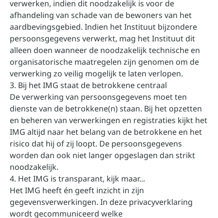
verwerken, indien dit noodzakelijk is voor de
afhandeling van schade van de bewoners van het
aardbevingsgebied. Indien het Instituut bijzondere
persoonsgegevens verwerkt, mag het Instituut dit
alleen doen wanneer de noodzakelijk technische en
organisatorische maatregelen zijn genomen om de
verwerking zo veilig mogelijk te laten verlopen.
3. Bij het IMG staat de betrokkene centraal
De verwerking van persoonsgegevens moet ten
dienste van de betrokkene(n) staan. Bij het opzetten
en beheren van verwerkingen en registraties kijkt het
IMG altijd naar het belang van de betrokkene en het
risico dat hij of zij loopt. De persoonsgegevens
worden dan ook niet langer opgeslagen dan strikt
noodzakelijk.
4. Het IMG is transparant, kijk maar...
Het IMG heeft én geeft inzicht in zijn
gegevensverwerkingen. In deze privacyverklaring
wordt gecommuniceerd welke