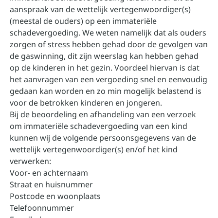
aanspraak van de wettelijk vertegenwoordiger(s)
(meestal de ouders) op een immateriële
schadevergoeding. We weten namelijk dat als ouders
zorgen of stress hebben gehad door de gevolgen van
de gaswinning, dit zijn weerslag kan hebben gehad
op de kinderen in het gezin. Voordeel hiervan is dat
het aanvragen van een vergoeding snel en eenvoudig
gedaan kan worden en zo min mogelijk belastend is
voor de betrokken kinderen en jongeren.
Bij de beoordeling en afhandeling van een verzoek
om immateriële schadevergoeding van een kind
kunnen wij de volgende persoonsgegevens van de
wettelijk vertegenwoordiger(s) en/of het kind
verwerken:
Voor- en achternaam
Straat en huisnummer
Postcode en woonplaats
Telefoonnummer