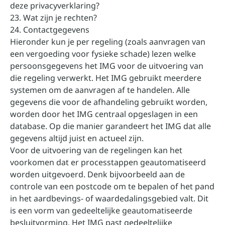
deze privacyverklaring?
23. Wat zijn je rechten?
24. Contactgegevens
Hieronder kun je per regeling (zoals aanvragen van
een vergoeding voor fysieke schade) lezen welke
persoonsgegevens het IMG voor de uitvoering van
die regeling verwerkt. Het IMG gebruikt meerdere
systemen om de aanvragen af te handelen. Alle
gegevens die voor de afhandeling gebruikt worden,
worden door het IMG centraal opgeslagen in een
database. Op die manier garandeert het IMG dat alle
gegevens altijd juist en actueel zijn.
Voor de uitvoering van de regelingen kan het
voorkomen dat er processtappen geautomatiseerd
worden uitgevoerd. Denk bijvoorbeeld aan de
controle van een postcode om te bepalen of het pand
in het aardbevings- of waardedalingsgebied valt. Dit
is een vorm van gedeeltelijke geautomatiseerde
besluitvorming. Het IMG past gedeeltelijke