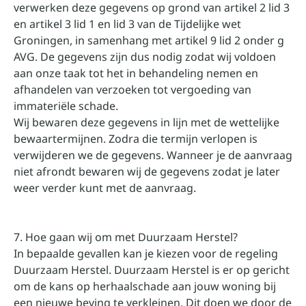
verwerken deze gegevens op grond van artikel 2 lid 3
en artikel 3 lid 1 en lid 3 van de Tijdelijke wet
Groningen, in samenhang met artikel 9 lid 2 onder g
AVG. De gegevens zijn dus nodig zodat wij voldoen
aan onze taak tot het in behandeling nemen en
afhandelen van verzoeken tot vergoeding van
immateriële schade.
Wij bewaren deze gegevens in lijn met de wettelijke
bewaartermijnen. Zodra die termijn verlopen is
verwijderen we de gegevens. Wanneer je de aanvraag
niet afrondt bewaren wij de gegevens zodat je later
weer verder kunt met de aanvraag.
7. Hoe gaan wij om met Duurzaam Herstel?
In bepaalde gevallen kan je kiezen voor de regeling
Duurzaam Herstel. Duurzaam Herstel is er op gericht
om de kans op herhaalschade aan jouw woning bij
een nieuwe beving te verkleinen. Dit doen we door de