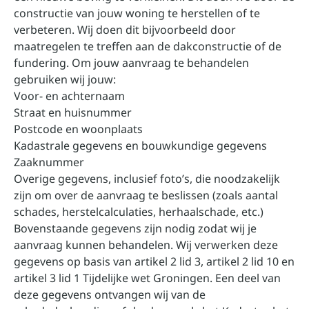
constructie van jouw woning te herstellen of te
verbeteren. Wij doen dit bijvoorbeeld door
maatregelen te treffen aan de dakconstructie of de
fundering. Om jouw aanvraag te behandelen
gebruiken wij jouw:
Voor- en achternaam
Straat en huisnummer
Postcode en woonplaats
Kadastrale gegevens en bouwkundige gegevens
Zaaknummer
Overige gegevens, inclusief foto’s, die noodzakelijk
zijn om over de aanvraag te beslissen (zoals aantal
schades, herstelcalculaties, herhaalschade, etc.)
Bovenstaande gegevens zijn nodig zodat wij je
aanvraag kunnen behandelen. Wij verwerken deze
gegevens op basis van artikel 2 lid 3, artikel 2 lid 10 en
artikel 3 lid 1 Tijdelijke wet Groningen. Een deel van
deze gegevens ontvangen wij van de