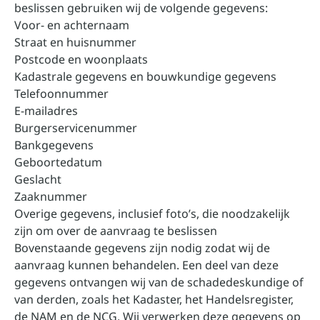
beslissen gebruiken wij de volgende gegevens:
Voor- en achternaam
Straat en huisnummer
Postcode en woonplaats
Kadastrale gegevens en bouwkundige gegevens
Telefoonnummer
E-mailadres
Burgerservicenummer
Bankgegevens
Geboortedatum
Geslacht
Zaaknummer
Overige gegevens, inclusief foto’s, die noodzakelijk
zijn om over de aanvraag te beslissen
Bovenstaande gegevens zijn nodig zodat wij de
aanvraag kunnen behandelen. Een deel van deze
gegevens ontvangen wij van de schadedeskundige of
van derden, zoals het Kadaster, het Handelsregister,
de NAM en de NCG. Wij verwerken deze gegevens op