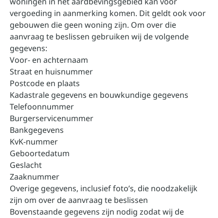
woningen in het aardbevingsgebied kan voor
vergoeding in aanmerking komen. Dit geldt ook voor
gebouwen die geen woning zijn. Om over die
aanvraag te beslissen gebruiken wij de volgende
gegevens:
Voor- en achternaam
Straat en huisnummer
Postcode en plaats
Kadastrale gegevens en bouwkundige gegevens
Telefoonnummer
Burgerservicenummer
Bankgegevens
KvK-nummer
Geboortedatum
Geslacht
Zaaknummer
Overige gegevens, inclusief foto’s, die noodzakelijk
zijn om over de aanvraag te beslissen
Bovenstaande gegevens zijn nodig zodat wij de