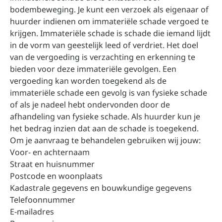
bodembeweging. Je kunt een verzoek als eigenaar of
huurder indienen om immateriële schade vergoed te
krijgen. Immateriële schade is schade die iemand lijdt
in de vorm van geestelijk leed of verdriet. Het doel
van de vergoeding is verzachting en erkenning te
bieden voor deze immateriële gevolgen. Een
vergoeding kan worden toegekend als de
immateriële schade een gevolg is van fysieke schade
of als je nadeel hebt ondervonden door de
afhandeling van fysieke schade. Als huurder kun je
het bedrag inzien dat aan de schade is toegekend.
Om je aanvraag te behandelen gebruiken wij jouw:
Voor- en achternaam
Straat en huisnummer
Postcode en woonplaats
Kadastrale gegevens en bouwkundige gegevens
Telefoonnummer
E-mailadres