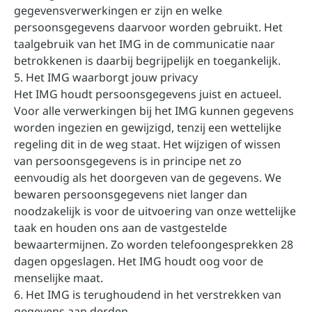
gegevensverwerkingen er zijn en welke
persoonsgegevens daarvoor worden gebruikt. Het
taalgebruik van het IMG in de communicatie naar
betrokkenen is daarbij begrijpelijk en toegankelijk.
5. Het IMG waarborgt jouw privacy
Het IMG houdt persoonsgegevens juist en actueel.
Voor alle verwerkingen bij het IMG kunnen gegevens
worden ingezien en gewijzigd, tenzij een wettelijke
regeling dit in de weg staat. Het wijzigen of wissen
van persoonsgegevens is in principe net zo
eenvoudig als het doorgeven van de gegevens. We
bewaren persoonsgegevens niet langer dan
noodzakelijk is voor de uitvoering van onze wettelijke
taak en houden ons aan de vastgestelde
bewaartermijnen. Zo worden telefoongesprekken 28
dagen opgeslagen. Het IMG houdt oog voor de
menselijke maat.
6. Het IMG is terughoudend in het verstrekken van
gegevens aan derden