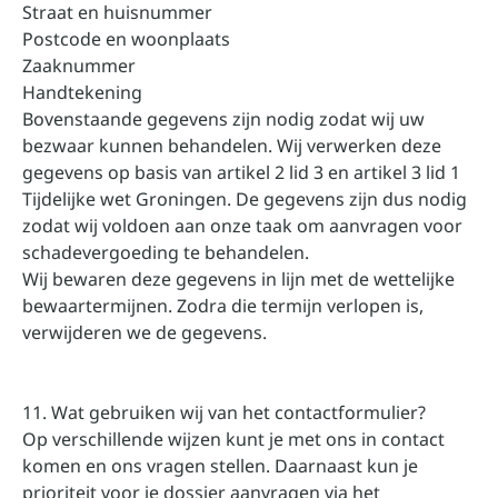
Straat en huisnummer
Postcode en woonplaats
Zaaknummer
Handtekening
Bovenstaande gegevens zijn nodig zodat wij uw
bezwaar kunnen behandelen. Wij verwerken deze
gegevens op basis van artikel 2 lid 3 en artikel 3 lid 1
Tijdelijke wet Groningen. De gegevens zijn dus nodig
zodat wij voldoen aan onze taak om aanvragen voor
schadevergoeding te behandelen.
Wij bewaren deze gegevens in lijn met de wettelijke
bewaartermijnen. Zodra die termijn verlopen is,
verwijderen we de gegevens.
11. Wat gebruiken wij van het contactformulier?
Op verschillende wijzen kunt je met ons in contact
komen en ons vragen stellen. Daarnaast kun je
prioriteit voor je dossier aanvragen via het