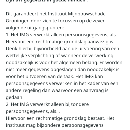
Dit garandeert het Instituut Mijnbouwschade
Groningen door zich te focussen op de zeven
volgende uitgangspunten:
1. Het IMG verwerkt alleen persoonsgegevens, als...
Hiervoor een rechtmatige grondslag aanwezig is.
Denk hierbij bijvoorbeeld aan de uitvoering van een
wettelijke verplichting of wanneer de verwerking
noodzakelijk is voor het algemeen belang. Er worden
niet meer gegevens opgeslagen dan noodzakelijk is
voor het uitvoeren van de taak. Het IMG kan
persoonsgegevens verwerken in het kader van een
andere regeling dan waarvoor een aanvraag is
gedaan.
2. Het IMG verwerkt alleen bijzondere
persoonsgegevens, als...
Hiervoor een rechtmatige grondslag bestaat. Het
Instituut mag bijzondere persoonsgegevens