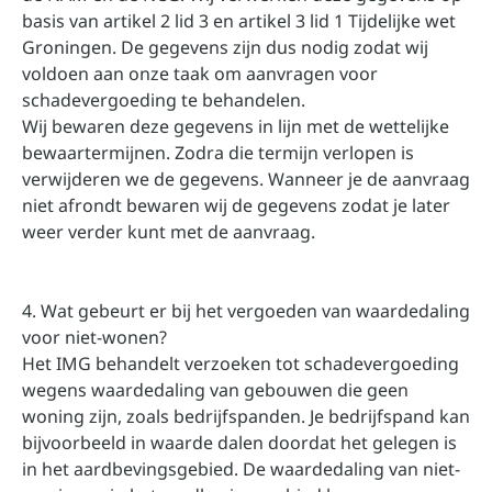
basis van artikel 2 lid 3 en artikel 3 lid 1 Tijdelijke wet
Groningen. De gegevens zijn dus nodig zodat wij
voldoen aan onze taak om aanvragen voor
schadevergoeding te behandelen.
Wij bewaren deze gegevens in lijn met de wettelijke
bewaartermijnen. Zodra die termijn verlopen is
verwijderen we de gegevens. Wanneer je de aanvraag
niet afrondt bewaren wij de gegevens zodat je later
weer verder kunt met de aanvraag.
4. Wat gebeurt er bij het vergoeden van waardedaling
voor niet-wonen?
Het IMG behandelt verzoeken tot schadevergoeding
wegens waardedaling van gebouwen die geen
woning zijn, zoals bedrijfspanden. Je bedrijfspand kan
bijvoorbeeld in waarde dalen doordat het gelegen is
in het aardbevingsgebied. De waardedaling van niet-