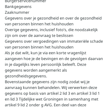
Burgerservicenummer
Bankgegevens
Zaaknummer
Gegevens over je gezondheid en over de gezondheid
van personen binnen het huishouden
Overige gegevens, inclusief foto’s, die noodzakelijk
zijn om over de aanvraag te beslissen
Gegevens over vergoedingen van immateriële schade
van personen binnen het huishouden
Als je dat wilt, kun je via een korte vragenlijst
aangeven hoe je de bevingen en de gevolgen daarvan
in je dagelijks leven persoonlijk beleeft. Deze
gegevens worden aangemerkt als
gezondheidsgegevens.
Bovenstaande gegevens zijn nodig zodat wij je
aanvraag kunnen behandelen. Wij verwerken deze
gegevens op basis van artikel 2 lid 3 en artikel 3 lid 1
en lid 3 Tijdelijke wet Groningen in samenhang met
artikel 9 lid 2 onder g AVG. Een deel van deze