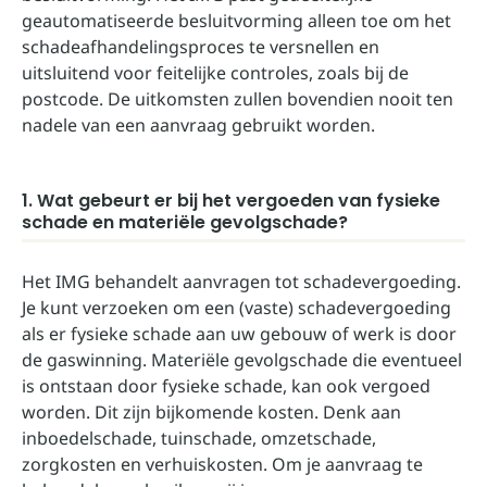
geautomatiseerde besluitvorming alleen toe om het
schadeafhandelingsproces te versnellen en
uitsluitend voor feitelijke controles, zoals bij de
postcode. De uitkomsten zullen bovendien nooit ten
nadele van een aanvraag gebruikt worden.
1. Wat gebeurt er bij het vergoeden van fysieke
schade en materiële gevolgschade?
Het IMG behandelt aanvragen tot schadevergoeding.
Je kunt verzoeken om een (vaste) schadevergoeding
als er fysieke schade aan uw gebouw of werk is door
de gaswinning. Materiële gevolgschade die eventueel
is ontstaan door fysieke schade, kan ook vergoed
worden. Dit zijn bijkomende kosten. Denk aan
inboedelschade, tuinschade, omzetschade,
zorgkosten en verhuiskosten. Om je aanvraag te