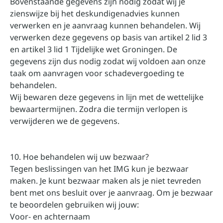
Bovenstaande gegevens zijn nodig zodat wij je
zienswijze bij het deskundigenadvies kunnen
verwerken en je aanvraag kunnen behandelen. Wij
verwerken deze gegevens op basis van artikel 2 lid 3
en artikel 3 lid 1 Tijdelijke wet Groningen. De
gegevens zijn dus nodig zodat wij voldoen aan onze
taak om aanvragen voor schadevergoeding te
behandelen.
Wij bewaren deze gegevens in lijn met de wettelijke
bewaartermijnen. Zodra die termijn verlopen is
verwijderen we de gegevens.
10. Hoe behandelen wij uw bezwaar?
Tegen beslissingen van het IMG kun je bezwaar
maken. Je kunt bezwaar maken als je niet tevreden
bent met ons besluit over je aanvraag. Om je bezwaar
te beoordelen gebruiken wij jouw:
Voor- en achternaam