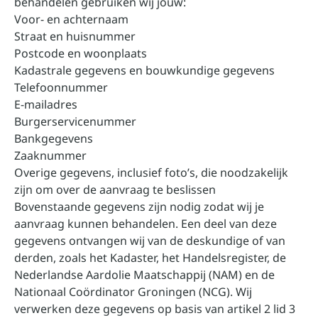
behandelen gebruiken wij jouw:
Voor- en achternaam
Straat en huisnummer
Postcode en woonplaats
Kadastrale gegevens en bouwkundige gegevens
Telefoonnummer
E-mailadres
Burgerservicenummer
Bankgegevens
Zaaknummer
Overige gegevens, inclusief foto’s, die noodzakelijk
zijn om over de aanvraag te beslissen
Bovenstaande gegevens zijn nodig zodat wij je
aanvraag kunnen behandelen. Een deel van deze
gegevens ontvangen wij van de deskundige of van
derden, zoals het Kadaster, het Handelsregister, de
Nederlandse Aardolie Maatschappij (NAM) en de
Nationaal Coördinator Groningen (NCG). Wij
verwerken deze gegevens op basis van artikel 2 lid 3