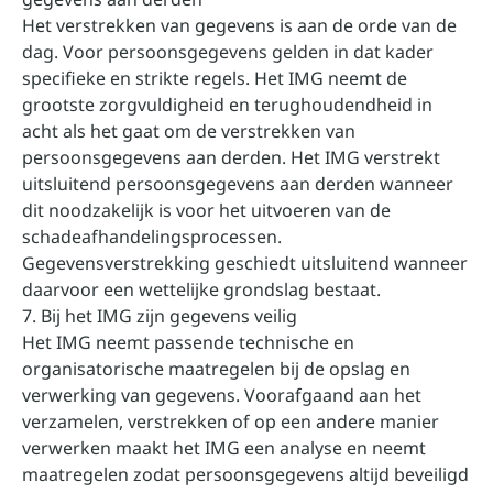
Het verstrekken van gegevens is aan de orde van de
dag. Voor persoonsgegevens gelden in dat kader
specifieke en strikte regels. Het IMG neemt de
grootste zorgvuldigheid en terughoudendheid in
acht als het gaat om de verstrekken van
persoonsgegevens aan derden. Het IMG verstrekt
uitsluitend persoonsgegevens aan derden wanneer
dit noodzakelijk is voor het uitvoeren van de
schadeafhandelingsprocessen.
Gegevensverstrekking geschiedt uitsluitend wanneer
daarvoor een wettelijke grondslag bestaat.
7. Bij het IMG zijn gegevens veilig
Het IMG neemt passende technische en
organisatorische maatregelen bij de opslag en
verwerking van gegevens. Voorafgaand aan het
verzamelen, verstrekken of op een andere manier
verwerken maakt het IMG een analyse en neemt
maatregelen zodat persoonsgegevens altijd beveiligd