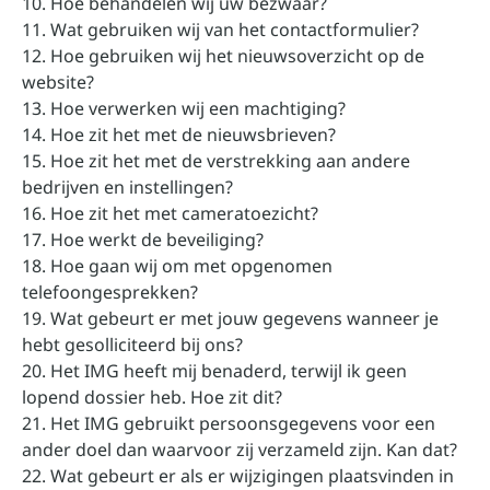
10. Hoe behandelen wij uw bezwaar?
11. Wat gebruiken wij van het contactformulier?
12. Hoe gebruiken wij het nieuwsoverzicht op de
website?
13. Hoe verwerken wij een machtiging?
14. Hoe zit het met de nieuwsbrieven?
15. Hoe zit het met de verstrekking aan andere
bedrijven en instellingen?
16. Hoe zit het met cameratoezicht?
17. Hoe werkt de beveiliging?
18. Hoe gaan wij om met opgenomen
telefoongesprekken?
19. Wat gebeurt er met jouw gegevens wanneer je
hebt gesolliciteerd bij ons?
20. Het IMG heeft mij benaderd, terwijl ik geen
lopend dossier heb. Hoe zit dit?
21. Het IMG gebruikt persoonsgegevens voor een
ander doel dan waarvoor zij verzameld zijn. Kan dat?
22. Wat gebeurt er als er wijzigingen plaatsvinden in