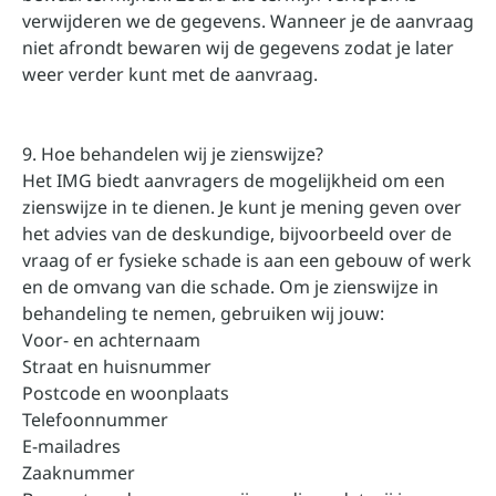
verwijderen we de gegevens. Wanneer je de aanvraag
niet afrondt bewaren wij de gegevens zodat je later
weer verder kunt met de aanvraag.
9. Hoe behandelen wij je zienswijze?
Het IMG biedt aanvragers de mogelijkheid om een
zienswijze in te dienen. Je kunt je mening geven over
het advies van de deskundige, bijvoorbeeld over de
vraag of er fysieke schade is aan een gebouw of werk
en de omvang van die schade. Om je zienswijze in
behandeling te nemen, gebruiken wij jouw:
Voor- en achternaam
Straat en huisnummer
Postcode en woonplaats
Telefoonnummer
E-mailadres
Zaaknummer