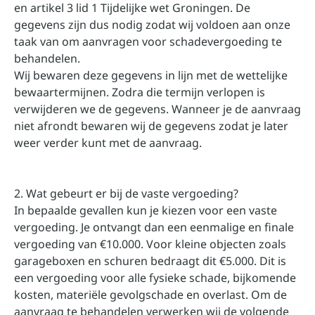
en artikel 3 lid 1 Tijdelijke wet Groningen. De
gegevens zijn dus nodig zodat wij voldoen aan onze
taak van om aanvragen voor schadevergoeding te
behandelen.
Wij bewaren deze gegevens in lijn met de wettelijke
bewaartermijnen. Zodra die termijn verlopen is
verwijderen we de gegevens. Wanneer je de aanvraag
niet afrondt bewaren wij de gegevens zodat je later
weer verder kunt met de aanvraag.
2. Wat gebeurt er bij de vaste vergoeding?
In bepaalde gevallen kun je kiezen voor een vaste
vergoeding. Je ontvangt dan een eenmalige en finale
vergoeding van €10.000. Voor kleine objecten zoals
garageboxen en schuren bedraagt dit €5.000. Dit is
een vergoeding voor alle fysieke schade, bijkomende
kosten, materiële gevolgschade en overlast. Om de
aanvraag te behandelen verwerken wij de volgende