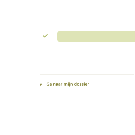
Ga naar mijn dossier