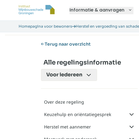
Informatie & aanvragen
Homepagina voor bewoners
Herstel en vergoeding van schad
Terug naar overzicht
Alle regelingsinformatie
Voor
iedereen
Over deze regeling
Keuzehulp en oriëntatiegesprek
Herstel met aannemer