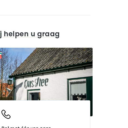
j helpen u graag