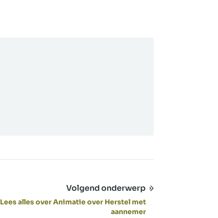
Volgend onderwerp
Lees alles over Animatie over Herstel met
aannemer