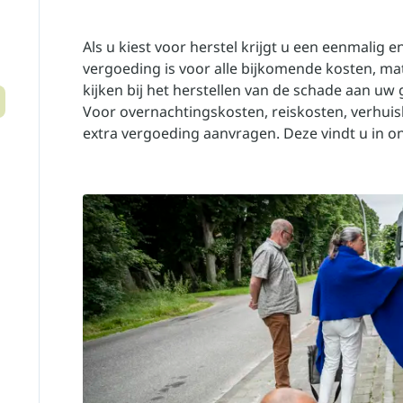
Als u kiest voor herstel krijgt u een eenmalig 
vergoeding is voor alle bijkomende kosten, ma
kijken bij het herstellen van de schade aan uw
Voor overnachtingskosten, reiskosten, verhui
extra vergoeding aanvragen. Deze vindt u in o