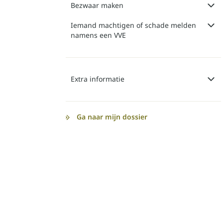
Bezwaar maken
Iemand machtigen of schade melden
namens een VVE
Extra informatie
Ga naar mijn dossier