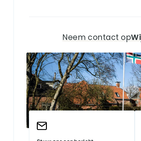
Neem contact op
Wi