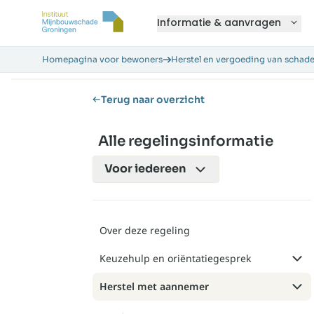
Informatie & aanvragen
Homepagina voor bewoners
Herstel en vergoeding van schad
Terug naar overzicht
Alle regelingsinformatie
Voor
iedereen
Over deze regeling
Keuzehulp en oriëntatiegesprek
Herstel met aannemer