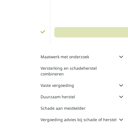
Maatwerk met onderzoek
Versterking en schadeherstel
combineren
Vaste vergoeding
Duurzaam herstel
Schade aan mestkelder
Vergoeding advies bij schade of herstel