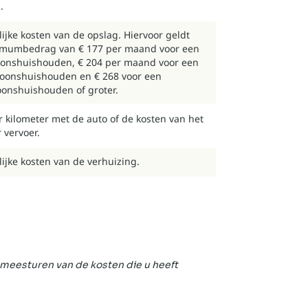
.
ijke kosten van de opslag. Hiervoor geldt
mumbedrag van € 177 per maand voor een
onshuishouden, € 204 per maand voor een
oonshuishouden en € 268 voor een
oonshuishouden of groter.
r kilometer met de auto of de kosten van het
 vervoer.
ijke kosten van de verhuizing.
 meesturen van de kosten die u heeft