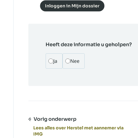
Inloggen in Mijn dossier
Heeft deze informatie u geholpen?
Ja
Nee
Vorig onderwerp
Lees alles over Herstel met aannemer via
IMG