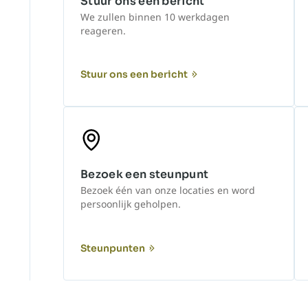
Stuur ons een bericht
We zullen binnen 10 werkdagen
reageren.
Stuur ons een bericht
Bezoek een steunpunt
Bezoek één van onze locaties en word
persoonlijk geholpen.
Steunpunten