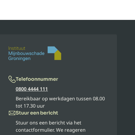
Telefoonnummer
0800 4444 111
Bereikbaar op werkdagen tussen 08.00
tot 17.30 uur
Stuur een bericht
Stuur ons een bericht via het
contactformulier. We reageren