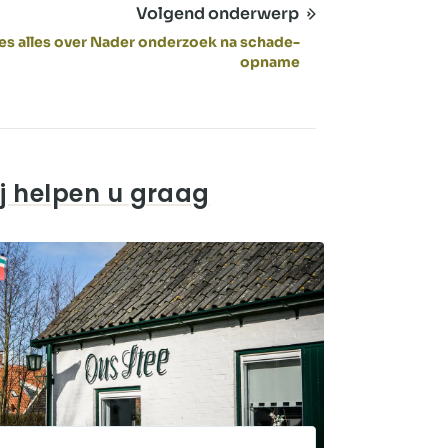
Volgend onderwerp
es alles over Nader onderzoek na schade-
opname
j helpen u graag