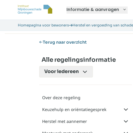
Informatie & aanvragen
Homepagina voor bewoners
Herstel en vergoeding van schad
Terug naar overzicht
Alle regelingsinformatie
Voor
iedereen
Over deze regeling
Keuzehulp en oriëntatiegesprek
Herstel met aannemer