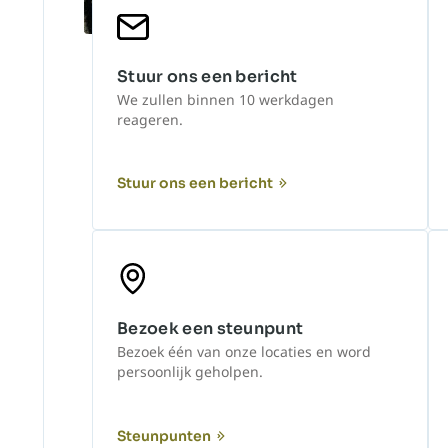
Stuur ons een bericht
We zullen binnen 10 werkdagen
reageren.
Stuur ons een bericht
Bezoek een steunpunt
Bezoek één van onze locaties en word
persoonlijk geholpen.
Steunpunten