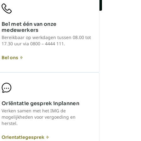
Bel met één van onze
medewerkers
Bereikbaar op werkdagen tussen 08.00 tot
17.30 uur via 0800 – 4444 111.
Bel ons
Oriëntatie gesprek inplannen
Verken samen met het IMG de
mogelijkheden voor vergoeding en
herstel.
Orientatiegesprek