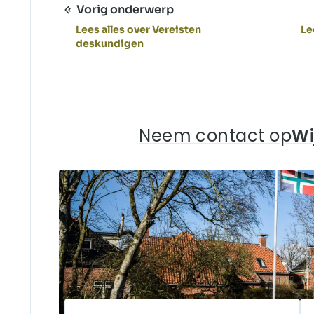
Vorig onderwerp
Lees alles over Vereisten
Le
deskundigen
Neem contact op
Wi