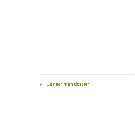
Ga naar mijn dossier