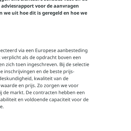
 adviesrapport voor de aanvragen
 we uit hoe dit is geregeld en hoe we
electeerd via een Europese aanbesteding
k verplicht als de opdracht boven een
 zich toen ingeschreven. Bij de selectie
inschrijvingen en de beste prijs-
eskundigheid, kwaliteit van de
 waarde en prijs. Zo zorgen we voor
bij de markt. De contracten hebben een
tabiliteit en voldoende capaciteit voor de
e.