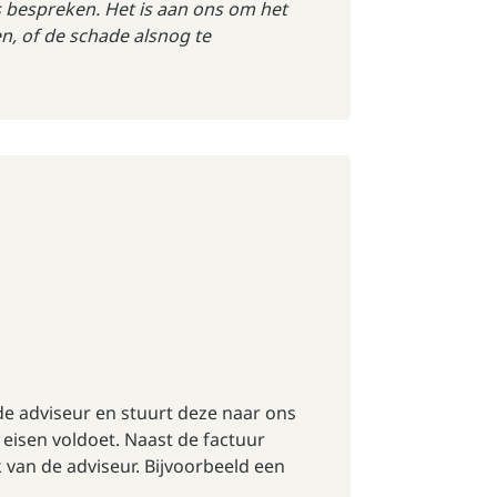
bespreken. Het is aan ons om het
n, of de schade alsnog te
de adviseur
en stuurt deze naar ons
e eisen voldoet. Naast de factuur
 van de adviseur. Bijvoorbeeld een