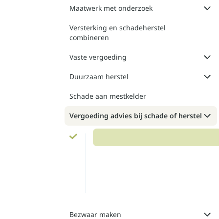
Maatwerk met onderzoek
Versterking en schadeherstel
combineren
Vaste vergoeding
Duurzaam herstel
Schade aan mestkelder
Vergoeding advies bij schade of herstel
Bezwaar maken