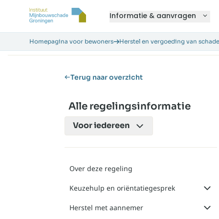
Informatie & aanvragen
Homepagina voor bewoners
Herstel en vergoeding van schad
Terug naar overzicht
Alle regelingsinformatie
Voor
iedereen
Over deze regeling
Keuzehulp en oriëntatiegesprek
Herstel met aannemer