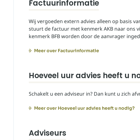
Factuurinformatie
Wij vergoeden extern advies alleen op basis va
stuurt de factuur met kenmerk AKB naar ons via
kenmerk BFB worden door de aanvrager ingedie
Meer over Factuurinformatie
Hoeveel uur advies heeft u n
Schakelt u een adviseur in? Dan kunt u zich af
Meer over Hoeveel uur advies heeft u nodig?
Adviseurs