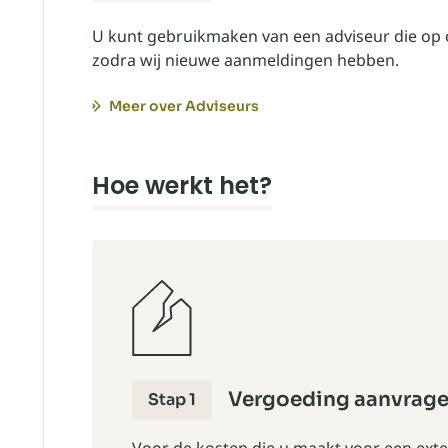
U kunt gebruikmaken van een adviseur die op on
zodra wij nieuwe aanmeldingen hebben.
Meer over Adviseurs
Hoe werkt het?
Vergoeding aanvrag
Stap 1