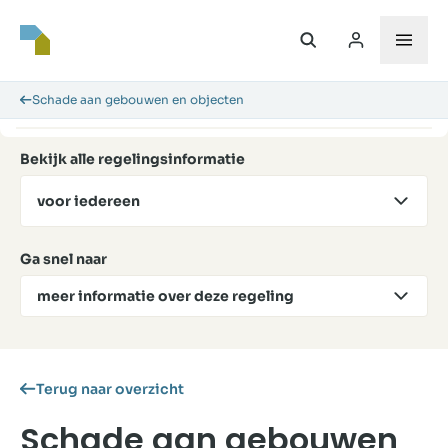
Schade aan gebouwen en objecten
Bekijk alle regelingsinformatie
voor iedereen
Ga snel naar
meer informatie over deze regeling
Terug naar overzicht
Schade aan gebouwen