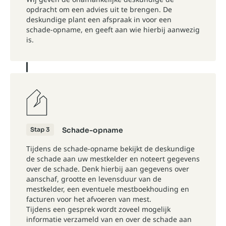
opdracht om een advies uit te brengen. De
deskundige plant een afspraak in voor een
schade-opname, en geeft aan wie hierbij aanwezig
is.
Stap 3
Schade-opname
Tijdens de schade-opname bekijkt de deskundige
de schade aan uw mestkelder en noteert gegevens
over de schade. Denk hierbij aan gegevens over
aanschaf, grootte en levensduur van de
mestkelder, een eventuele mestboekhouding en
facturen voor het afvoeren van mest.
Tijdens een gesprek wordt zoveel mogelijk
informatie verzameld van en over de schade aan