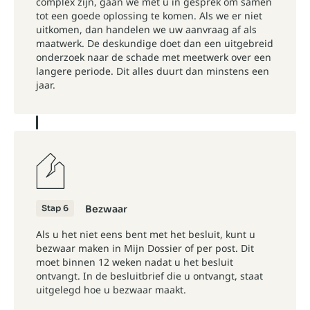
complex zijn, gaan we met u in gesprek om samen
tot een goede oplossing te komen. Als we er niet
uitkomen, dan handelen we uw aanvraag af als
maatwerk. De deskundige doet dan een uitgebreid
onderzoek naar de schade met meetwerk over een
langere periode. Dit alles duurt dan minstens een
jaar.
Stap 6
Bezwaar
Als u het niet eens bent met het besluit, kunt u
bezwaar maken in
Mijn Dossier
of per post. Dit
moet binnen 12 weken nadat u het besluit
ontvangt. In de besluitbrief die u ontvangt, staat
uitgelegd hoe u bezwaar maakt.