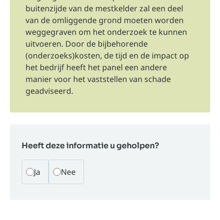
buitenzijde van de mestkelder zal een deel
van de omliggende grond moeten worden
weggegraven om het onderzoek te kunnen
uitvoeren. Door de bijbehorende
(onderzoeks)kosten, de tijd en de impact op
het bedrijf heeft het panel een andere
manier voor het vaststellen van schade
geadviseerd.
Heeft deze informatie u geholpen?
Ja
Nee