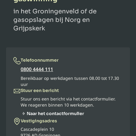
in het Groningenveld of de
gasopslagen bij Norg en
Grijpskerk
Telefoonnummer
0800 4444 111
Bereikbaar op werkdagen tussen 08.00 tot 17.30
uur
Stuur een bericht
Stuur ons een bericht via het contactformulier.
We reageren binnen 10 werkdagen.
Naar het contactformulier
Vestigingsadres
Cascadeplein 10
9726 AD Groningen