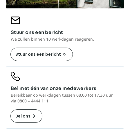
Stuur ons een bericht
We zullen binnen 10 werkdagen reageren.
Stuur ons een bericht
Bel met één van onze medewerkers
Bereikbaar op werkdagen tussen 08.00 tot 17.30 uur
via 0800 – 4444 111.
Bel ons