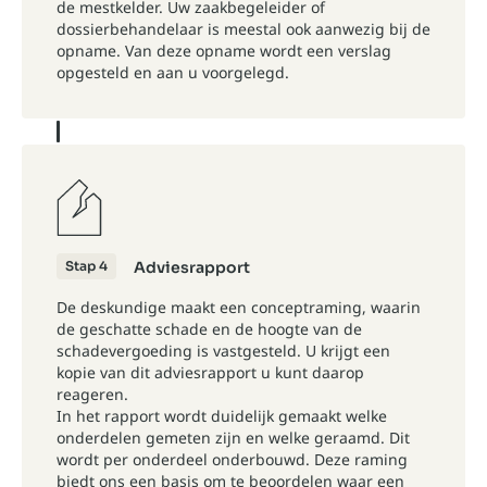
de mestkelder. Uw zaakbegeleider of
dossierbehandelaar is meestal ook aanwezig bij de
opname. Van deze opname wordt een verslag
opgesteld en aan u voorgelegd.
Stap 4
Adviesrapport
De deskundige maakt een conceptraming, waarin
de geschatte schade en de hoogte van de
schadevergoeding is vastgesteld. U krijgt een
kopie van dit adviesrapport u kunt daarop
reageren.
In het rapport wordt duidelijk gemaakt welke
onderdelen gemeten zijn en welke geraamd. Dit
wordt per onderdeel onderbouwd. Deze raming
biedt ons een basis om te beoordelen waar een