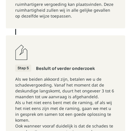
ruimhartigere vergoeding kan plaatsvinden. Deze
ruimhartigheid zullen wij in alle gelijke gevallen
op dezelfde wijze toepassen.
Stap 5
Besluit of verder onderzoek
Als we beiden akkoord zijn, betalen we u de
schadevergoeding. Vanaf het moment dat de
deskundige langskomt, duurt het ongeveer 3 tot 6
maanden tot uw aanvraag is afgehandeld.
Als u het niet eens bent met de raming, of als wij
het niet eens zijn met de raming, gaan we met u
in gesprek om samen tot een goede oplossing te
komen.
Ook wanneer vooraf duidelijk is dat de schades te