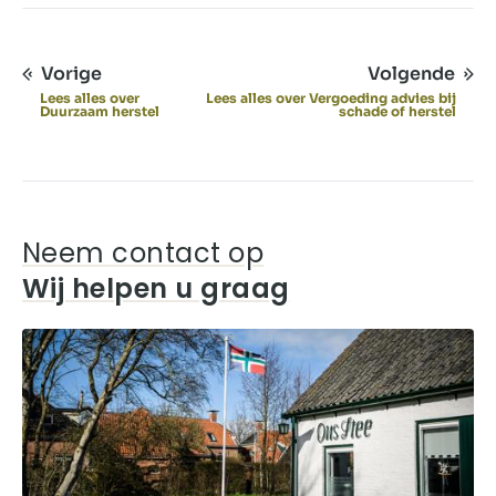
Vorige
Volgende
Lees alles over
Lees alles over Vergoeding advies bij
Duurzaam herstel
schade of herstel
Neem contact op
Wij helpen u graag