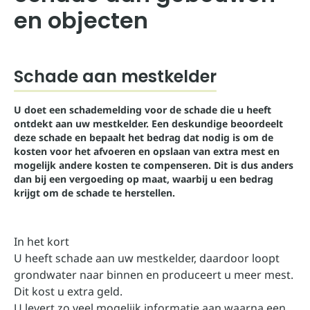
en objecten
Schade aan mestkelder
U doet een schademelding voor de schade die u heeft
ontdekt aan uw mestkelder. Een deskundige beoordeelt
deze schade en bepaalt het bedrag dat nodig is om de
kosten voor het afvoeren en opslaan van extra mest en
mogelijk andere kosten te compenseren. Dit is dus anders
dan bij een vergoeding op maat, waarbij u een bedrag
krijgt om de schade te herstellen.
In het kort
U heeft schade aan uw mestkelder, daardoor loopt
grondwater naar binnen en produceert u meer mest.
Dit kost u extra geld.
U levert zo veel mogelijk informatie aan waarna een