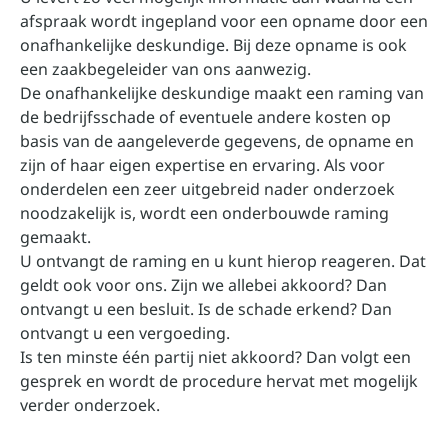
afspraak wordt ingepland voor een opname door een
onafhankelijke deskundige. Bij deze opname is ook
een zaakbegeleider van ons aanwezig.
De onafhankelijke deskundige maakt een raming van
de bedrijfsschade of eventuele andere kosten op
basis van de aangeleverde gegevens, de opname en
zijn of haar eigen expertise en ervaring. Als voor
onderdelen een zeer uitgebreid nader onderzoek
noodzakelijk is, wordt een onderbouwde raming
gemaakt.
U ontvangt de raming en u kunt hierop reageren. Dat
geldt ook voor ons. Zijn we allebei akkoord? Dan
ontvangt u een besluit. Is de schade erkend? Dan
ontvangt u een vergoeding.
Is ten minste één partij niet akkoord? Dan volgt een
gesprek en wordt de procedure hervat met mogelijk
verder onderzoek.