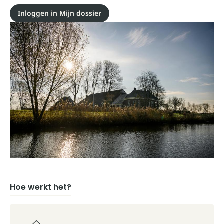
Inloggen in Mijn dossier
Hoe werkt het?