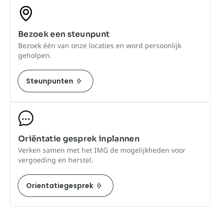
Bezoek een steunpunt
Bezoek één van onze locaties en word persoonlijk
geholpen.
Steunpunten
Oriëntatie gesprek inplannen
Verken samen met het IMG de mogelijkheden voor
vergoeding en herstel.
Orientatiegesprek