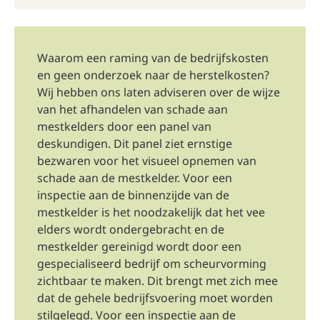
Waarom een raming van de bedrijfskosten
en geen onderzoek naar de herstelkosten?
Wij hebben ons laten adviseren over de wijze
van het afhandelen van schade aan
mestkelders door een panel van
deskundigen. Dit panel ziet ernstige
bezwaren voor het visueel opnemen van
schade aan de mestkelder. Voor een
inspectie aan de binnenzijde van de
mestkelder is het noodzakelijk dat het vee
elders wordt ondergebracht en de
mestkelder gereinigd wordt door een
gespecialiseerd bedrijf om scheurvorming
zichtbaar te maken. Dit brengt met zich mee
dat de gehele bedrijfsvoering moet worden
stilgelegd. Voor een inspectie aan de