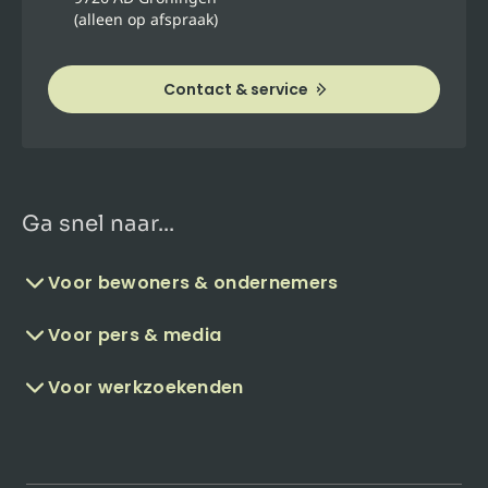
(alleen op afspraak)
Contact & service
Ga snel naar...
Voor bewoners & ondernemers
Voor pers & media
Voor werkzoekenden