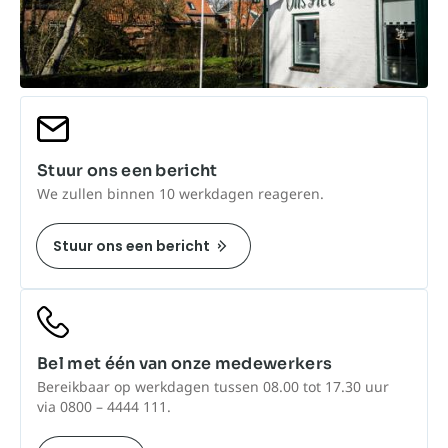
Stuur ons een bericht
We zullen binnen 10 werkdagen reageren.
Stuur ons een bericht
Bel met één van onze medewerkers
Bereikbaar op werkdagen tussen 08.00 tot 17.30 uur
via 0800 – 4444 111.