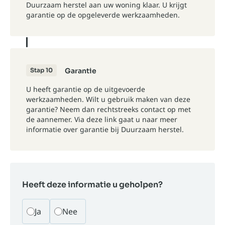
Duurzaam herstel aan uw woning klaar. U krijgt
garantie op de opgeleverde werkzaamheden.
Stap 10
Garantie
U heeft garantie op de uitgevoerde
werkzaamheden. Wilt u gebruik maken van deze
garantie? Neem dan rechtstreeks contact op met
de aannemer. Via
deze link
gaat u naar meer
informatie over garantie bij Duurzaam herstel.
Heeft deze informatie u geholpen?
Ja
Nee