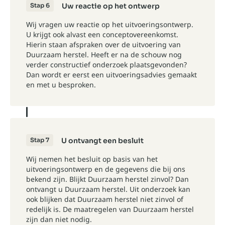
Stap 6
Uw reactie op het ontwerp
Wij vragen uw reactie op het uitvoeringsontwerp.
U krijgt ook alvast een conceptovereenkomst.
Hierin staan afspraken over de uitvoering van
Duurzaam herstel. Heeft er na de schouw nog
verder constructief onderzoek plaatsgevonden?
Dan wordt er eerst een uitvoeringsadvies gemaakt
en met u besproken.
Stap 7
U ontvangt een besluit
Wij nemen het besluit op basis van het
uitvoeringsontwerp en de gegevens die bij ons
bekend zijn. Blijkt Duurzaam herstel zinvol? Dan
ontvangt u Duurzaam herstel. Uit onderzoek kan
ook blijken dat Duurzaam herstel niet zinvol of
redelijk is. De maatregelen van Duurzaam herstel
zijn dan niet nodig.