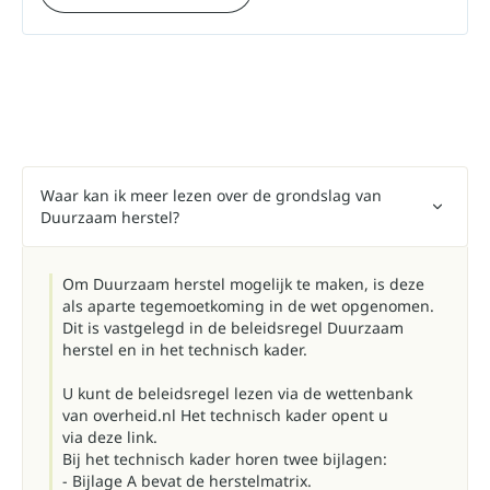
Waar kan ik meer lezen over de grondslag van
Duurzaam herstel?
Om Duurzaam herstel mogelijk te maken, is deze
als aparte tegemoetkoming in de wet opgenomen.
Dit is vastgelegd in de beleidsregel Duurzaam
herstel en in het technisch kader.
U kunt de beleidsregel lezen via
de wettenbank
van overheid.nl
Het technisch kader opent u
via
deze link
.
Bij het technisch kader horen twee bijlagen:
- Bijlage A bevat
de herstelmatrix.