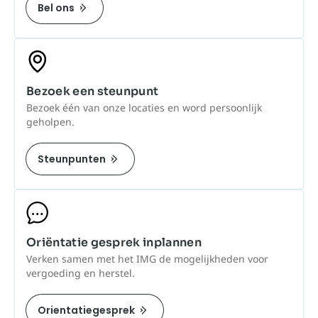
Bel ons
Bezoek een steunpunt
Bezoek één van onze locaties en word persoonlijk
geholpen.
Steunpunten
Oriëntatie gesprek inplannen
Verken samen met het IMG de mogelijkheden voor
vergoeding en herstel.
Orientatiegesprek