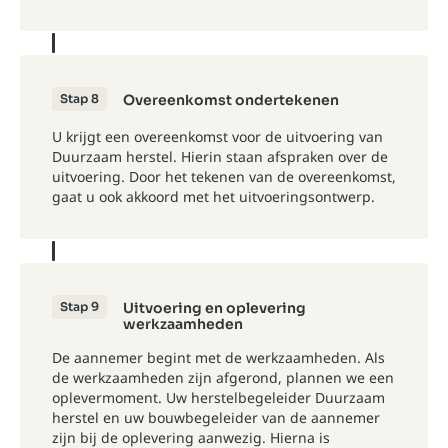
Stap 8
Overeenkomst ondertekenen
U krijgt een overeenkomst voor de uitvoering van
Duurzaam herstel. Hierin staan afspraken over de
uitvoering. Door het tekenen van de overeenkomst,
gaat u ook akkoord met het uitvoeringsontwerp.
Stap 9
Uitvoering en oplevering
werkzaamheden
De aannemer begint met de werkzaamheden. Als
de werkzaamheden zijn afgerond, plannen we een
oplevermoment. Uw herstelbegeleider Duurzaam
herstel en uw bouwbegeleider van de aannemer
zijn bij de oplevering aanwezig. Hierna is