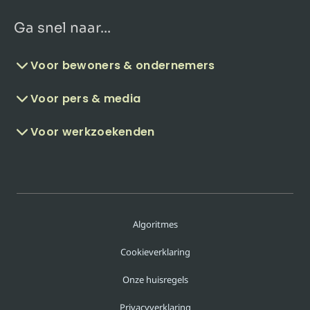
Ga snel naar...
Voor bewoners & ondernemers
Voor pers & media
Voor werkzoekenden
Algoritmes
Cookieverklaring
Onze huisregels
Privacyverklaring