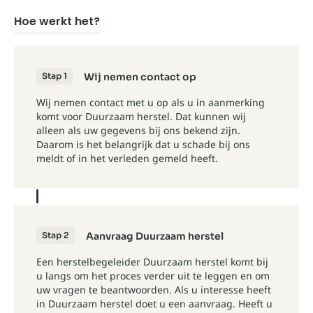
Hoe werkt het?
Stap 1
Wij nemen contact op
Wij nemen contact met u op als u in aanmerking
komt voor Duurzaam herstel. Dat kunnen wij
alleen als uw gegevens bij ons bekend zijn.
Daarom is het belangrijk dat u schade bij ons
meldt of in het verleden gemeld heeft.
Stap 2
Aanvraag Duurzaam herstel
Een herstelbegeleider Duurzaam herstel komt bij
u langs om het proces verder uit te leggen en om
uw vragen te beantwoorden. Als u interesse heeft
in Duurzaam herstel doet u een aanvraag. Heeft u