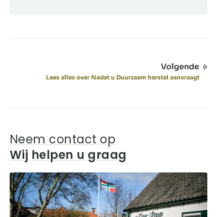
Volgende
Lees alles over Nadat u Duurzaam herstel aanvraagt
Neem contact op
Wij helpen u graag