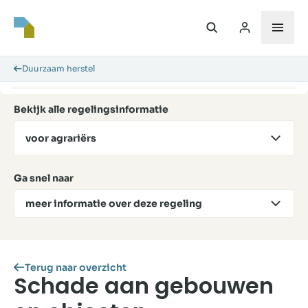
Duurzaam herstel
Bekijk alle regelingsinformatie
voor agrariërs
Ga snel naar
meer informatie over deze regeling
Terug naar overzicht
Schade aan gebouwen