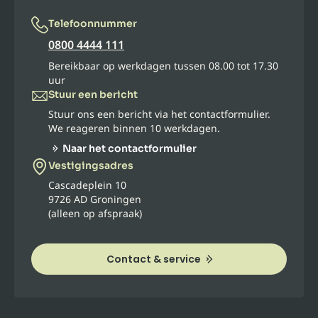
Telefoonnummer
0800 4444 111
Bereikbaar op werkdagen tussen 08.00 tot 17.30
uur
Stuur een bericht
Stuur ons een bericht via het contactformulier.
We reageren binnen 10 werkdagen.
Naar het contactformulier
Vestigingsadres
Cascadeplein 10
9726 AD Groningen
(alleen op afspraak)
Contact & service