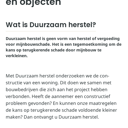
en objecten
Wat is Duurzaam herstel?
Duurzaam herstel is geen vorm van herstel of vergoeding
voor mijnbouwschade. Het is een tegemoetkoming om de
kans op terugkerende schade door mijnbouw te
verkleinen.
Met Duurzaam herstel onderzoeken we de con­
structie van een woning. Dit doen we samen met
bouwbedrijven die zich aan het project hebben
verbonden. Heeft de aannemer een constructief
probleem gevonden? En kunnen onze maatregelen
de kans op terugkerende schade voldoende kleiner
maken? Dan ontvangt u Duurzaam herstel.