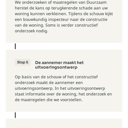
We onderzoeken of maatregelen van Duurzaam
herstel de kans op terugkerende schade aan uw
woning kunnen verkleinen. Tijdens de schouw kijkt
een bouwkundig inspecteur naar de constructie
van de woning. Soms is verder constructief
onderzoek nodig.
Stap 5
De aannemer maakt het
uitvoeringsontwerp
Op basis van de schouw of het constructief
onderzoek maakt de aannemer een
uitvoeringsontwerp. In het uitvoeringsontwerp
staat informatie over de woning, het onderzoek en
de maatregelen die we voorstellen.