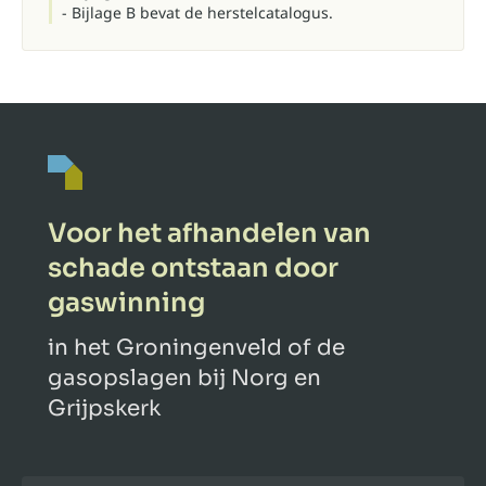
- Bijlage B bevat
de herstelcatalogus
.
Voor het afhandelen van
schade ontstaan door
gaswinning
in het Groningenveld of de
gasopslagen bij Norg en
Grijpskerk