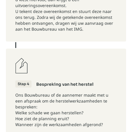
uitvoeringsovereenkomst.
U tekent deze overeenkomst en stuurt deze naar
ons terug. Zodra wij de getekende overeenkomst
hebben ontvangen, dragen wij uw aanvraag over
aan het Bouwbureau van het IMG.
Stap 4
Bespreking van het herstel
Ons Bouwbureau of de aannemer maakt met u
een afspraak om de herstelwerkzaamheden te
bespreken:
Welke schade we gaan herstellen?
Hoe ziet de planning eruit?
Wanneer zijn de werkzaamheden afgerond?