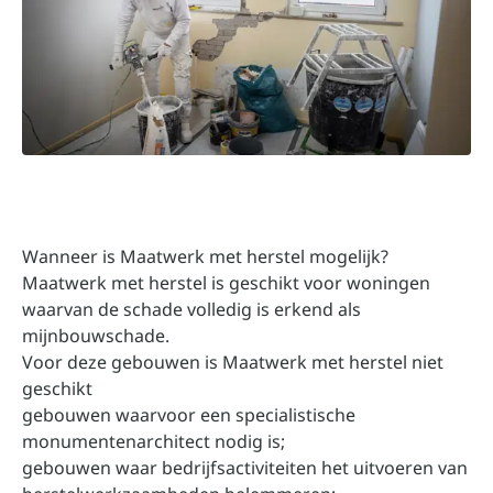
Wanneer is Maatwerk met herstel mogelijk?
Maatwerk met herstel is geschikt voor woningen
waarvan de schade volledig is erkend als
mijnbouwschade.
Voor deze gebouwen is Maatwerk met herstel niet
geschikt
gebouwen waarvoor een specialistische
monumentenarchitect nodig is;
gebouwen waar bedrijfsactiviteiten het uitvoeren van