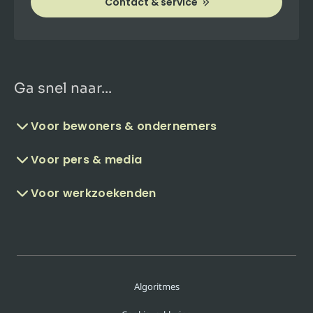
Contact & service
Ga snel naar...
Voor bewoners & ondernemers
Voor pers & media
Voor werkzoekenden
Algoritmes