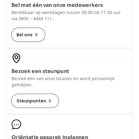
Bel met één van onze medewerkers
Bereikbaar op werkdagen tussen 08.00 tot 17.30 uur
via 0800 – 4444 111.
Bel ons
Bezoek een steunpunt
Bezoek één van onze locaties en word persoonlijk
geholpen.
Steunpunten
Oriëntatie gesprek inplannen