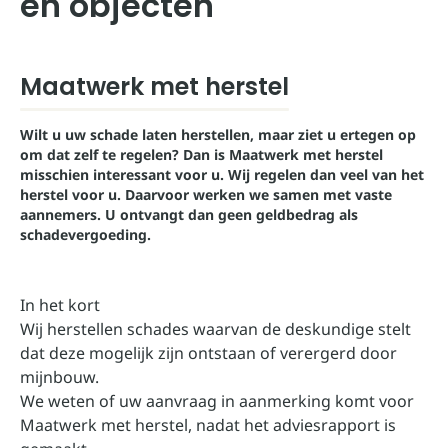
en objecten
Maatwerk met herstel
Wilt u uw schade laten herstellen, maar ziet u ertegen op
om dat zelf te regelen? Dan is Maatwerk met herstel
misschien interessant voor u. Wij regelen dan veel van het
herstel voor u. Daarvoor werken we samen met vaste
aannemers. U ontvangt dan geen geldbedrag als
schadevergoeding.
In het kort
Wij herstellen schades waarvan de deskundige stelt
dat deze mogelijk zijn ontstaan of verergerd door
mijnbouw.
We weten of uw aanvraag in aanmerking komt voor
Maatwerk met herstel, nadat het adviesrapport is