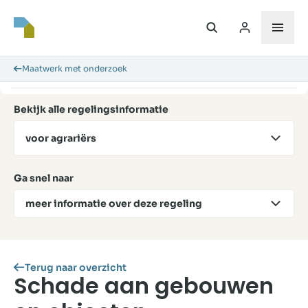
Maatwerk met onderzoek
Bekijk alle regelingsinformatie
voor agrariërs
Ga snel naar
meer informatie over deze regeling
Terug naar overzicht
Schade aan gebouwen