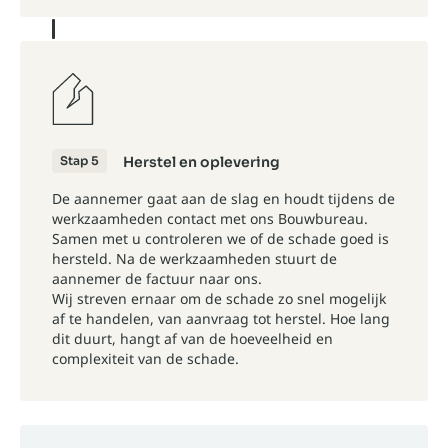
Stap 5
Herstel en oplevering
De aannemer gaat aan de slag en houdt tijdens de
werkzaamheden contact met ons Bouwbureau.
Samen met u controleren we of de schade goed is
hersteld. Na de werkzaamheden stuurt de
aannemer de factuur naar ons.
Wij streven ernaar om de schade zo snel mogelijk
af te handelen, van aanvraag tot herstel. Hoe lang
dit duurt, hangt af van de hoeveelheid en
complexiteit van de schade.