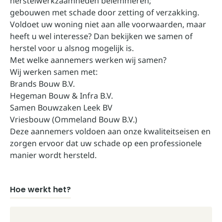
herstelwerkzaamheden belemmeren;
gebouwen met schade door zetting of verzakking.
Voldoet uw woning niet aan alle voorwaarden, maar
heeft u wel interesse? Dan bekijken we samen of
herstel voor u alsnog mogelijk is.
Met welke aannemers werken wij samen?
Wij werken samen met:
Brands Bouw B.V.
Hegeman Bouw & Infra B.V.
Samen Bouwzaken Leek BV
Vriesbouw (Ommeland Bouw B.V.)
Deze aannemers voldoen aan onze kwaliteitseisen en
zorgen ervoor dat uw schade op een professionele
manier wordt hersteld.
Hoe werkt het?