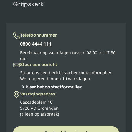
Grijpskerk
Telefoonnummer
0800 4444 111
Bereikbaar op werkdagen tussen 08.00 tot 17.30
uur
Stuur een bericht
Stuur ons een bericht via het contactformulier.
We reageren binnen 10 werkdagen.
Naar het contactformulier
Vestigingsadres
Cascadeplein 10
9726 AD Groningen
(alleen op afspraak)