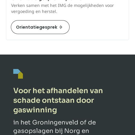
Verken samen met het IMG de mogelijkheden voor
vergoeding en herstel.
Orientatiegesprek
Voor het afhandelen van
schade ontstaan door
gaswinning
in het Groningenveld of de
gasopslagen bij Norg en