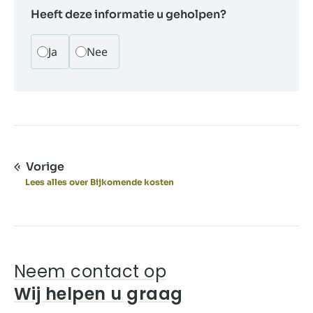
Heeft deze informatie u geholpen?
Ja
Nee
Vorige
Lees alles over Bijkomende kosten
Neem contact op
Wij helpen u graag