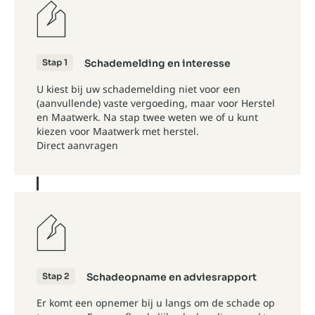
Stap 1
Schademelding en interesse
U kiest bij uw schademelding niet voor een
(aanvullende) vaste vergoeding, maar voor Herstel
en Maatwerk. Na stap twee weten we of u kunt
kiezen voor Maatwerk met herstel.
Direct aanvragen
Stap 2
Schadeopname en adviesrapport
Er komt een opnemer bij u langs om de schade op