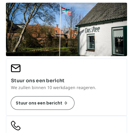
Stuur ons een bericht
We zullen binnen 10 werkdagen reageren.
Stuur ons een bericht