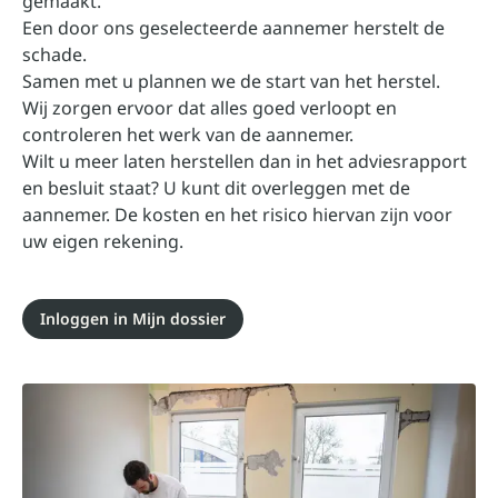
gemaakt.
Een door ons geselecteerde aannemer herstelt de
schade.
Samen met u plannen we de start van het herstel.
Wij zorgen ervoor dat alles goed verloopt en
controleren het werk van de aannemer.
Wilt u meer laten herstellen dan in het adviesrapport
en besluit staat? U kunt dit overleggen met de
aannemer. De kosten en het risico hiervan zijn voor
uw eigen rekening.
Inloggen in Mijn dossier