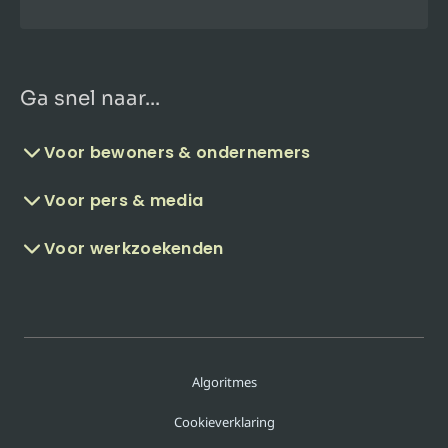
Ga snel naar...
Voor bewoners & ondernemers
Voor pers & media
Voor werkzoekenden
Algoritmes
Cookieverklaring