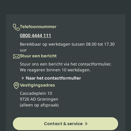
Telefoonnummer
0800 4444 111
Bereikbaar op werkdagen tussen 08.00 tot 17.30
uur
Stuur een bericht
Stuur ons een bericht via het contactformulier.
We reageren binnen 10 werkdagen.
Naar het contactformulier
Vestigingsadres
Cascadeplein 10
9726 AD Groningen
(alleen op afspraak)
Contact & service