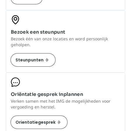
Bezoek een steunpunt
Bezoek één van onze locaties en word persoonlijk
geholpen.
Steunpunten
Oriëntatie gesprek inplannen
Verken samen met het IMG de mogelijkheden voor
vergoeding en herstel.
Orientatiegesprek