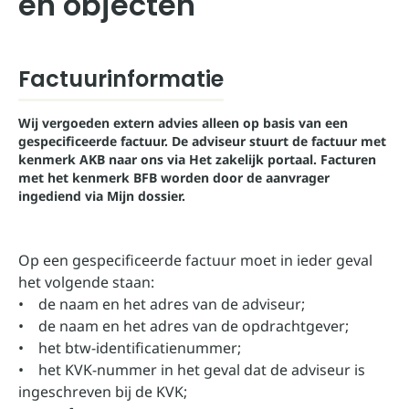
en objecten
Factuurinformatie
Wij vergoeden extern advies alleen op basis van een
gespecificeerde factuur. De adviseur stuurt de factuur met
kenmerk AKB naar ons via Het zakelijk portaal. Facturen
met het kenmerk BFB worden door de aanvrager
ingediend via Mijn dossier.
Op een gespecificeerde factuur moet in ieder geval
het volgende staan:
• de naam en het adres van de adviseur;
• de naam en het adres van de opdrachtgever;
• het btw-identificatienummer;
• het KVK-nummer in het geval dat de adviseur is
ingeschreven bij de KVK;