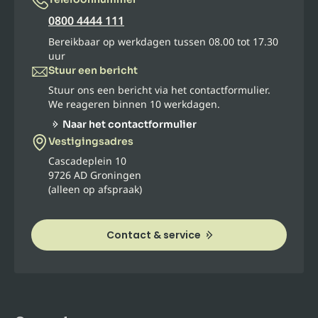
0800 4444 111
Bereikbaar op werkdagen tussen 08.00 tot 17.30
uur
Stuur een bericht
Stuur ons een bericht via het contactformulier.
We reageren binnen 10 werkdagen.
Naar het contactformulier
Vestigingsadres
Cascadeplein 10
9726 AD Groningen
(alleen op afspraak)
Contact & service