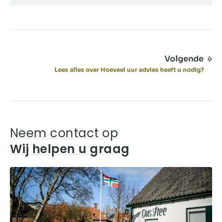
Volgende
Lees alles over Hoeveel uur advies heeft u nodig?
Neem contact op
Wij helpen u graag