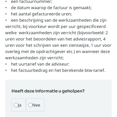
• een factuurnummer;
• de datum waarop de factuur is gemaakt;
• het aantal gefactureerde uren;
• een beschrijving van de werkzaamheden die zijn
verricht, bij voorkeur wordt per uur gespecificeerd
welke werkzaamheden zijn verricht (bijvoorbeeld: 2
uren voor het beoordelen van het adviesrapport, 4
uren voor het schrijven van een zienswijze, 1 uur voor
overleg met de opdrachtgever etc.) en wanneer deze
werkzaamheden zijn verricht;
• het uurtarief van de adviseur;
• het factuurbedrag en het berekende btw-tarief.
Heeft deze informatie u geholpen?
Ja
Nee