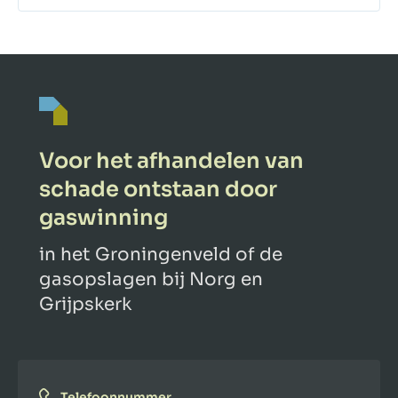
Voor het afhandelen van
schade ontstaan door
gaswinning
in het Groningenveld of de
gasopslagen bij Norg en
Grijpskerk
Telefoonnummer