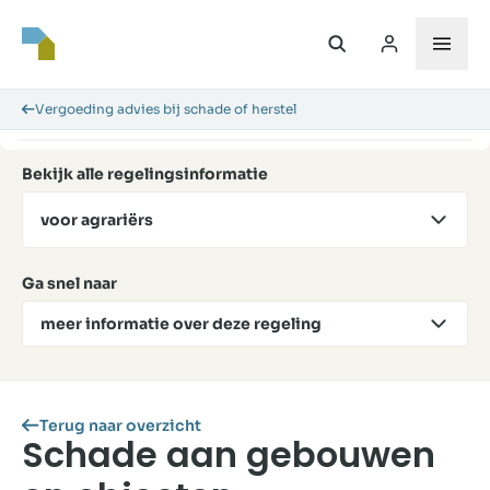
Vergoeding advies bij schade of herstel
Bekijk alle regelingsinformatie
voor agrariërs
Ga snel naar
meer informatie over deze regeling
Terug naar overzicht
Schade aan gebouwen