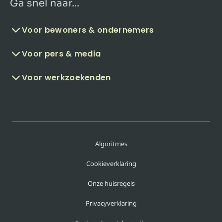
Ga snel naar...
Voor bewoners & ondernemers
Voor pers & media
Voor werkzoekenden
Algoritmes
Cookieverklaring
Onze huisregels
Privacyverklaring