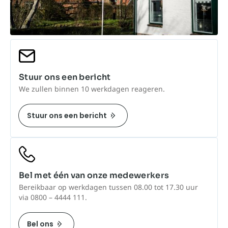
Stuur ons een bericht
We zullen binnen 10 werkdagen reageren.
Stuur ons een bericht
Bel met één van onze medewerkers
Bereikbaar op werkdagen tussen 08.00 tot 17.30 uur
via 0800 – 4444 111.
Bel ons