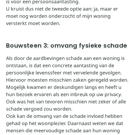
is voor een persoonsaantasting.
U kruist dus niet de tweede optie aan: ja, maar er
moet nog worden onderzocht of mijn woning
versterkt moet worden.
Bouwsteen 3: omvang fysieke schade
Als door de aardbevingen schade aan een woning is
ontstaan, is dat een concrete aantasting van de
persoonlijke levenssfeer met vervelende gevolgen.
Hiervoor moesten misschien zaken geregeld worden.
Mogelijk kwamen er deskundigen langs en heeft u
hun bezoek ervaren als een inbreuk op uw privacy.
Ook was het van tevoren misschien niet zeker of alle
schade vergoed zou worden.
Ook kan de omvang van de schade invloed hebben
gehad op het woonplezier. Daarnaast weten we dat
mensen die meervoudige schade aan hun woning