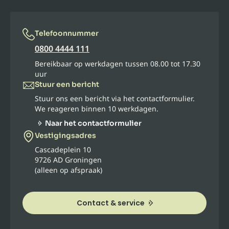
Telefoonnummer
0800 4444 111
Bereikbaar op werkdagen tussen 08.00 tot 17.30
uur
Stuur een bericht
Stuur ons een bericht via het contactformulier.
We reageren binnen 10 werkdagen.
Naar het contactformulier
Vestigingsadres
Cascadeplein 10
9726 AD Groningen
(alleen op afspraak)
Contact & service