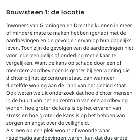
Bouwsteen 1: de locatie
Inwoners van Groningen en Drenthe kunnen in meer
of mindere mate te maken hebben (gehad) met de
aardbevingen en de gevolgen ervan op hun dagelijks
leven. Toch zijn de gevolgen van de aardbevingen niet
voor iedereen gelijk of onderling met elkaar te
vergelijken. Want de kans op schade door één of
meerdere aardbevingen is groter bij een woning die
dichter bij het epicentrum staat, dan wanneer
diezelfde woning aan de rand van het gebied staat.
Ook weten we uit onderzoek dat hoe dichter mensen
in de buurt van het epicentrum van een aardbeving
wonen, hoe groter de kans is op het ervaren van
stress en hoe groter de kans is op het hebben van
zorgen en angst over de veiligheid.
Als men op een plek woont of woonde waar
regelmatig aardbevingen waren, kan dat dus grote