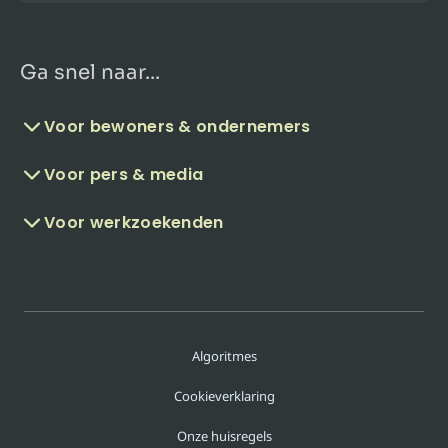
Ga snel naar...
Voor bewoners & ondernemers
Voor pers & media
Voor werkzoekenden
Algoritmes
Cookieverklaring
Onze huisregels