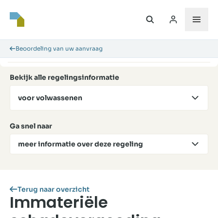
Beoordeling van uw aanvraag
Bekijk alle regelingsinformatie
voor volwassenen
Ga snel naar
meer informatie over deze regeling
Terug naar overzicht
Immateriële