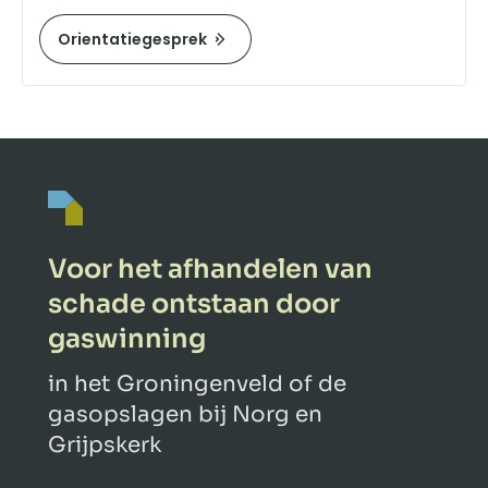
Orientatiegesprek
Voor het afhandelen van
schade ontstaan door
gaswinning
in het Groningenveld of de
gasopslagen bij Norg en
Grijpskerk