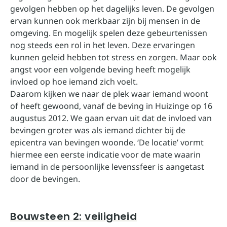
gevolgen hebben op het dagelijks leven. De gevolgen
ervan kunnen ook merkbaar zijn bij mensen in de
omgeving. En mogelijk spelen deze gebeurtenissen
nog steeds een rol in het leven. Deze ervaringen
kunnen geleid hebben tot stress en zorgen. Maar ook
angst voor een volgende beving heeft mogelijk
invloed op hoe iemand zich voelt.
Daarom kijken we naar de plek waar iemand woont
of heeft gewoond, vanaf de beving in Huizinge op 16
augustus 2012. We gaan ervan uit dat de invloed van
bevingen groter was als iemand dichter bij de
epicentra van bevingen woonde. ‘De locatie’ vormt
hiermee een eerste indicatie voor de mate waarin
iemand in de persoonlijke levenssfeer is aangetast
door de bevingen.
Bouwsteen 2: veiligheid