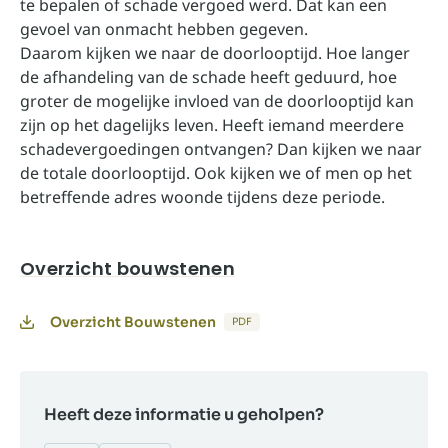
te bepalen of schade vergoed werd. Dat kan een
gevoel van onmacht hebben gegeven.
Daarom kijken we naar de doorlooptijd. Hoe langer
de afhandeling van de schade heeft geduurd, hoe
groter de mogelijke invloed van de doorlooptijd kan
zijn op het dagelijks leven. Heeft iemand meerdere
schadevergoedingen ontvangen? Dan kijken we naar
de totale doorlooptijd. Ook kijken we of men op het
betreffende adres woonde tijdens deze periode.
Overzicht bouwstenen
Overzicht Bouwstenen
PDF
Heeft deze informatie u geholpen?