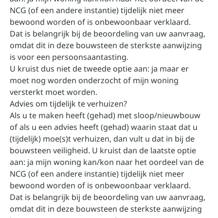
NCG (of een andere instantie) tijdelijk niet meer
bewoond worden of is onbewoonbaar verklaard.
Dat is belangrijk bij de beoordeling van uw aanvraag,
omdat dit in deze bouwsteen de sterkste aanwijzing
is voor een persoonsaantasting.
U kruist dus niet de tweede optie aan: ja maar er
moet nog worden onderzocht of mijn woning
versterkt moet worden.
Advies om tijdelijk te verhuizen?
Als u te maken heeft (gehad) met sloop/nieuwbouw
of als u een advies heeft (gehad) waarin staat dat u
(tijdelijk) moe(s)t verhuizen, dan vult u dat in bij de
bouwsteen veiligheid. U kruist dan de laatste optie
aan: ja mijn woning kan/kon naar het oordeel van de
NCG (of een andere instantie) tijdelijk niet meer
bewoond worden of is onbewoonbaar verklaard.
Dat is belangrijk bij de beoordeling van uw aanvraag,
omdat dit in deze bouwsteen de sterkste aanwijzing