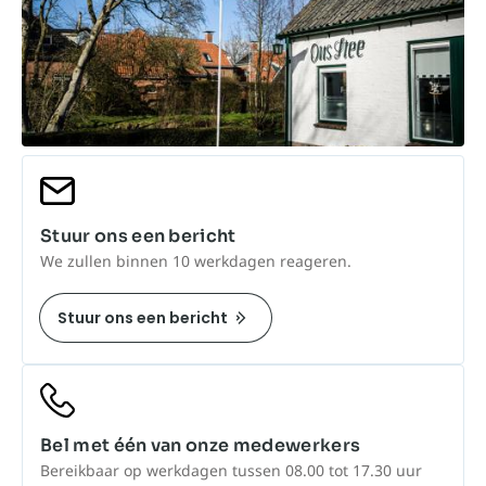
Stuur ons een bericht
We zullen binnen 10 werkdagen reageren.
Stuur ons een bericht
Bel met één van onze medewerkers
Bereikbaar op werkdagen tussen 08.00 tot 17.30 uur