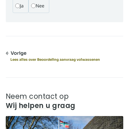
Ja
Nee
Vorige
Lees alles over Beoordeling aanvraag volwassenen
Neem contact op
Wij helpen u graag