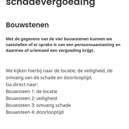
schadevergoeding
Bouwstenen
Met de gegevens van de vier bouwstenen kunnen we
vaststellen of er sprake is van een persoonsaantasting en
daarmee of u/iemand een vergoeding krijgt.
We kijken hierbij naar de locatie, de veiligheid, de
omvang van de schade en doorlooptijd.
Ga direct naar:
Bouwsteen 1: de locatie
Bouwsteen 2: veiligheid
Bouwsteen 3: omvang schade
Bouwsteen 4: doorlooptijd