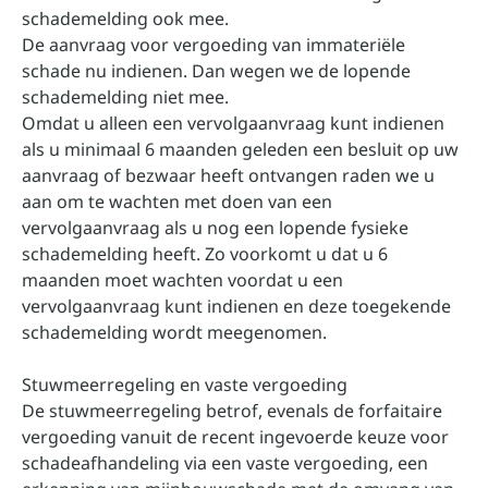
schademelding ook mee.
De aanvraag voor vergoeding van immateriële
schade nu indienen. Dan wegen we de lopende
schademelding niet mee.
Omdat u alleen een vervolgaanvraag kunt indienen
als u minimaal 6 maanden geleden een besluit op uw
aanvraag of bezwaar heeft ontvangen raden we u
aan om te wachten met doen van een
vervolgaanvraag als u nog een lopende fysieke
schademelding heeft. Zo voorkomt u dat u 6
maanden moet wachten voordat u een
vervolgaanvraag kunt indienen en deze toegekende
schademelding wordt meegenomen.
Stuwmeerregeling en vaste vergoeding
De stuwmeerregeling betrof, evenals de forfaitaire
vergoeding vanuit de recent ingevoerde keuze voor
schadeafhandeling via een vaste vergoeding, een