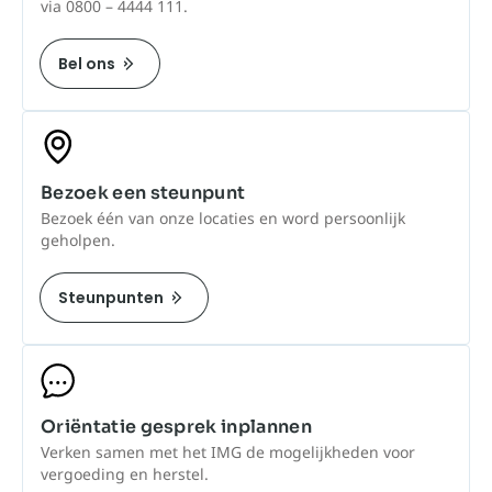
via 0800 – 4444 111.
Bel ons
Bezoek een steunpunt
Bezoek één van onze locaties en word persoonlijk
geholpen.
Steunpunten
Oriëntatie gesprek inplannen
Verken samen met het IMG de mogelijkheden voor
vergoeding en herstel.