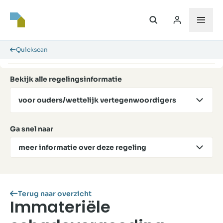
Quickscan
Bekijk alle regelingsinformatie
voor ouders/wettelijk vertegenwoordigers
Ga snel naar
meer informatie over deze regeling
Terug naar overzicht
Immateriële