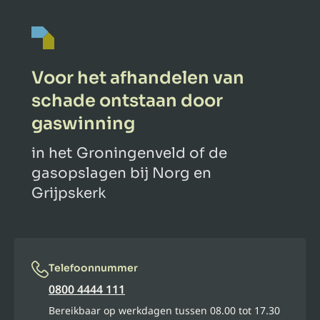
Voor het afhandelen van
schade ontstaan door
gaswinning
in het Groningenveld of de
gasopslagen bij Norg en
Grijpskerk
Telefoonnummer
0800 4444 111
Bereikbaar op werkdagen tussen 08.00 tot 17.30