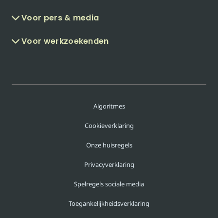
Voor pers & media
Voor werkzoekenden
Algoritmes
Cookieverklaring
Onze huisregels
Privacyverklaring
Spelregels sociale media
Toegankelijkheidsverklaring