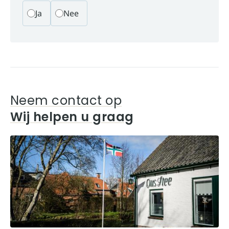
Ja
Nee
Neem contact op
Wij helpen u graag