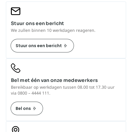
Stuur ons een bericht
We zullen binnen 10 werkdagen reageren.
Stuur ons een bericht
Bel met één van onze medewerkers
Bereikbaar op werkdagen tussen 08.00 tot 17.30 uur
via 0800 – 4444 111.
Bel ons