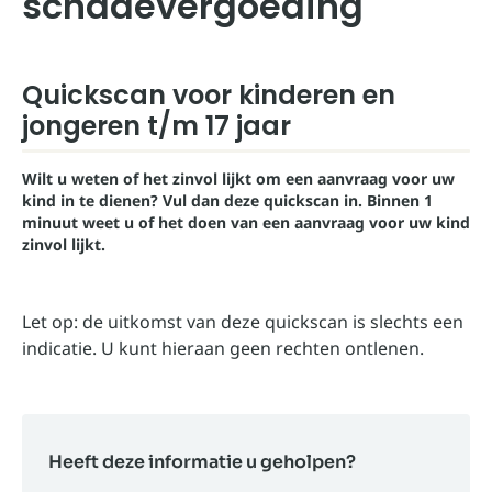
schadevergoeding
Quickscan voor kinderen en
jongeren t/m 17 jaar
Wilt u weten of het zinvol lijkt om een aanvraag voor uw
kind in te dienen? Vul dan deze quickscan in. Binnen 1
minuut weet u of het doen van een aanvraag voor uw kind
zinvol lijkt.
Let op: de uitkomst van deze quickscan is slechts een
indicatie. U kunt hieraan geen rechten ontlenen.
Heeft deze informatie u geholpen?