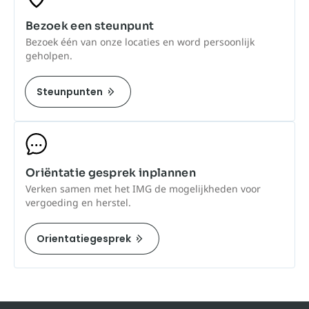
Bezoek een steunpunt
Bezoek één van onze locaties en word persoonlijk
geholpen.
Steunpunten
Oriëntatie gesprek inplannen
Verken samen met het IMG de mogelijkheden voor
vergoeding en herstel.
Orientatiegesprek