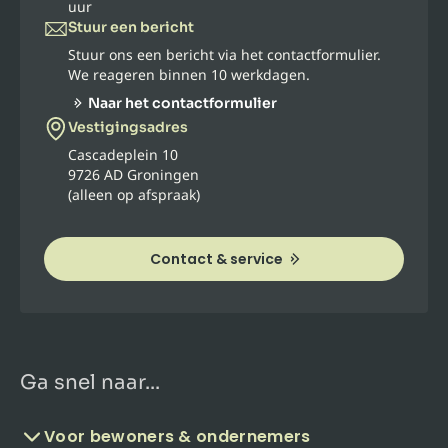
uur
Stuur een bericht
Stuur ons een bericht via het contactformulier.
We reageren binnen 10 werkdagen.
Naar het contactformulier
Vestigingsadres
Cascadeplein 10
9726 AD Groningen
(alleen op afspraak)
Contact & service
Ga snel naar...
Voor bewoners & ondernemers