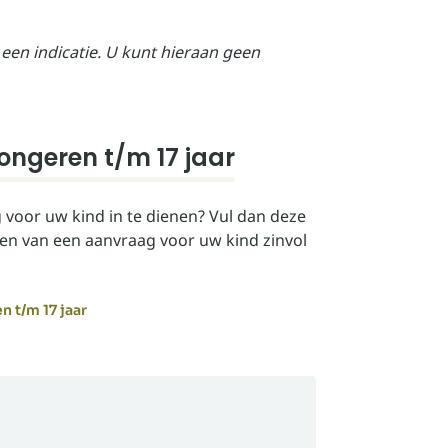
 een indicatie. U kunt hieraan geen
ongeren t/m 17 jaar
g voor uw kind in te dienen? Vul dan deze
oen van een aanvraag voor uw kind zinvol
 t/m 17 jaar