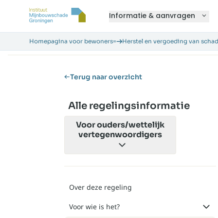
Informatie & aanvragen
Homepagina voor bewoners=
Herstel en vergoeding van scha
Terug naar overzicht
Alle regelingsinformatie
Voor
ouders/wettelijk
vertegenwoordigers
Over deze regeling
Voor wie is het?