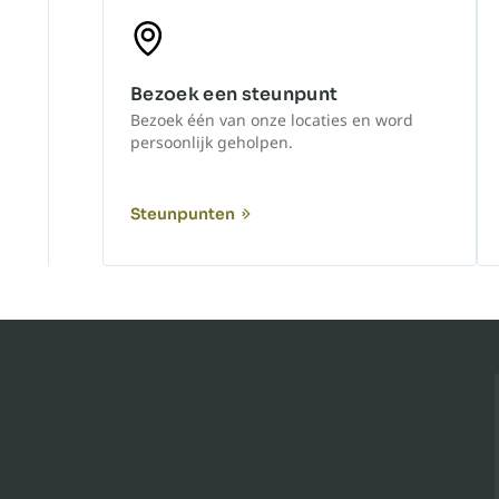
Bezoek een steunpunt
Bezoek één van onze locaties en word
persoonlijk geholpen.
Steunpunten