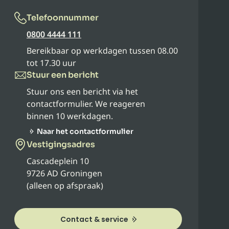
Telefoonnummer
0800 4444 111
Bereikbaar op werkdagen tussen 08.00
tot 17.30 uur
Stuur een bericht
Stuur ons een bericht via het
contactformulier. We reageren
binnen 10 werkdagen.
Naar het contactformulier
Vestigingsadres
Cascadeplein 10
9726 AD Groningen
(alleen op afspraak)
Contact & service