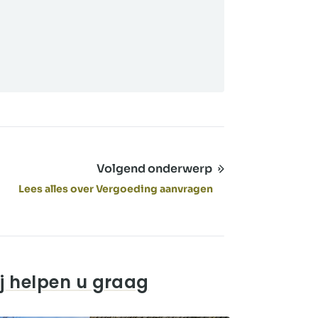
Volgend onderwerp
Lees alles over Vergoeding aanvragen
j helpen u graag