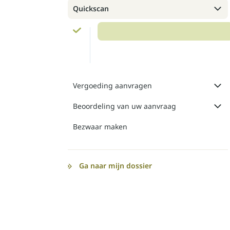
Quickscan
Vergoeding aanvragen
Beoordeling van uw aanvraag
Bezwaar maken
Ga naar mijn dossier