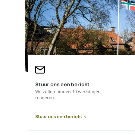
Stuur ons een bericht
We zullen binnen 10 werkdagen
reageren.
Stuur ons een bericht