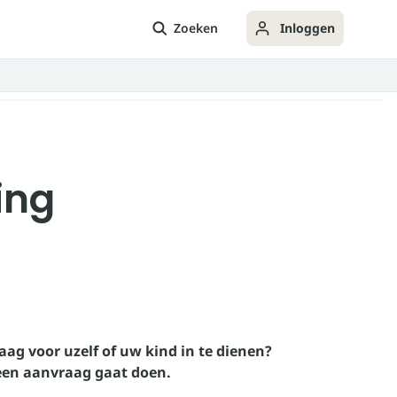
Zoeken
Inloggen
ing
aag voor uzelf of uw kind in te dienen?
 een aanvraag gaat doen.