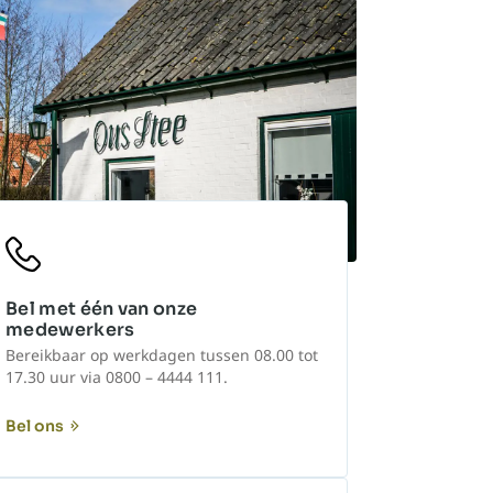
Bel met één van onze
medewerkers
Bereikbaar op werkdagen tussen 08.00 tot
17.30 uur via 0800 – 4444 111.
Bel ons