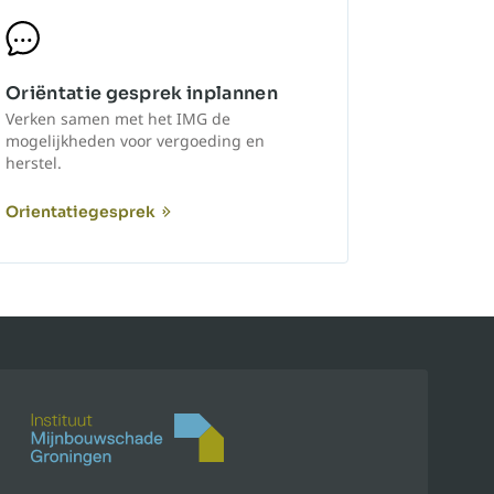
Oriëntatie gesprek inplannen
Verken samen met het IMG de
mogelijkheden voor vergoeding en
herstel.
Orientatiegesprek