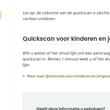
Let op: de uitkomst van de quickscan is slechts
rechten ontlenen.
Quickscan voor kinderen en j
Wilt u weten of het zinvol lijkt om een aanvraa
quickscan in. Binnen 1 minuut weet u of het d
lijkt.
Meer over Quickscan voor kinderen en jongeren
Heeft deze informatie u geholpen?