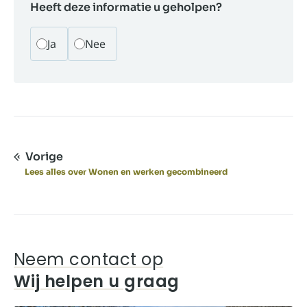
Heeft deze informatie u geholpen?
Ja
Nee
Vorige
Lees alles over Wonen en werken gecombineerd
Neem contact op
Wij helpen u graag