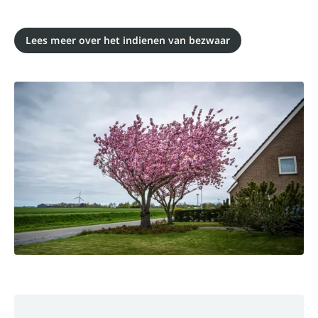
Lees meer over het indienen van bezwaar