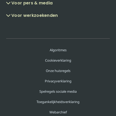
Voor pers & media
Voor werkzoekenden
Algoritmes
Cookieverklaring
Onze huisregels
Privacyverklaring
Spelregels sociale media
Toegankelijkheidsverklaring
Webarchief