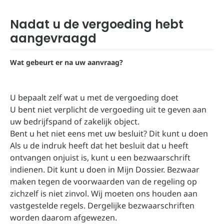
Nadat u de vergoeding hebt
aangevraagd
Wat gebeurt er na uw aanvraag?
U bepaalt zelf wat u met de vergoeding doet
U bent niet verplicht de vergoeding uit te geven aan
uw bedrijfspand of zakelijk object.
Bent u het niet eens met uw besluit? Dit kunt u doen
Als u de indruk heeft dat het besluit dat u heeft
ontvangen onjuist is, kunt u een bezwaarschrift
indienen. Dit kunt u doen in
Mijn Dossier
. Bezwaar
maken tegen de voorwaarden van de regeling op
zichzelf is niet zinvol. Wij moeten ons houden aan
vastgestelde regels. Dergelijke bezwaarschriften
worden daarom afgewezen.