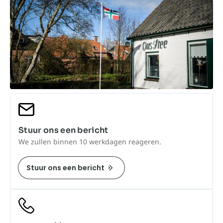
Stuur ons een bericht
We zullen binnen 10 werkdagen reageren.
Stuur ons een bericht