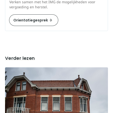
Verken samen met het IMG de mogelijkheden voor
vergoeding en herstel.
Orientatiegesprek
Verder lezen