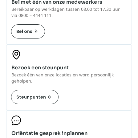
Bel met één van onze medewerkers
Bereikbaar op werkdagen tussen 08.00 tot 17.30 uur
via 0800 – 4444 111.
Bel ons
Bezoek een steunpunt
Bezoek één van onze locaties en word persoonlijk
geholpen.
Steunpunten
Oriëntatie gesprek inplannen