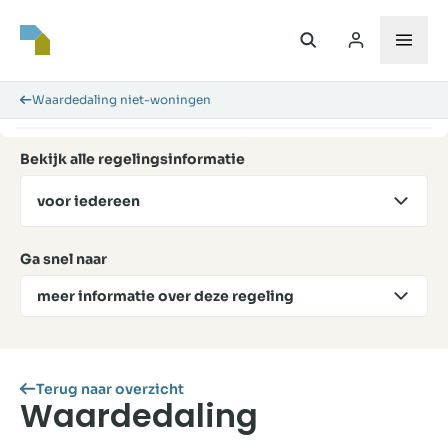
Waardedaling niet-woningen
Bekijk alle regelingsinformatie
voor iedereen
Ga snel naar
meer informatie over deze regeling
Terug naar overzicht
Waardedaling