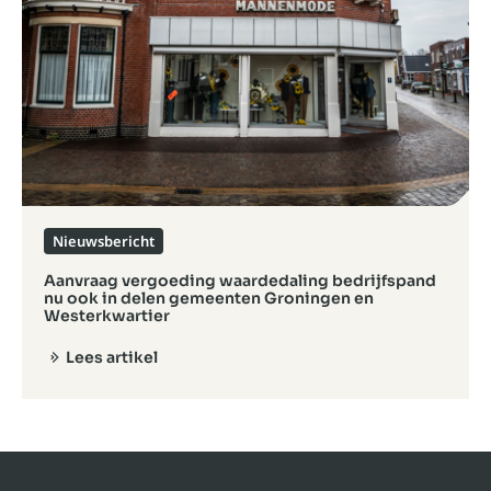
Nieuwsbericht
Aanvraag vergoeding waardedaling bedrijfspand
nu ook in delen gemeenten Groningen en
Westerkwartier
Lees artikel