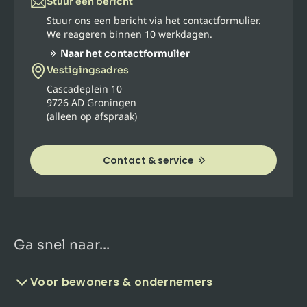
Stuur een bericht
Stuur ons een bericht via het contactformulier.
We reageren binnen 10 werkdagen.
Naar het contactformulier
Vestigingsadres
Cascadeplein 10
9726 AD Groningen
(alleen op afspraak)
Contact & service
Ga snel naar...
Voor bewoners & ondernemers