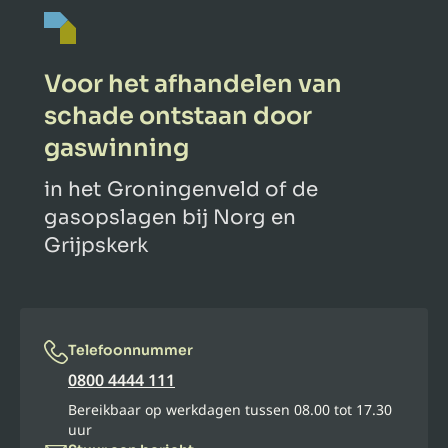
Voor het afhandelen van
schade ontstaan door
gaswinning
in het Groningenveld of de
gasopslagen bij Norg en
Grijpskerk
Telefoonnummer
0800 4444 111
Bereikbaar op werkdagen tussen 08.00 tot 17.30
uur