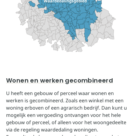
Wonen en werken gecombineerd
U heeft een gebouw of perceel waar wonen en
werken is gecombineerd. Zoals een winkel met een
woning erboven of een agrarisch bedrijf. Dan kunt u
mogelijk een vergoeding ontvangen voor het hele
gebouw of perceel, of alleen voor het woongedeelte
via de regeling waardedaling woningen.