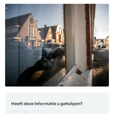
Heeft deze informatie u geholpen?