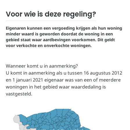
Voor wie is deze regeling?
Eigenaren kunnen een vergoeding krijgen als hun woning
minder waard is geworden doordat de woning in een
gebied staat waar aardbevingen voorkomen. Dit geldt
voor verkochte en onverkochte woningen.
Wanneer komt u in aanmerking?
U komt in aanmerking als u tussen 16 augustus 2012
en 1 januari 2021 eigenaar was van een of meerdere
woningen in het gebied waar waardedaling is
vastgesteld.