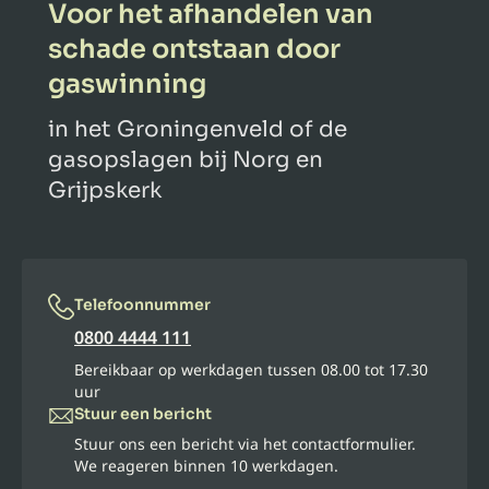
Voor het afhandelen van
schade ontstaan door
gaswinning
in het Groningenveld of de
gasopslagen bij Norg en
Grijpskerk
Telefoonnummer
0800 4444 111
Bereikbaar op werkdagen tussen 08.00 tot 17.30
uur
Stuur een bericht
Stuur ons een bericht via het contactformulier.
We reageren binnen 10 werkdagen.