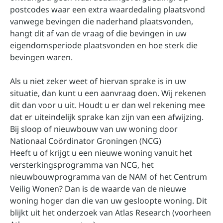
postcodes waar een extra waardedaling plaatsvond
vanwege bevingen die naderhand plaatsvonden,
hangt dit af van de vraag of die bevingen in uw
eigendomsperiode plaatsvonden en hoe sterk die
bevingen waren.
Als u niet zeker weet of hiervan sprake is in uw
situatie, dan kunt u een aanvraag doen. Wij rekenen
dit dan voor u uit. Houdt u er dan wel rekening mee
dat er uiteindelijk sprake kan zijn van een afwijzing.
Bij sloop of nieuwbouw van uw woning door
Nationaal Coördinator Groningen (NCG)
Heeft u of krijgt u een nieuwe woning vanuit het
versterkingsprogramma van NCG, het
nieuwbouwprogramma van de NAM of het Centrum
Veilig Wonen? Dan is de waarde van de nieuwe
woning hoger dan die van uw gesloopte woning. Dit
blijkt uit het onderzoek van Atlas Research (voorheen