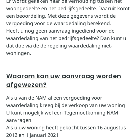
Er wordt gekeken naar de verhouding tussen het
woongedeelte en het bedrijfsgedeelte. Daaruit komt
een beoordeling. Met deze gegevens wordt de
vergoeding voor de waardedaling berekend.
Heeft u nog geen aanvraag ingediend voor de
waardedaling van het bedrijfsgedeelte? Dan kunt u
dat doe via de de
regeling waardedaling niet-
woningen
.
Waarom kan uw aanvraag worden
afgewezen?
Als u van de NAM al een vergoeding voor
waardedaling kreeg bij de verkoop van uw woning
U kunt mogelijk wel een
Tegemoetkoming NAM
aanvragen.
Als u uw woning heeft gekocht tussen 16 augustus
2012 en 1 januari 2021