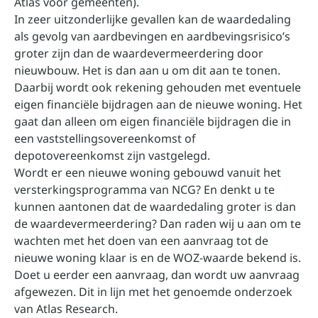
Atlas voor gemeenten).
In zeer uitzonderlijke gevallen kan de waardedaling
als gevolg van aardbevingen en aardbevingsrisico’s
groter zijn dan de waardevermeerdering door
nieuwbouw. Het is dan aan u om dit aan te tonen.
Daarbij wordt ook rekening gehouden met eventuele
eigen financiële bijdragen aan de nieuwe woning. Het
gaat dan alleen om eigen financiële bijdragen die in
een vaststellingsovereenkomst of
depotovereenkomst zijn vastgelegd.
Wordt er een nieuwe woning gebouwd vanuit het
versterkingsprogramma van NCG? En denkt u te
kunnen aantonen dat de waardedaling groter is dan
de waardevermeerdering? Dan raden wij u aan om te
wachten met het doen van een aanvraag tot de
nieuwe woning klaar is en de WOZ-waarde bekend is.
Doet u eerder een aanvraag, dan wordt uw aanvraag
afgewezen. Dit in lijn met het genoemde onderzoek
van Atlas Research.