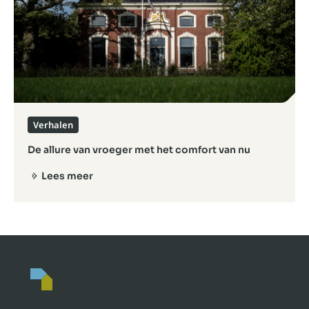
Verhalen
De allure van vroeger met het comfort van nu
Lees meer