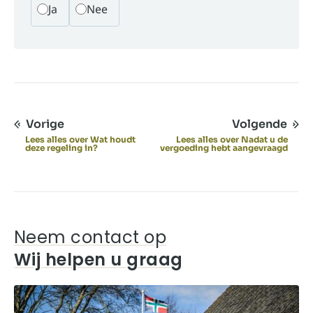
Ja
Nee
Vorige
Volgende
Lees alles over Wat houdt
Lees alles over Nadat u de
deze regeling in?
vergoeding hebt aangevraagd
Neem contact op
Wij helpen u graag