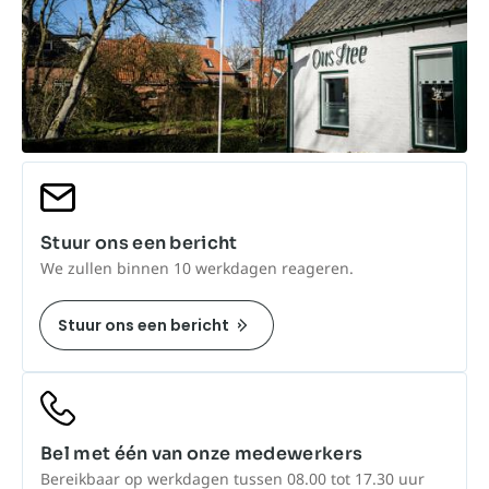
Stuur ons een bericht
We zullen binnen 10 werkdagen reageren.
Stuur ons een bericht
Bel met één van onze medewerkers
Bereikbaar op werkdagen tussen 08.00 tot 17.30 uur