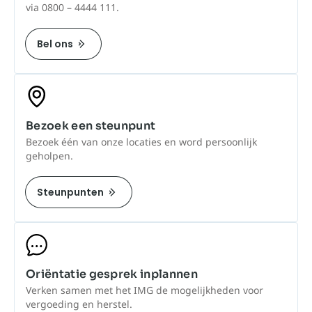
via 0800 – 4444 111.
Bel ons
Bezoek een steunpunt
Bezoek één van onze locaties en word persoonlijk
geholpen.
Steunpunten
Oriëntatie gesprek inplannen
Verken samen met het IMG de mogelijkheden voor
vergoeding en herstel.