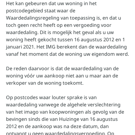
Het kan gebeuren dat uw woning in het
postcodegebied staat waar de
Waardedalingsregeling van toepassing is, en dat u
toch geen recht heeft op een vergoeding voor
waardedaling. Dit is mogelijk het geval als u uw
woning heeft gekocht tussen 16 augustus 2012 en 1
januari 2021. Het IMG berekent dan de waardedaling
vanaf het moment dat de woning uw eigendom werd.
De reden daarvoor is dat de waardedaling van de
woning vóór uw aankoop niet aan u maar aan de
verkoper van de woning toekomt.
Op postcodes waar louter sprake is van
waardedaling vanwege de algehele verslechtering
van het imago van koopwoningen als gevolg van de
bevingen sinds die van Huizinge van 16 augustus
2012 en de aankoop was na deze datum, dan
ontvangt u geen waardedalingsvergoeding. Op