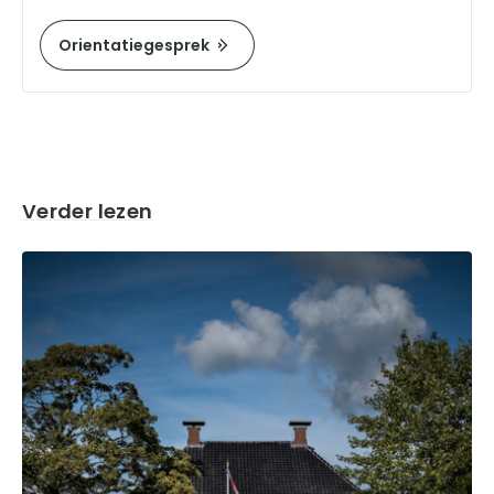
Orientatiegesprek
Verder lezen