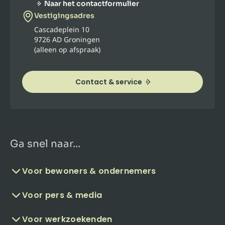
Naar het contactformulier
Vestigingsadres
Cascadeplein 10
9726 AD Groningen
(alleen op afspraak)
Contact & service
Ga snel naar...
Voor bewoners & ondernemers
Voor pers & media
Voor werkzoekenden