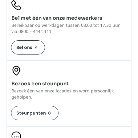
Bel met één van onze medewerkers
Bereikbaar op werkdagen tussen 08.00 tot 17.30 uur
via 0800 – 4444 111.
Bel ons
Bezoek een steunpunt
Bezoek één van onze locaties en word persoonlijk
geholpen.
Steunpunten