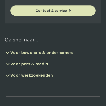
Contact & service
Ga snel naar...
Voor bewoners & ondernemers
Voor pers & media
Voor werkzoekenden