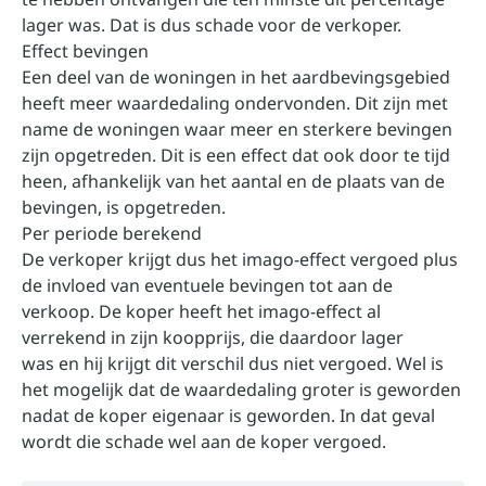
lager was. Dat is dus schade voor de verkoper.
Effect bevingen
Een deel van de woningen in het aardbevingsgebied
heeft meer waardedaling ondervonden. Dit zijn met
name de woningen waar meer en sterkere bevingen
zijn opgetreden. Dit is een effect dat ook door te tijd
heen, afhankelijk van het aantal en de plaats van de
bevingen, is opgetreden.
Per periode berekend
De verkoper krijgt dus het imago-effect vergoed plus
de invloed van eventuele bevingen tot aan de
verkoop. De koper heeft het imago-effect al
verrekend in zijn koopprijs, die daardoor lager
was en hij krijgt dit verschil dus niet vergoed. Wel is
het mogelijk dat de waardedaling groter is geworden
nadat de koper eigenaar is geworden. In dat geval
wordt die schade wel aan de koper vergoed.