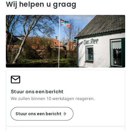
Wij helpen u graag
Stuur ons een bericht
We zullen binnen 10 werkdagen reageren.
Stuur ons een bericht