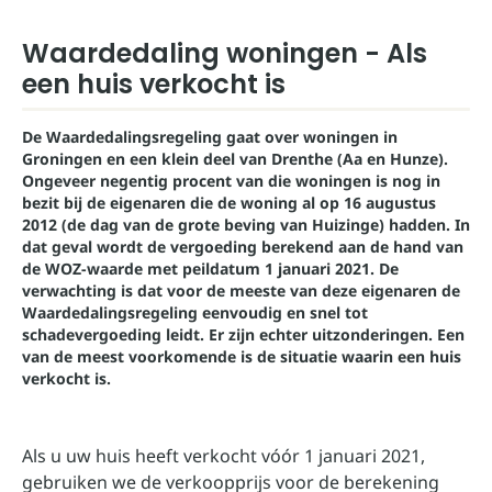
Waardedaling woningen - Als
een huis verkocht is
De Waardedalingsregeling gaat over woningen in
Groningen en een klein deel van Drenthe (Aa en Hunze).
Ongeveer negentig procent van die woningen is nog in
bezit bij de eigenaren die de woning al op 16 augustus
2012 (de dag van de grote beving van Huizinge) hadden. In
dat geval wordt de vergoeding berekend aan de hand van
de WOZ-waarde met peildatum 1 januari 2021. De
verwachting is dat voor de meeste van deze eigenaren de
Waardedalingsregeling eenvoudig en snel tot
schadevergoeding leidt. Er zijn echter uitzonderingen. Een
van de meest voorkomende is de situatie waarin een huis
verkocht is.
Als u uw huis heeft verkocht vóór 1 januari 2021,
gebruiken we de verkoopprijs voor de berekening