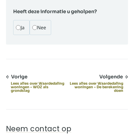
Heeft deze informatie u geholpen?
Ja
Nee
Vorige
Volgende
Lees alles over Waardedaling
Lees alles over Waardedaling
woningen - WOZ als
woningen - De berekening
grondslag
doen
Neem contact op