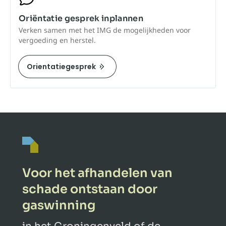
Oriëntatie gesprek inplannen
Verken samen met het IMG de mogelijkheden voor
vergoeding en herstel.
Orientatiegesprek
Voor het afhandelen van
schade ontstaan door
gaswinning