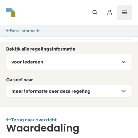
Extra informatie
Bekijk alle regelingsinformatie
voor iedereen
Ga snel naar
meer informatie over deze regeling
Terug naar overzicht
Waardedaling