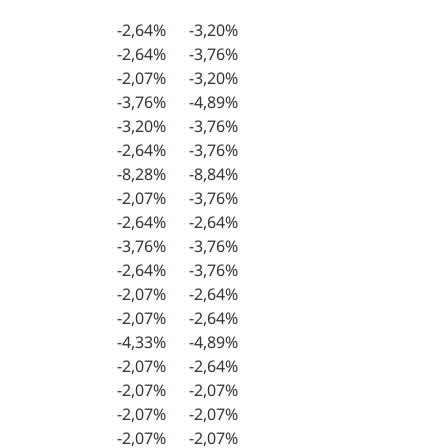
-2,64%
-3,20%
-2,64%
-3,76%
-2,07%
-3,20%
-3,76%
-4,89%
-3,20%
-3,76%
-2,64%
-3,76%
-8,28%
-8,84%
-2,07%
-3,76%
-2,64%
-2,64%
-3,76%
-3,76%
-2,64%
-3,76%
-2,07%
-2,64%
-2,07%
-2,64%
-4,33%
-4,89%
-2,07%
-2,64%
-2,07%
-2,07%
-2,07%
-2,07%
-2,07%
-2,07%