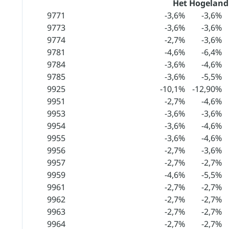
Het Hogeland
9771
-3,6%
-3,6%
9773
-3,6%
-3,6%
9774
-2,7%
-3,6%
9781
-4,6%
-6,4%
9784
-3,6%
-4,6%
9785
-3,6%
-5,5%
9925
-10,1%
-12,90%
9951
-2,7%
-4,6%
9953
-3,6%
-3,6%
9954
-3,6%
-4,6%
9955
-3,6%
-4,6%
9956
-2,7%
-3,6%
9957
-2,7%
-2,7%
9959
-4,6%
-5,5%
9961
-2,7%
-2,7%
9962
-2,7%
-2,7%
9963
-2,7%
-2,7%
9964
-2,7%
-2,7%