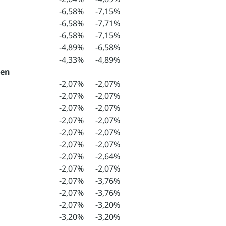
-6,58%
-7,15%
-6,58%
-7,71%
-6,58%
-7,15%
-4,89%
-6,58%
-4,33%
-4,89%
gen
-2,07%
-2,07%
-2,07%
-2,07%
-2,07%
-2,07%
-2,07%
-2,07%
-2,07%
-2,07%
-2,07%
-2,07%
-2,07%
-2,64%
-2,07%
-2,07%
-2,07%
-3,76%
-2,07%
-3,76%
-2,07%
-3,20%
-3,20%
-3,20%