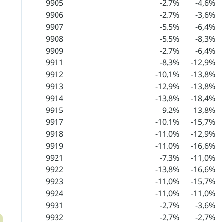
9905
-2,7%
-4,6%
9906
-2,7%
-3,6%
9907
-5,5%
-6,4%
9908
-5,5%
-8,3%
9909
-2,7%
-6,4%
9911
-8,3%
-12,9%
9912
-10,1%
-13,8%
9913
-12,9%
-13,8%
9914
-13,8%
-18,4%
9915
-9,2%
-13,8%
9917
-10,1%
-15,7%
9918
-11,0%
-12,9%
9919
-11,0%
-16,6%
9921
-7,3%
-11,0%
9922
-13,8%
-16,6%
9923
-11,0%
-15,7%
9924
-11,0%
-11,0%
9931
-2,7%
-3,6%
9932
-2,7%
-2,7%