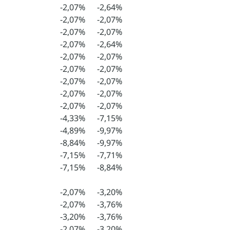
-2,07%
-2,64%
-2,07%
-2,07%
-2,07%
-2,07%
-2,07%
-2,64%
-2,07%
-2,07%
-2,07%
-2,07%
-2,07%
-2,07%
-2,07%
-2,07%
-2,07%
-2,07%
-4,33%
-7,15%
-4,89%
-9,97%
-8,84%
-9,97%
-7,15%
-7,71%
-7,15%
-8,84%
-2,07%
-3,20%
-2,07%
-3,76%
-3,20%
-3,76%
-2,07%
-3,20%