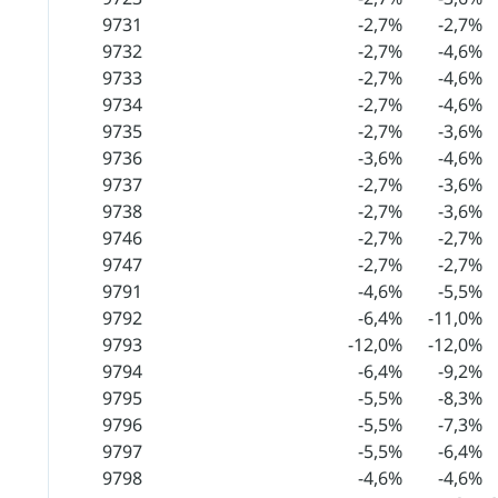
9731
-2,7%
-2,7%
9732
-2,7%
-4,6%
9733
-2,7%
-4,6%
9734
-2,7%
-4,6%
9735
-2,7%
-3,6%
9736
-3,6%
-4,6%
9737
-2,7%
-3,6%
9738
-2,7%
-3,6%
9746
-2,7%
-2,7%
9747
-2,7%
-2,7%
9791
-4,6%
-5,5%
9792
-6,4%
-11,0%
9793
-12,0%
-12,0%
9794
-6,4%
-9,2%
9795
-5,5%
-8,3%
9796
-5,5%
-7,3%
9797
-5,5%
-6,4%
9798
-4,6%
-4,6%