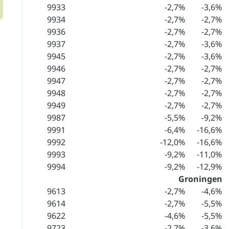
9933
-2,7%
-3,6%
9934
-2,7%
-2,7%
9936
-2,7%
-2,7%
9937
-2,7%
-3,6%
9945
-2,7%
-3,6%
9946
-2,7%
-2,7%
9947
-2,7%
-2,7%
9948
-2,7%
-2,7%
9949
-2,7%
-2,7%
9987
-5,5%
-9,2%
9991
-6,4%
-16,6%
9992
-12,0%
-16,6%
9993
-9,2%
-11,0%
9994
-9,2%
-12,9%
Groningen
9613
-2,7%
-4,6%
9614
-2,7%
-5,5%
9622
-4,6%
-5,5%
9723
-2,7%
-3,6%