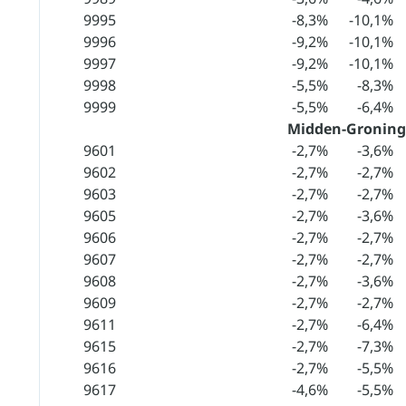
9995
-8,3%
-10,1%
9996
-9,2%
-10,1%
9997
-9,2%
-10,1%
9998
-5,5%
-8,3%
9999
-5,5%
-6,4%
Midden-Gronin
9601
-2,7%
-3,6%
9602
-2,7%
-2,7%
9603
-2,7%
-2,7%
9605
-2,7%
-3,6%
9606
-2,7%
-2,7%
9607
-2,7%
-2,7%
9608
-2,7%
-3,6%
9609
-2,7%
-2,7%
9611
-2,7%
-6,4%
9615
-2,7%
-7,3%
9616
-2,7%
-5,5%
9617
-4,6%
-5,5%