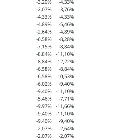
-3,20%
-4,33%
-2,07%
-3,76%
-4,33%
-4,33%
-4,89%
-5,46%
-2,64%
-4,89%
-6,58%
-8,28%
-7,15%
-8,84%
-8,84%
-11,10%
-8,84%
-12,22%
-6,58%
-8,84%
-6,58%
-10,53%
-6,02%
-9,40%
-9,40%
-11,10%
-5,46%
-7,71%
-9,97%
-11,66%
-9,40%
-11,10%
-9,40%
-9,40%
-2,07%
-2,64%
-2,07%
-2,07%