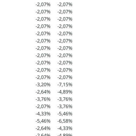
-2,07%
-2,07%
-2,07%
-2,07%
-2,07%
-2,07%
-2,07%
-2,07%
-2,07%
-2,07%
-2,07%
-2,07%
-2,07%
-2,07%
-2,07%
-2,07%
-2,07%
-2,07%
-2,07%
-2,07%
-2,07%
-2,07%
-3,20%
-7,15%
-2,64%
-4,89%
-3,76%
-3,76%
-2,07%
-3,76%
-4,33%
-5,46%
-5,46%
-6,58%
-2,64%
-4,33%
-2,64%
-4,89%