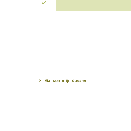
Ga naar mijn dossier