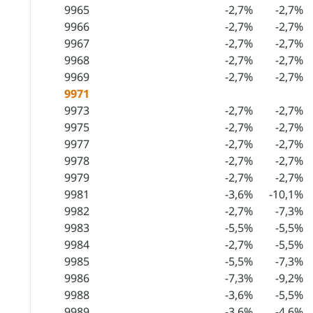
9965
-2,7%
-2,7%
9966
-2,7%
-2,7%
9967
-2,7%
-2,7%
9968
-2,7%
-2,7%
9969
-2,7%
-2,7%
9971
9973
-2,7%
-2,7%
9975
-2,7%
-2,7%
9977
-2,7%
-2,7%
9978
-2,7%
-2,7%
9979
-2,7%
-2,7%
9981
-3,6%
-10,1%
9982
-2,7%
-7,3%
9983
-5,5%
-5,5%
9984
-2,7%
-5,5%
9985
-5,5%
-7,3%
9986
-7,3%
-9,2%
9988
-3,6%
-5,5%
9989
-3,6%
-4,6%