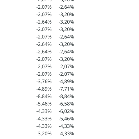
-2,07%
-2,64%
-2,07%
-3,20%
-2,64%
-3,20%
-2,07%
-3,20%
-2,07%
-2,64%
-2,64%
-3,20%
-2,64%
-2,64%
-2,07%
-3,20%
-2,07%
-2,07%
-2,07%
-2,07%
-3,76%
-4,89%
-4,89%
-7,71%
-8,84%
-8,84%
-5,46%
-6,58%
-4,33%
-6,02%
-4,33%
-5,46%
-4,33%
-4,33%
-3,20%
-4,33%