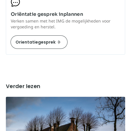
Oriëntatie gesprek inplannen
Verken samen met het IMG de mogelijkheden voor
vergoeding en herstel.
Orientatiegesprek
Verder lezen