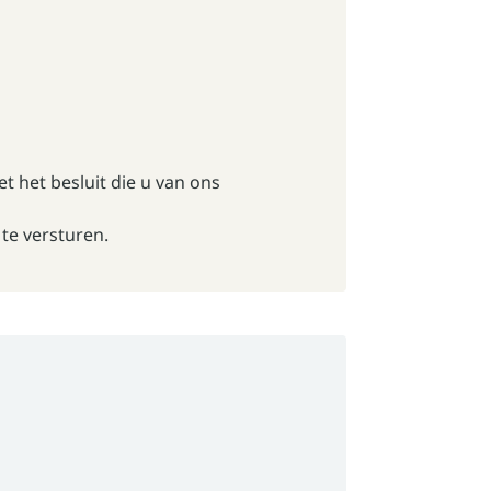
et het besluit die u van ons
te versturen.