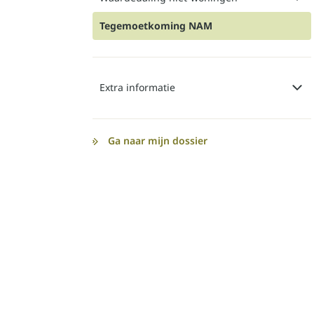
Tegemoetkoming NAM
Extra informatie
Ga naar mijn dossier