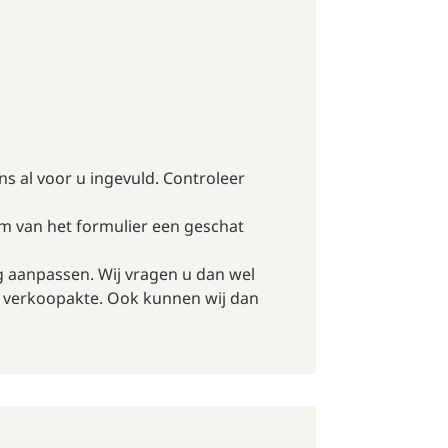
ns al voor u ingevuld. Controleer
erm van het formulier een geschat
og aanpassen. Wij vragen u dan wel
 verkoopakte. Ook kunnen wij dan