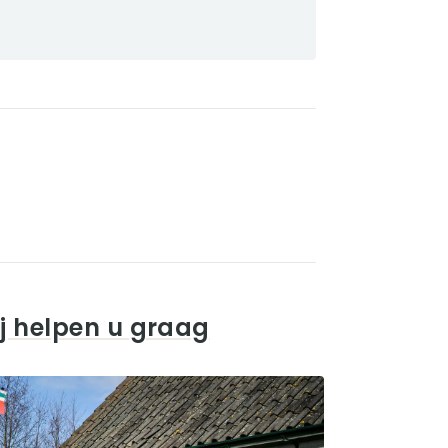
j helpen u graag