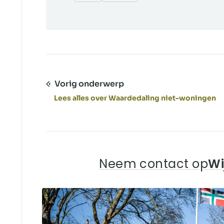
Vorig onderwerp
Lees alles over Waardedaling niet-woningen
Neem contact op
Wi