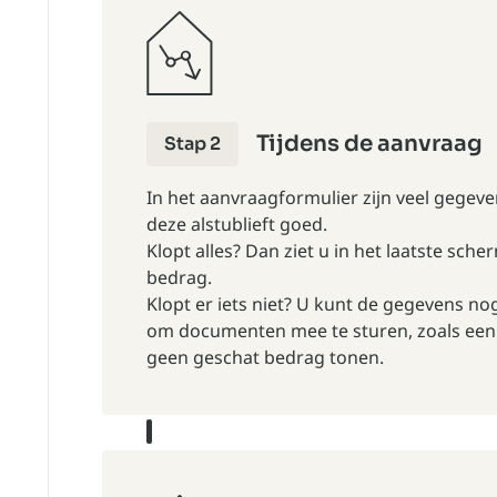
Tijdens de aanvraag
Stap 2
In het aanvraagformulier zijn veel gegeve
deze alstublieft goed.
Klopt alles? Dan ziet u in het laatste sch
bedrag.
Klopt er iets niet? U kunt de gegevens n
om documenten mee te sturen, zoals een
geen geschat bedrag tonen.