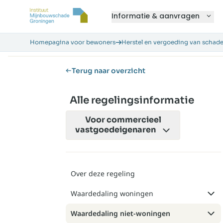
Informatie & aanvragen
Homepagina voor bewoners
Herstel en vergoeding van schad
Terug naar overzicht
Alle regelingsinformatie
Voor
commercieel
vastgoedeigenaren
Over deze regeling
Waardedaling woningen
Waardedaling niet-woningen