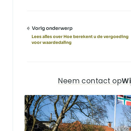
Vorig onderwerp
Lees alles over Hoe berekent u de vergoeding
voor waardedaling
Neem contact op
Wi