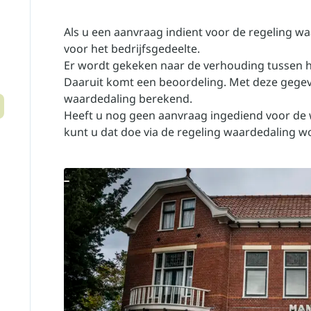
Als u een aanvraag indient voor de regeling w
voor het bedrijfsgedeelte.
Er wordt gekeken naar de verhouding tussen h
Daaruit komt een beoordeling. Met deze gege
waardedaling berekend.
Heeft u nog geen aanvraag ingediend voor de
kunt u dat doe via de
regeling waardedaling w