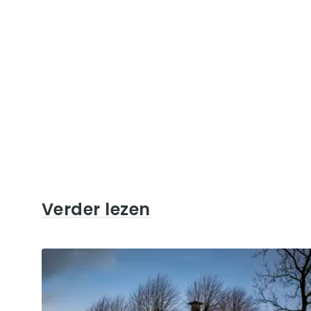
Verder lezen