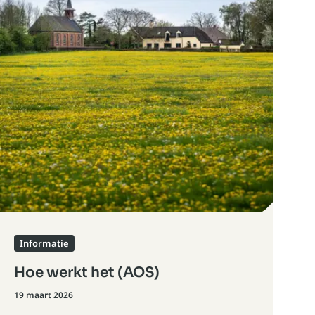
Informatie
Hoe werkt het (AOS)
19 maart 2026