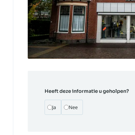
Heeft deze informatie u geholpen?
Ja
Nee