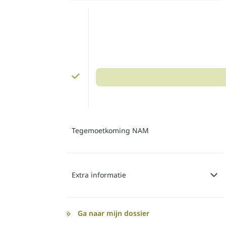
Tegemoetkoming NAM
Extra informatie
Ga naar mijn dossier