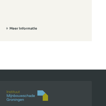
Meer informatie