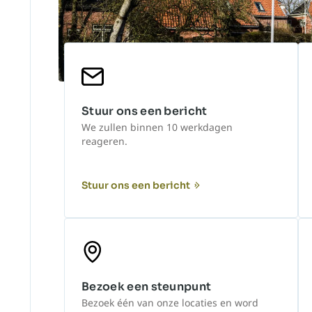
Stuur ons een bericht
We zullen binnen 10 werkdagen
reageren.
Stuur ons een bericht
Bezoek een steunpunt
Bezoek één van onze locaties en word