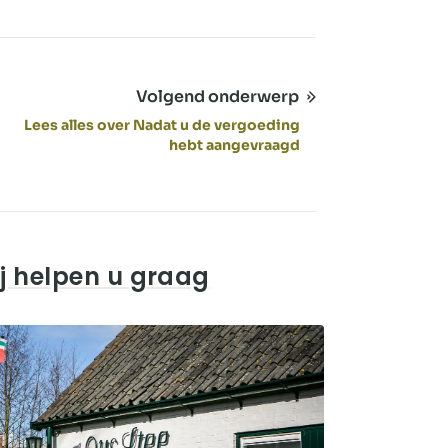
Volgend onderwerp
Lees alles over Nadat u de vergoeding
hebt aangevraagd
j helpen u graag