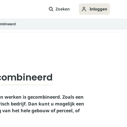
Zoeken
Inloggen
mbineerd
combineerd
n werken is gecombineerd. Zoals een
sch bedrijf. Dan kunt u mogelijk een
van het hele gebouw of perceel, of