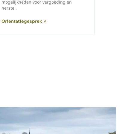
mogelijkheden voor vergoeding en
herstel.
Orientatiegesprek