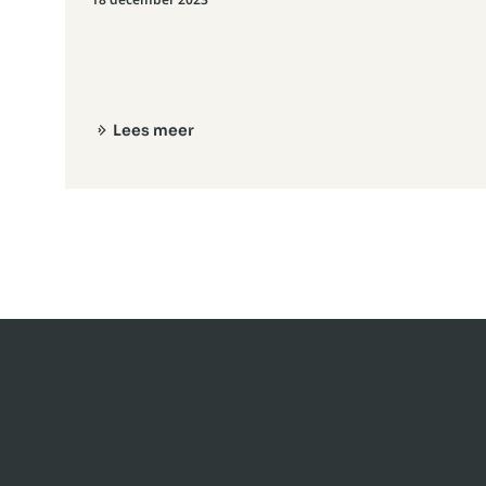
Lees meer