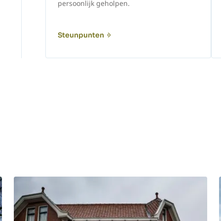
persoonlijk geholpen.
Steunpunten