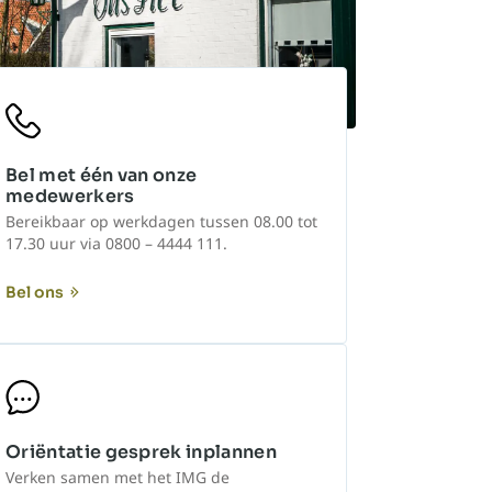
Bel met één van onze
medewerkers
Bereikbaar op werkdagen tussen 08.00 tot
17.30 uur via 0800 – 4444 111.
Bel ons
Oriëntatie gesprek inplannen
Verken samen met het IMG de