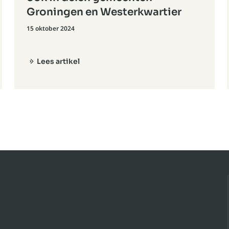
Groningen en Westerkwartier
15 oktober 2024
Lees artikel