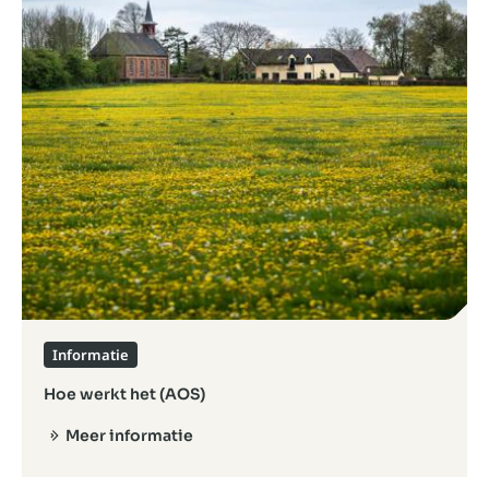
Informatie
Hoe werkt het (AOS)
Meer informatie