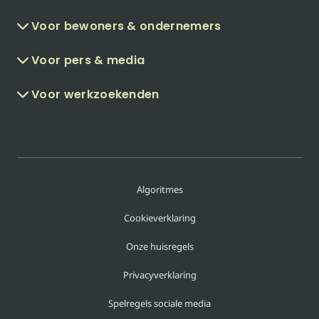
Voor bewoners & ondernemers
Voor pers & media
Voor werkzoekenden
Algoritmes
Cookieverklaring
Onze huisregels
Privacyverklaring
Spelregels sociale media