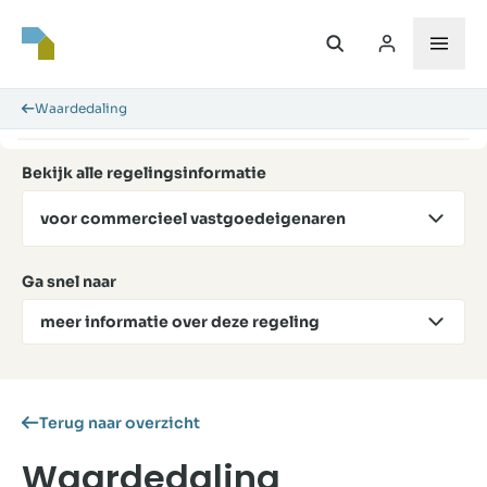
Waardedaling
Bekijk alle regelingsinformatie
voor commercieel vastgoedeigenaren
Ga snel naar
meer informatie over deze regeling
Terug naar overzicht
Waardedaling