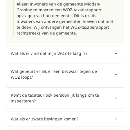
Alleen inwoners van de gemeente Midden-
Groningen moeten een WOZ-taxatierapport
opvragen via hun gemeente. Dit is gratis.
Inwoners van andere gemeenten hoeven dat niet
te doen. Wij ontvangen het WOZ-taxatierapport
rechtstreeks van de gemeente.
Wat als ik vind dat mijn WOZ te laag is?
Wat gebeurt er als er een bezwaar tegen de
WOZ loopt?
Komt de taxateur ook persoonlijk langs om te
inspecteren?
Wat als er zware bevingen komen?