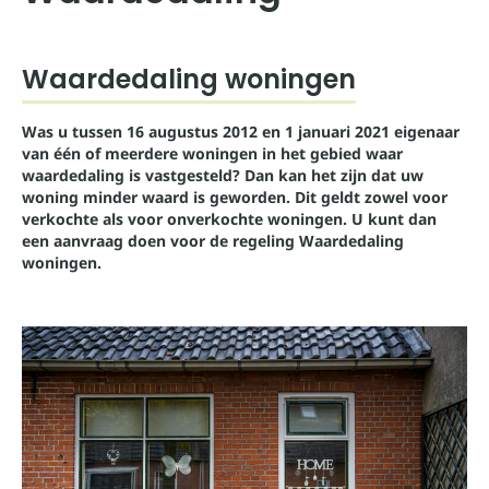
Waardedaling woningen
Was u tussen 16 augustus 2012 en 1 januari 2021 eigenaar
van één of meerdere woningen in het gebied waar
waardedaling is vastgesteld? Dan kan het zijn dat uw
woning minder waard is geworden. Dit geldt zowel voor
verkochte als voor onverkochte woningen. U kunt dan
een aanvraag doen voor de regeling Waardedaling
woningen.