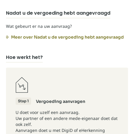
Nadat u de vergoeding hebt aangevraagd
Wat gebeurt er na uw aanvraag?
Meer over Nadat u de vergoeding hebt aangevraagd
Hoe werkt het?
Stap 1
Vergoeding aanvragen
U doet voor uzelf een aanvraag.
Uw partner of een andere mede-eigenaar doet dat
ook zelf.
Aanvragen doet u met DigiD of eHerkenning