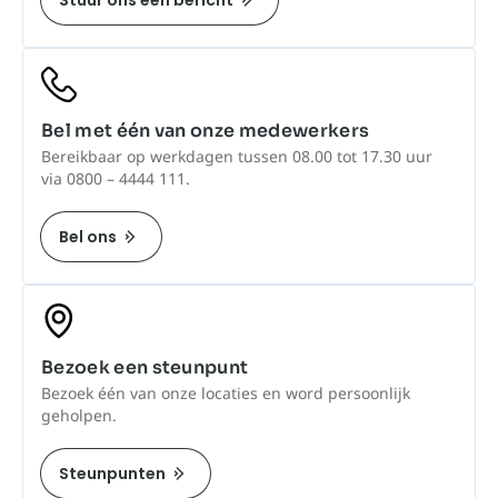
Stuur ons een bericht
Bel met één van onze medewerkers
Bereikbaar op werkdagen tussen 08.00 tot 17.30 uur
via 0800 – 4444 111.
Bel ons
Bezoek een steunpunt
Bezoek één van onze locaties en word persoonlijk
geholpen.
Steunpunten