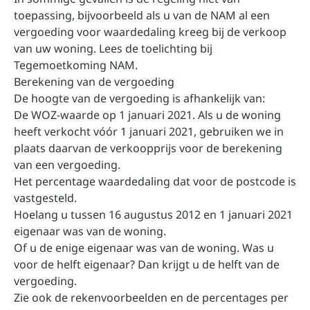
toepassing, bijvoorbeeld als u van de NAM al een
vergoeding voor waardedaling kreeg bij de verkoop
van uw woning. Lees de toelichting bij
Tegemoetkoming NAM
.
Berekening van de vergoeding
De hoogte van de vergoeding is afhankelijk van:
De WOZ-waarde op 1 januari 2021. Als u de woning
heeft verkocht vóór 1 januari 2021, gebruiken we in
plaats daarvan de verkoopprijs voor de berekening
van een vergoeding.
Het percentage waardedaling dat voor de postcode is
vastgesteld.
Hoelang u tussen 16 augustus 2012 en 1 januari 2021
eigenaar was van de woning.
Of u de enige eigenaar was van de woning. Was u
voor de helft eigenaar? Dan krijgt u de helft van de
vergoeding.
Zie ook
de rekenvoorbeelden
en de
percentages per