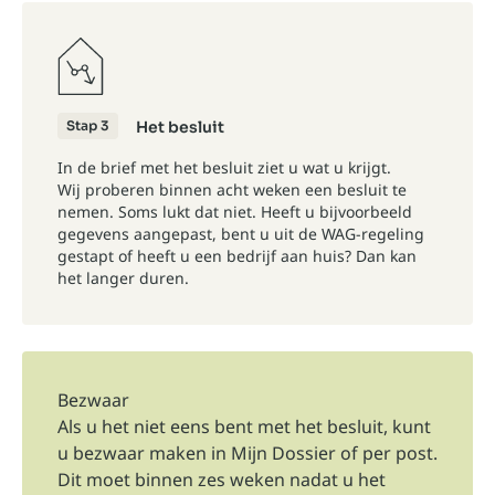
Stap 3
Het besluit
In de brief met het besluit ziet u wat u krijgt.
Wij proberen binnen acht weken een besluit te
nemen. Soms lukt dat niet. Heeft u bijvoorbeeld
gegevens aangepast, bent u uit de WAG-regeling
gestapt of heeft u een bedrijf aan huis? Dan kan
het langer duren.
Bezwaar
Als u het niet eens bent met het besluit, kunt
u bezwaar maken in
Mijn Dossier
of per post.
Dit moet binnen zes weken nadat u het