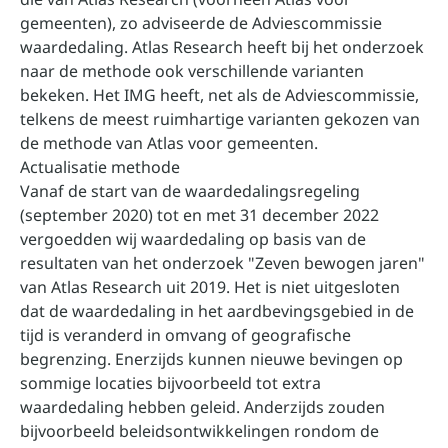
gemeenten), zo adviseerde de Adviescommissie
waardedaling. Atlas Research heeft bij het onderzoek
naar de methode ook verschillende varianten
bekeken. Het IMG heeft, net als de Adviescommissie,
telkens de meest ruimhartige varianten gekozen van
de methode van Atlas voor gemeenten.
Actualisatie methode
Vanaf de start van de waardedalingsregeling
(september 2020) tot en met 31 december 2022
vergoedden wij waardedaling op basis van de
resultaten van het onderzoek "
Zeven bewogen jaren
"
van Atlas Research uit 2019. Het is niet uitgesloten
dat de waardedaling in het aardbevingsgebied in de
tijd is veranderd in omvang of geografische
begrenzing. Enerzijds kunnen nieuwe bevingen op
sommige locaties bijvoorbeeld tot extra
waardedaling hebben geleid. Anderzijds zouden
bijvoorbeeld beleidsontwikkelingen rondom de