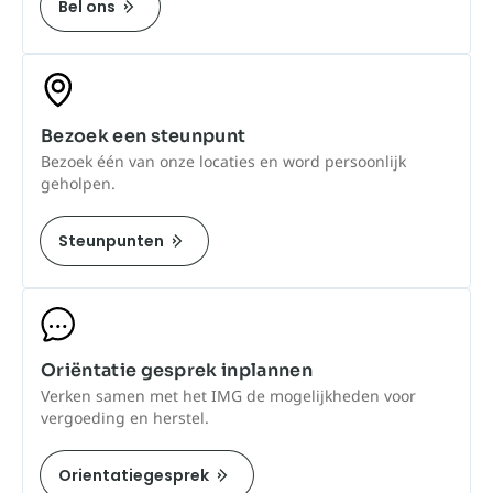
Bel ons
Bezoek een steunpunt
Bezoek één van onze locaties en word persoonlijk
geholpen.
Steunpunten
Oriëntatie gesprek inplannen
Verken samen met het IMG de mogelijkheden voor
vergoeding en herstel.
Orientatiegesprek