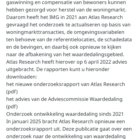
gaswinning en compensatie van bewoners kunnen
hebben gezorgd voor herstel van de woningmarkt.
Daarom heeft het IMG in 2021 aan Atlas Research
gevraagd het onderzoek te actualiseren op basis van
woningmarkttransacties, de omgevingsvariabelen
ten behoeve van de referentielocaties, de schadedata
en de bevingen, en daarbij ook opnieuw te kijken
naar de afbakening van het waardedalingsgebied.
Atlas Research heeft hierover op 6 april 2022 advies
uitgebracht. De rapporten kunt u hieronder
downloaden:
het nieuwe onderzoeksrapport van Atlas Research
(pdf)
het advies van de Adviescommissie Waardedaling
(pdf)
Onderzoek ontwikkeling waardedaling sinds 2021
In januari 2025 bracht Atlas Research opnieuw een
onderzoeksrapport uit. Deze publicatie gaat over een
onderzoek naar de ontwikkeling van waardedaling