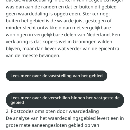
was dan aan de randen en dat er buiten dit gebied
geen waardedaling is opgetreden. Sterker nog:
buiten het gebied is de waarde juist gestegen of
minder slecht ontwikkeld dan met vergelijkbare
woningen in vergelijkbare delen van Nederland. Een
verklaring is dat kopers wel in Groningen wilden
blijven, maar dan liever wat verder van de epicentra
van de meeste bevingen.
Lees meer over de vaststelling van het gebied
Lees meer over de verschillen binnen het vastgestelde
gebied
2. Postcodes omsloten door waardedaling
De analyse van het waardedalingsgebied levert een in
grote mate aaneengesloten gebied op van