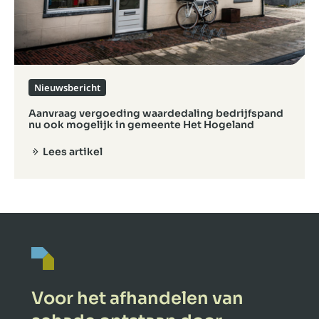
Nieuwsbericht
Aanvraag vergoeding waardedaling bedrijfspand
nu ook mogelijk in gemeente Het Hogeland
Lees artikel
Voor het afhandelen van