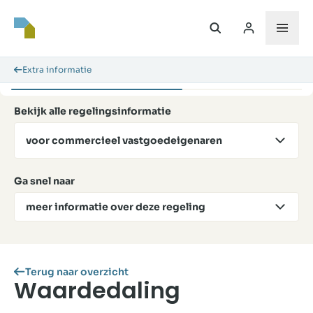
Extra informatie
Bekijk alle regelingsinformatie
voor commercieel vastgoedeigenaren
Ga snel naar
meer informatie over deze regeling
Terug naar overzicht
Waardedaling