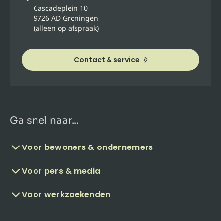
Cascadeplein 10
9726 AD Groningen
(alleen op afspraak)
Contact & service
Ga snel naar...
Voor bewoners & ondernemers
Voor pers & media
Voor werkzoekenden