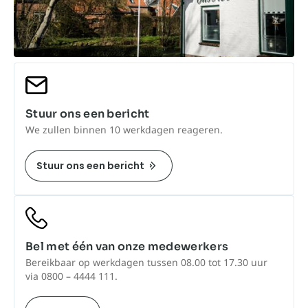
Stuur ons een bericht
We zullen binnen 10 werkdagen reageren.
Stuur ons een bericht
Bel met één van onze medewerkers
Bereikbaar op werkdagen tussen 08.00 tot 17.30 uur
via 0800 – 4444 111.