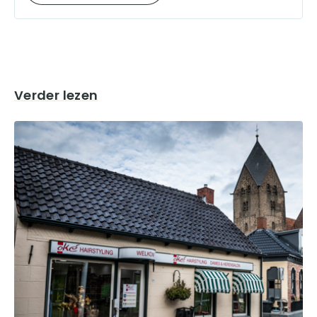
Verder lezen