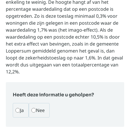
enkeling te weinig. De hoogte hangt af van het
percentage waardedaling dat op een postcode is
opgetreden. Zo is deze toeslag minimaal 0,3% voor
woningen die zijn gelegen in een postcode waar de
waardedaling 1,7% was (het imago-effect). Als de
waardedaling op een postcode echter 10,5% is door
het extra effect van bevingen, zoals in de gemeente
Loppersum gemiddeld genomen het geval is, dan
loopt de zekerheidstoeslag op naar 1,6%. In dat geval
wordt dus uitgegaan van een totaalpercentage van
12,2%.
Heeft deze informatie u geholpen?
Ja
Nee