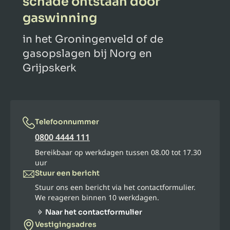
schade ontstaan door
gaswinning
in het Groningenveld of de
gasopslagen bij Norg en
Grijpskerk
Telefoonnummer
0800 4444 111
Bereikbaar op werkdagen tussen 08.00 tot 17.30
uur
Stuur een bericht
Stuur ons een bericht via het contactformulier.
We reageren binnen 10 werkdagen.
Naar het contactformulier
Vestigingsadres