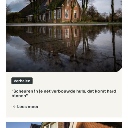
Verhalen
"Scheuren in je net verbouwde huis, dat komt hard
binnen"
Lees meer