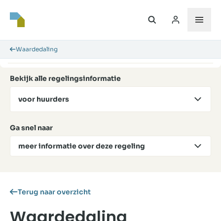
Waardedaling
Bekijk alle regelingsinformatie
voor huurders
Ga snel naar
meer informatie over deze regeling
Terug naar overzicht
Waardedaling