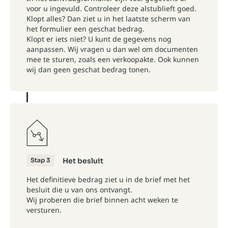
voor u ingevuld. Controleer deze alstublieft goed.
Klopt alles? Dan ziet u in het laatste scherm van
het formulier een geschat bedrag.
Klopt er iets niet? U kunt de gegevens nog
aanpassen. Wij vragen u dan wel om documenten
mee te sturen, zoals een verkoopakte. Ook kunnen
wij dan geen geschat bedrag tonen.
Stap 3
Het besluit
Het definitieve bedrag ziet u in de brief met het
besluit die u van ons ontvangt.
Wij proberen die brief binnen acht weken te
versturen.