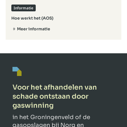
Informatie
Hoe werkt het (AOS)
Meer informatie
Voor het afhandelen van
schade ontstaan door
gaswinning
in het Groningenveld of de
gasopslagen bij Norg en