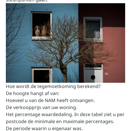
Hoe wordt de tegemoetkoming berekend?
De hoogte hangt af van:
Hoeveel u van de NAM heeft ontvangen.
De verkoopprijs van uw woning.
Het percentage waardedaling.
In deze tabel
ziet u per
postcode de minimale en maximale percentages.
De periode waarin u eigenaar was.