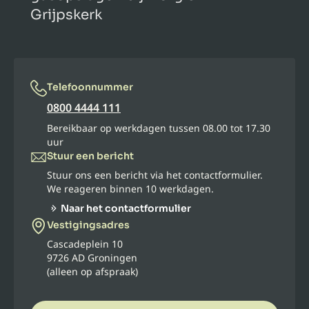
Grijpskerk
Telefoonnummer
0800 4444 111
Bereikbaar op werkdagen tussen 08.00 tot 17.30
uur
Stuur een bericht
Stuur ons een bericht via het contactformulier.
We reageren binnen 10 werkdagen.
Naar het contactformulier
Vestigingsadres
Cascadeplein 10
9726 AD Groningen
(alleen op afspraak)