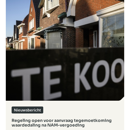
Nieuwsbericht
Regeling open voor aanvraag tegemoetkoming
waardedaling na NAM-vergoeding