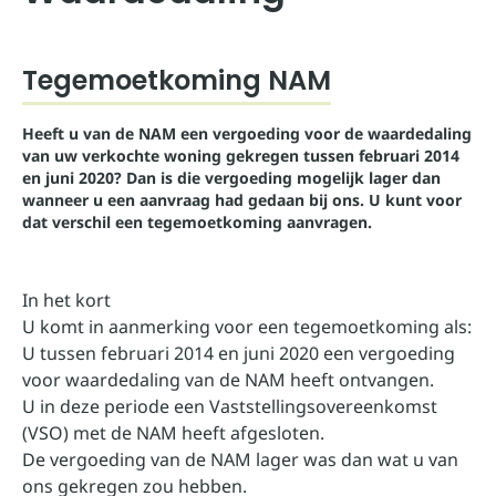
Tegemoetkoming NAM
Heeft u van de NAM een vergoeding voor de waardedaling
van uw verkochte woning gekregen tussen februari 2014
en juni 2020? Dan is die vergoeding mogelijk lager dan
wanneer u een aanvraag had gedaan bij ons. U kunt voor
dat verschil een tegemoetkoming aanvragen.
In het kort
U komt in aanmerking voor een tegemoetkoming als:
U tussen februari 2014 en juni 2020 een vergoeding
voor waardedaling van de NAM heeft ontvangen.
U in deze periode een Vaststellingsovereenkomst
(VSO) met de NAM heeft afgesloten.
De vergoeding van de NAM lager was dan wat u van
ons gekregen zou hebben.