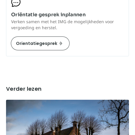
Oriëntatie gesprek inplannen
Verken samen met het IMG de mogelijkheden voor
vergoeding en herstel.
Orientatiegesprek
Verder lezen