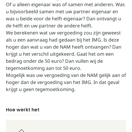
Of u alleen eigenaar was of samen met anderen. Was
u bijvoorbeeld samen met uw partner eigenaar en
was u beide voor de helft eigenaar? Dan ontvangt u
de helft en uw partner de andere helft.
We berekenen wat uw vergoeding zou zijn geweest
als u een aanvraag had gedaan bij het IMG. Is deze
hoger dan wat u van de NAM heeft ontvangen? Dan
krijgt u het verschil uitgekeerd. Gaat het om een
bedrag onder de 50 euro? Dan vullen wij de
tegemoetkoming aan tot 50 euro.
Mogelijk was uw vergoeding van de NAM gelijk aan of
hoger dan de vergoeding van het IMG. In dat geval
krijgt u geen tegemoetkoming.
Hoe werkt het