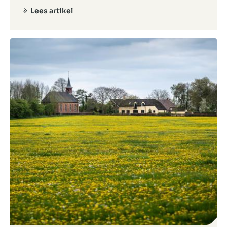
Lees artikel