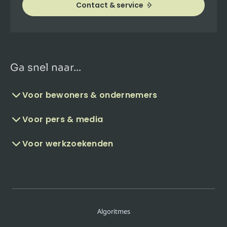
Contact & service
Ga snel naar...
Voor bewoners & ondernemers
Voor pers & media
Voor werkzoekenden
Algoritmes