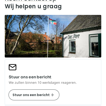
Wij helpen u graag
Stuur ons een bericht
We zullen binnen 10 werkdagen reageren.
Stuur ons een bericht