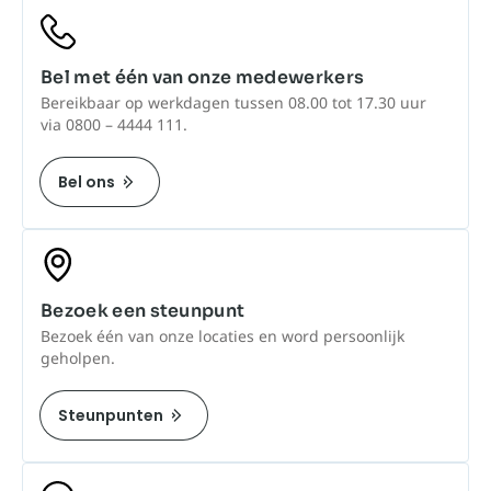
Bel met één van onze medewerkers
Bereikbaar op werkdagen tussen 08.00 tot 17.30 uur
via 0800 – 4444 111.
Bel ons
Bezoek een steunpunt
Bezoek één van onze locaties en word persoonlijk
geholpen.
Steunpunten