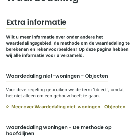
Extra informatie
Wilt u meer informatie over onder andere het
waardedalingsgebied, de methode om de waardedaling te
berekenen en rekenvoorbeelden? Op deze pagina hebben
wij alle informatie voor u verzameld.
Waardedaling niet-woningen - Objecten
Voor deze regeling gebruiken we de term “object”, omdat
het niet alleen om een gebouw hoeft te gaan.
Meer over Waardedaling niet-woningen - Objecten
Waardedaling woningen - De methode op
hoofdlijnen