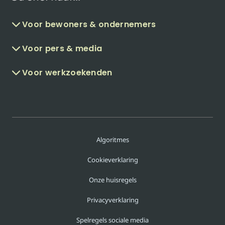
Voor bewoners & ondernemers
Voor pers & media
Voor werkzoekenden
Algoritmes
Cookieverklaring
Onze huisregels
Privacyverklaring
Spelregels sociale media