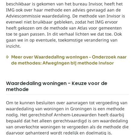
beschikbaar is gekomen van het bureau Invisor, heeft het
IMG ook over haar methode een advies gevraagd aan de
Adviescommissie waardedaling. De methode van Invisor is
evenwel niet bruikbaar gebleken, zodat het IMG ervoor
heeft gekozen om de methode van Atlas voor gemeenten
toe te gaan passen. In dit verhaal lichten we dat toe. Ook
gaan we in op eventuele, toekomstige verandering van
inzicht.
Meer over Waardedaling woningen - Onderzoek naar
de methodes: Afwegingen bij methode Invisor
Waardedaling woningen - Keuze voor de
methode
Om te kunnen besluiten over aanvragen tot vergoeding van
waardedaling van woningen in Groningen is een methode
nodig. Het gerechtshof Arnhem-Leeuwarden heeft daarbij
bepaald dat het alleen gerechtvaardigd is om waardedaling
van onverkochte woningen te vergoeden als de methode die
daarvoor gehanteerd wordt redelijk en doelmatig is.