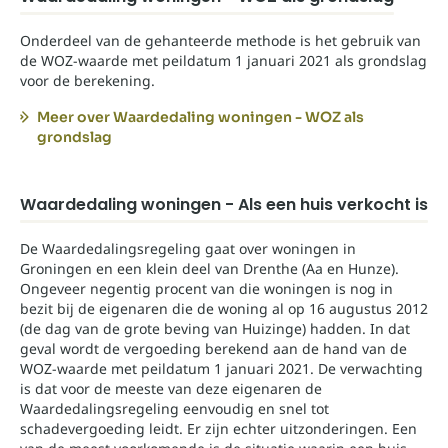
Onderdeel van de gehanteerde methode is het gebruik van
de WOZ-waarde met peildatum 1 januari 2021 als grondslag
voor de berekening.
Meer over Waardedaling woningen - WOZ als
grondslag
Waardedaling woningen - Als een huis verkocht is
De Waardedalingsregeling gaat over woningen in
Groningen en een klein deel van Drenthe (Aa en Hunze).
Ongeveer negentig procent van die woningen is nog in
bezit bij de eigenaren die de woning al op 16 augustus 2012
(de dag van de grote beving van Huizinge) hadden. In dat
geval wordt de vergoeding berekend aan de hand van de
WOZ-waarde met peildatum 1 januari 2021. De verwachting
is dat voor de meeste van deze eigenaren de
Waardedalingsregeling eenvoudig en snel tot
schadevergoeding leidt. Er zijn echter uitzonderingen. Een