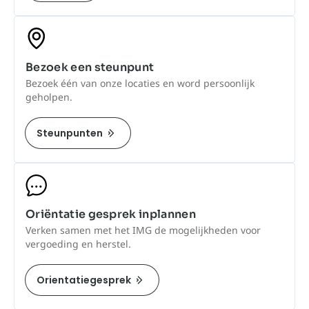
Bezoek een steunpunt
Bezoek één van onze locaties en word persoonlijk
geholpen.
Steunpunten
Oriëntatie gesprek inplannen
Verken samen met het IMG de mogelijkheden voor
vergoeding en herstel.
Orientatiegesprek