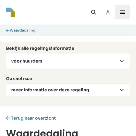
Waardedaling
Bekijk alle regelingsinformatie
voor huurders
Ga snel naar
meer informatie over deze regeling
Terug naar overzicht
Waardedaling