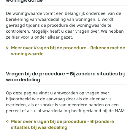
woningwaarde
De woningwaarde vormt een belangrijk onderdeel van de
berekening van waardedaling van woningen. U wordt
gevraagd tijdens de procedure die woningwaarde te
controleren. Mogelijk heeft u daar vragen over. We hebben
ze hier voor u onder elkaar gezet.
Meer over Vragen bij de procedure - Rekenen met de
woningwaarde
Vragen bij de procedure - Bijzondere situaties bij
waardedaling
Op deze pagina vindt u antwoorden op vragen over
bijvoorbeeld wie de aanvraag doet als de eigenaar is
overleden, als er sprake is van meerdere panden op een
perceel of als u al waardedaling heeft geclaimd bij de NAM.
Meer over Vragen bij de procedure - Bijzondere
situaties bij waardedaling