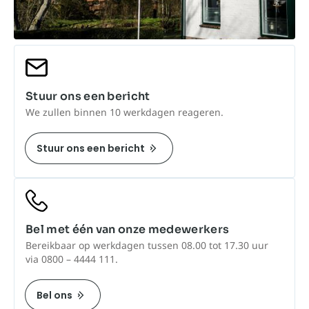
Stuur ons een bericht
We zullen binnen 10 werkdagen reageren.
Stuur ons een bericht
Bel met één van onze medewerkers
Bereikbaar op werkdagen tussen 08.00 tot 17.30 uur
via 0800 – 4444 111.
Bel ons