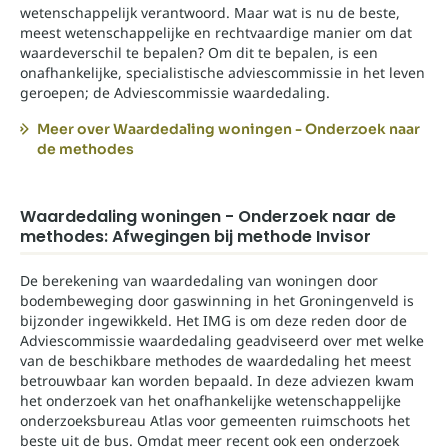
wetenschappelijk verantwoord. Maar wat is nu de beste,
meest wetenschappelijke en rechtvaardige manier om dat
waardeverschil te bepalen? Om dit te bepalen, is een
onafhankelijke, specialistische adviescommissie in het leven
geroepen; de Adviescommissie waardedaling.
Meer over Waardedaling woningen - Onderzoek naar
de methodes
Waardedaling woningen - Onderzoek naar de
methodes: Afwegingen bij methode Invisor
De berekening van waardedaling van woningen door
bodembeweging door gaswinning in het Groningenveld is
bijzonder ingewikkeld. Het IMG is om deze reden door de
Adviescommissie waardedaling geadviseerd over met welke
van de beschikbare methodes de waardedaling het meest
betrouwbaar kan worden bepaald. In deze adviezen kwam
het onderzoek van het onafhankelijke wetenschappelijke
onderzoeksbureau Atlas voor gemeenten ruimschoots het
beste uit de bus. Omdat meer recent ook een onderzoek