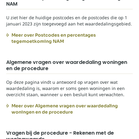
NAM
U ziet hier de huidige postcodes en de postcodes die op 1
januari 2023 zijn toegevoegd aan het waardedalingsgebied.
Meer over Postcodes en percentages
tegemoetkoming NAM
Algemene vragen over waardedaling woningen
en de procedure
Op deze pagina vindt u antwoord op vragen over wat
waardedaling is, waarom er soms geen woningen in een
overzicht staan, wanneer u een besluit kunt verwachten.
Meer over Algemene vragen over waardedaling
woningen en de procedure
Vragen bij de procedure - Rekenen met de