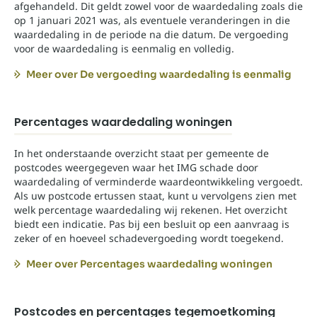
afgehandeld. Dit geldt zowel voor de waardedaling zoals die
op 1 januari 2021 was, als eventuele veranderingen in die
waardedaling in de periode na die datum. De vergoeding
voor de waardedaling is eenmalig en volledig.
Meer over De vergoeding waardedaling is eenmalig
Percentages waardedaling woningen
In het onderstaande overzicht staat per gemeente de
postcodes weergegeven waar het IMG schade door
waardedaling of verminderde waardeontwikkeling vergoedt.
Als uw postcode ertussen staat, kunt u vervolgens zien met
welk percentage waardedaling wij rekenen. Het overzicht
biedt een indicatie. Pas bij een besluit op een aanvraag is
zeker of en hoeveel schadevergoeding wordt toegekend.
Meer over Percentages waardedaling woningen
Postcodes en percentages tegemoetkoming