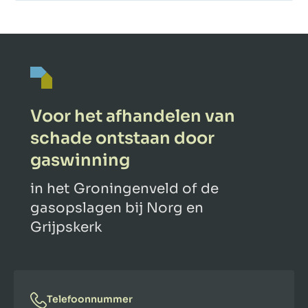
Voor het afhandelen van
schade ontstaan door
gaswinning
in het Groningenveld of de
gasopslagen bij Norg en
Grijpskerk
Telefoonnummer