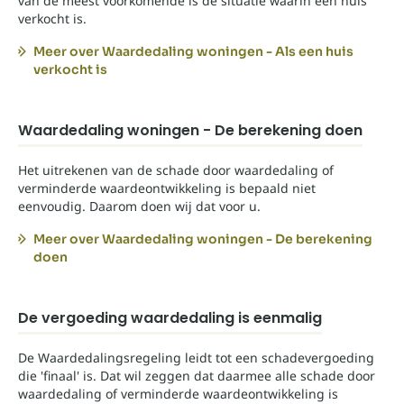
van de meest voorkomende is de situatie waarin een huis
verkocht is.
Meer over Waardedaling woningen - Als een huis
verkocht is
Waardedaling woningen - De berekening doen
Het uitrekenen van de schade door waardedaling of
verminderde waardeontwikkeling is bepaald niet
eenvoudig. Daarom doen wij dat voor u.
Meer over Waardedaling woningen - De berekening
doen
De vergoeding waardedaling is eenmalig
De Waardedalingsregeling leidt tot een schadevergoeding
die 'finaal' is. Dat wil zeggen dat daarmee alle schade door
waardedaling of verminderde waardeontwikkeling is