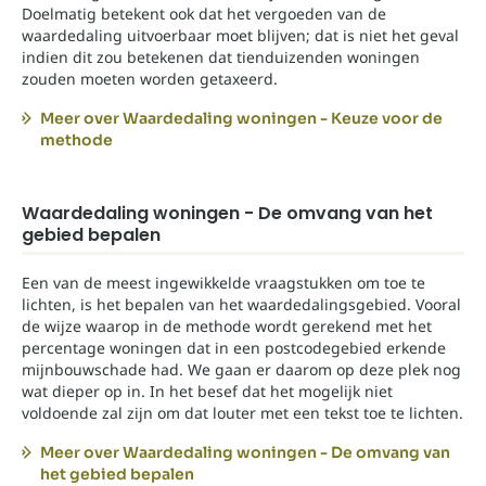
Doelmatig betekent ook dat het vergoeden van de
waardedaling uitvoerbaar moet blijven; dat is niet het geval
indien dit zou betekenen dat tienduizenden woningen
zouden moeten worden getaxeerd.
Meer over Waardedaling woningen - Keuze voor de
methode
Waardedaling woningen - De omvang van het
gebied bepalen
Een van de meest ingewikkelde vraagstukken om toe te
lichten, is het bepalen van het waardedalingsgebied. Vooral
de wijze waarop in de methode wordt gerekend met het
percentage woningen dat in een postcodegebied erkende
mijnbouwschade had. We gaan er daarom op deze plek nog
wat dieper op in. In het besef dat het mogelijk niet
voldoende zal zijn om dat louter met een tekst toe te lichten.
Meer over Waardedaling woningen - De omvang van
het gebied bepalen