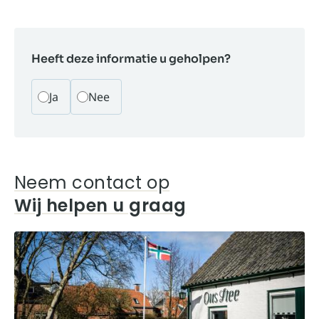
Heeft deze informatie u geholpen?
Ja
Nee
Neem contact op
Wij helpen u graag