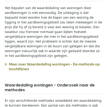
Het bepalen van de waardedaling van woningen door
aardbevingen is niet eenvoudig. De uitdaging is dat
bepaald moet worden hoe de koper van een woning de
ligging in het aardbevingsgebied zou laten meewegen in de
prijs die hij of zij bereid is voor een woning te betalen. Een
taxateur zou hiervoor normaal gaan kijken hoeveel
vergelijkbare woningen die niet in het aardbevingsgebied
liggen, waard zijn. Het probleem is echter dat de meeste
vergelijkbare woningen in de buurt zijn gelegen en dat die
woningen natuurlijk ook in waarde zijn gedaald doordat ze
in het aardbevingsgebied zijn gelegen.
Meer over Waardedaling woningen - De methode op
hoofdlijnen
Waardedaling woningen - Onderzoek naar de
methodes
Er zijn verschillende methodes ontwikkeld om waardedaling
te kunnen berekenen. Een aantal van die methodes is ook