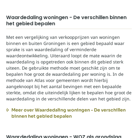
Waardedaling woningen - De verschillen binnen
het gebied bepalen
Met een vergelijking van verkoopprijzen van woningen
binnen en buiten Groningen is een gebied bepaald waar
sprake is van waardedaling of verminderde
waardeontwikkeling. Uiteraard loopt de mate waarin de
waardedaling is opgetreden ook binnen dit gebied sterk
uiteen. De gebruikte methode moet geschikt zijn om te
bepalen hoe groot de waardedaling per woning is. In de
methode van Atlas voor gemeenten wordt hierbij
aangeknoopt bij het aantal bevingen met een bepaalde
sterkte, omdat die uiteindelijk lijken te bepalen hoe groot de
waardedaling in de verschillende delen van het gebied zijn.
Meer over Waardedaling woningen - De verschillen
binnen het gebied bepalen
Waardedaling woningen - WOZ als grondslag