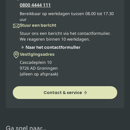
0800 4444 111
Bereikbaar op werkdagen tussen 08.00 tot 17.30
uur
Stuur een bericht
Stuur ons een bericht via het contactformulier.
We reageren binnen 10 werkdagen.
Naar het contactformulier
Vestigingsadres
Cascadeplein 10
9726 AD Groningen
(alleen op afspraak)
Contact & service
Ga snel naar...