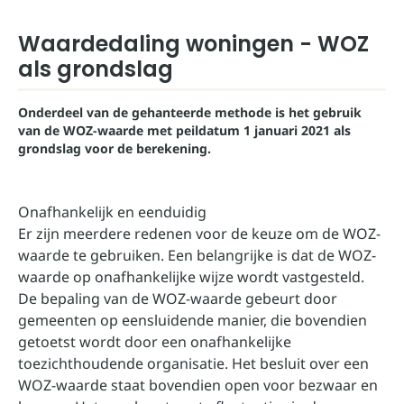
Waardedaling woningen - WOZ
als grondslag
Onderdeel van de gehanteerde methode is het gebruik
van de WOZ-waarde met peildatum 1 januari 2021 als
grondslag voor de berekening.
Onafhankelijk en eenduidig
Er zijn meerdere redenen voor de keuze om de WOZ-
waarde te gebruiken. Een belangrijke is dat de WOZ-
waarde op onafhankelijke wijze wordt vastgesteld.
De bepaling van de WOZ-waarde gebeurt door
gemeenten op eensluidende manier, die bovendien
getoetst wordt door een onafhankelijke
toezichthoudende organisatie. Het besluit over een
WOZ-waarde staat bovendien open voor bezwaar en