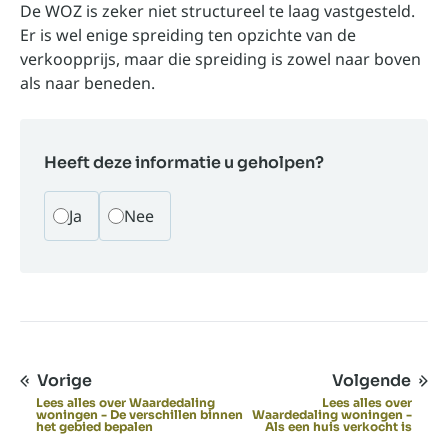
De WOZ is zeker niet structureel te laag vastgesteld.
Er is wel enige spreiding ten opzichte van de
verkoopprijs, maar die spreiding is zowel naar boven
als naar beneden.
Heeft deze informatie u geholpen?
Ja
Nee
Vorige
Volgende
Lees alles over Waardedaling
Lees alles over
woningen - De verschillen binnen
Waardedaling woningen -
het gebied bepalen
Als een huis verkocht is