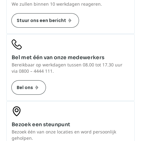
We zullen binnen 10 werkdagen reageren.
Stuur ons een bericht
Bel met één van onze medewerkers
Bereikbaar op werkdagen tussen 08.00 tot 17.30 uur
via 0800 – 4444 111.
Bel ons
Bezoek een steunpunt
Bezoek één van onze locaties en word persoonlijk
geholpen.