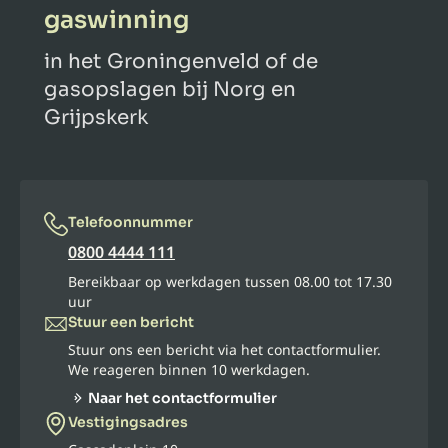
gaswinning
in het Groningenveld of de
gasopslagen bij Norg en
Grijpskerk
Telefoonnummer
0800 4444 111
Bereikbaar op werkdagen tussen 08.00 tot 17.30
uur
Stuur een bericht
Stuur ons een bericht via het contactformulier.
We reageren binnen 10 werkdagen.
Naar het contactformulier
Vestigingsadres