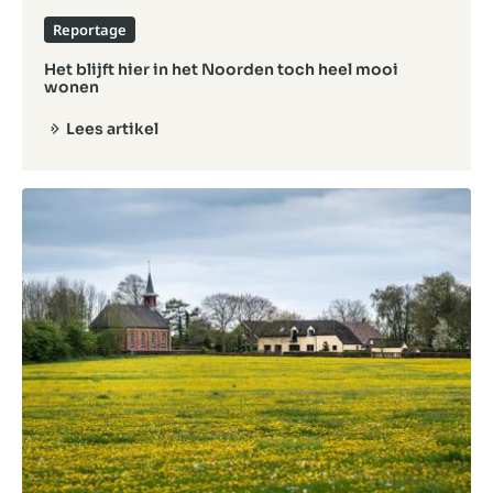
Reportage
Het blijft hier in het Noorden toch heel mooi
wonen
Lees artikel