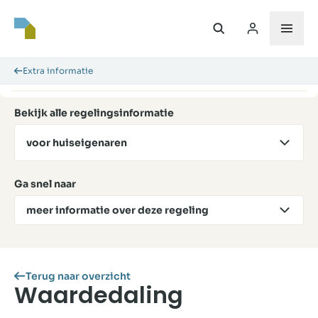
Extra informatie
Bekijk alle regelingsinformatie
voor huiseigenaren
Ga snel naar
meer informatie over deze regeling
Terug naar overzicht
Waardedaling