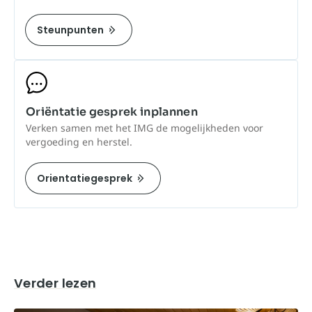
Steunpunten
Oriëntatie gesprek inplannen
Verken samen met het IMG de mogelijkheden voor
vergoeding en herstel.
Orientatiegesprek
Verder lezen