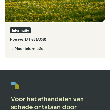
Informatie
Hoe werkt het (AOS)
Meer informatie
Voor het afhandelen van
schade ontstaan door