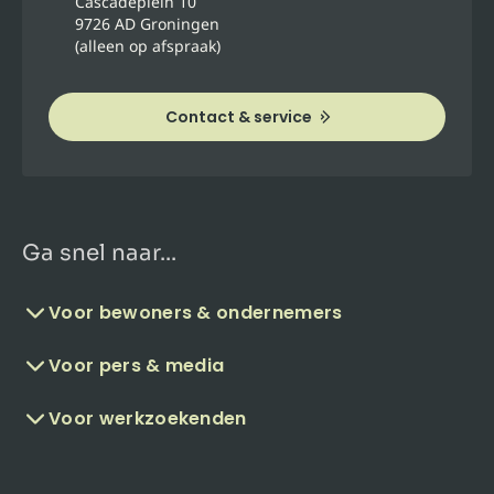
Cascadeplein 10
9726 AD Groningen
(alleen op afspraak)
Contact & service
Ga snel naar...
Voor bewoners & ondernemers
Voor pers & media
Voor werkzoekenden