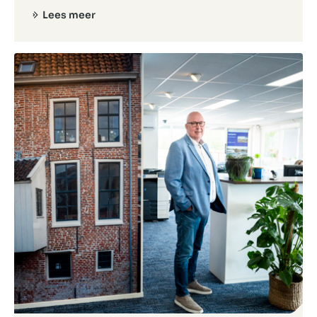
Lees meer