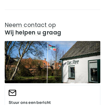
Neem contact op
Wij helpen u graag
Stuur ons een bericht