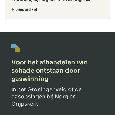
Lees artikel
Voor het afhandelen van
schade ontstaan door
gaswinning
in het Groningenveld of de
gasopslagen bij Norg en
Grijpskerk