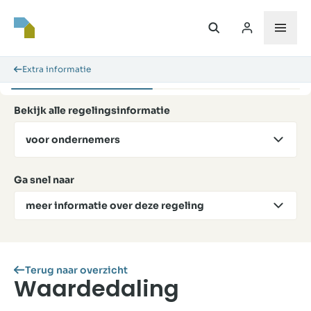
Extra informatie
Bekijk alle regelingsinformatie
voor ondernemers
Ga snel naar
meer informatie over deze regeling
Terug naar overzicht
Waardedaling