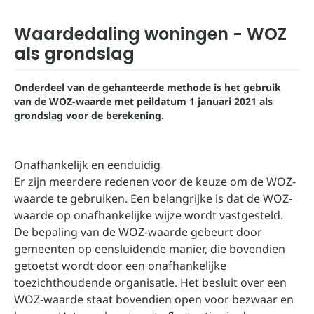
Waardedaling woningen - WOZ
als grondslag
Onderdeel van de gehanteerde methode is het gebruik
van de WOZ-waarde met peildatum 1 januari 2021 als
grondslag voor de berekening.
Onafhankelijk en eenduidig
Er zijn meerdere redenen voor de keuze om de WOZ-
waarde te gebruiken. Een belangrijke is dat de WOZ-
waarde op onafhankelijke wijze wordt vastgesteld.
De bepaling van de WOZ-waarde gebeurt door
gemeenten op eensluidende manier, die bovendien
getoetst wordt door een onafhankelijke
toezichthoudende organisatie. Het besluit over een
WOZ-waarde staat bovendien open voor bezwaar en