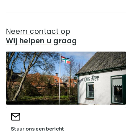
Neem contact op
Wij helpen u graag
Stuur ons een bericht