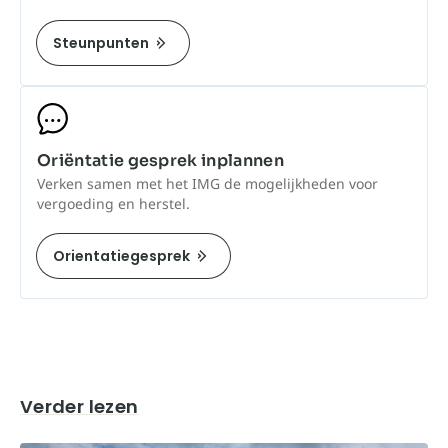
Steunpunten
Oriëntatie gesprek inplannen
Verken samen met het IMG de mogelijkheden voor
vergoeding en herstel.
Orientatiegesprek
Verder lezen