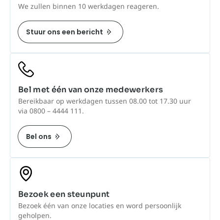
We zullen binnen 10 werkdagen reageren.
Stuur ons een bericht
Bel met één van onze medewerkers
Bereikbaar op werkdagen tussen 08.00 tot 17.30 uur
via 0800 – 4444 111.
Bel ons
Bezoek een steunpunt
Bezoek één van onze locaties en word persoonlijk
geholpen.