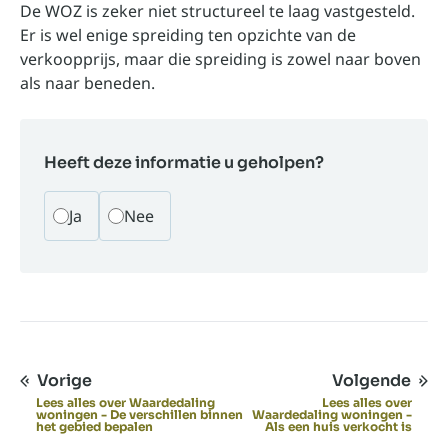
De WOZ is zeker niet structureel te laag vastgesteld.
Er is wel enige spreiding ten opzichte van de
verkoopprijs, maar die spreiding is zowel naar boven
als naar beneden.
Heeft deze informatie u geholpen?
Ja
Nee
Vorige
Volgende
Lees alles over Waardedaling
Lees alles over
woningen - De verschillen binnen
Waardedaling woningen -
het gebied bepalen
Als een huis verkocht is