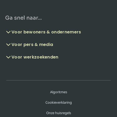
Ga snel naar...
Voor bewoners & ondernemers
Voor pers & media
Voor werkzoekenden
Algoritmes
Cookieverklaring
Onze huisregels