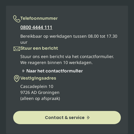
Telefoonnummer
0800 4444 111
Bereikbaar op werkdagen tussen 08.00 tot 17.30
uur
Stuur een bericht
Stuur ons een bericht via het contactformulier.
We reageren binnen 10 werkdagen.
Naar het contactformulier
Vestigingsadres
Cascadeplein 10
9726 AD Groningen
(alleen op afspraak)
Contact & service