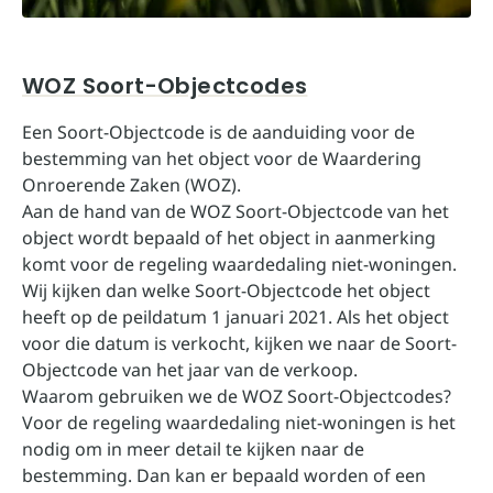
WOZ Soort-Objectcodes
Een Soort-Objectcode is de aanduiding voor de
bestemming van het object voor de Waardering
Onroerende Zaken (WOZ).
Aan de hand van de WOZ Soort-Objectcode van het
object wordt bepaald of het object in aanmerking
komt voor de regeling waardedaling niet-woningen.
Wij kijken dan welke Soort-Objectcode het object
heeft op de peildatum 1 januari 2021. Als het object
voor die datum is verkocht, kijken we naar de Soort-
Objectcode van het jaar van de verkoop.
Waarom gebruiken we de WOZ Soort-Objectcodes?
Voor de regeling waardedaling niet-woningen is het
nodig om in meer detail te kijken naar de
bestemming. Dan kan er bepaald worden of een