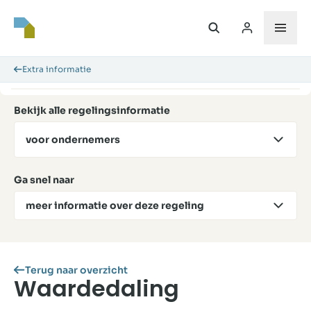
Extra informatie
Bekijk alle regelingsinformatie
voor ondernemers
Ga snel naar
meer informatie over deze regeling
Terug naar overzicht
Waardedaling