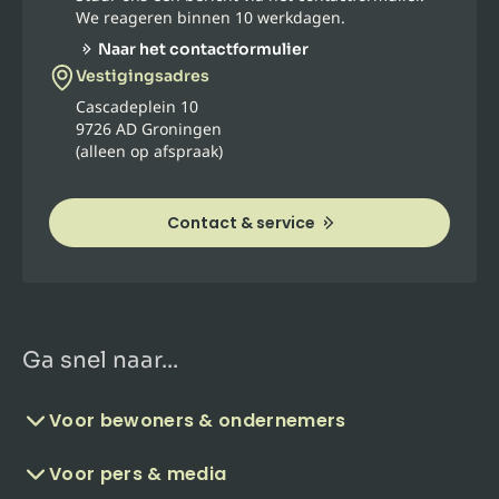
We reageren binnen 10 werkdagen.
Naar het contactformulier
Vestigingsadres
Cascadeplein 10
9726 AD Groningen
(alleen op afspraak)
Contact & service
Ga snel naar...
Voor bewoners & ondernemers
Voor pers & media