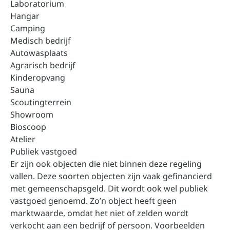
Laboratorium
Hangar
Camping
Medisch bedrijf
Autowasplaats
Agrarisch bedrijf
Kinderopvang
Sauna
Scoutingterrein
Showroom
Bioscoop
Atelier
Publiek vastgoed
Er zijn ook objecten die niet binnen deze regeling
vallen. Deze soorten objecten zijn vaak gefinancierd
met gemeenschapsgeld. Dit wordt ook wel publiek
vastgoed genoemd. Zo’n object heeft geen
marktwaarde, omdat het niet of zelden wordt
verkocht aan een bedrijf of persoon. Voorbeelden