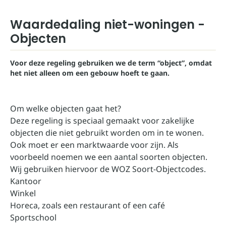
Waardedaling niet-woningen -
Objecten
Voor deze regeling gebruiken we de term “object”, omdat
het niet alleen om een gebouw hoeft te gaan.
Om welke objecten gaat het?
Deze regeling is speciaal gemaakt voor zakelijke
objecten die niet gebruikt worden om in te wonen.
Ook moet er een marktwaarde voor zijn. Als
voorbeeld noemen we een aantal soorten objecten.
Wij gebruiken hiervoor de WOZ Soort-Objectcodes.
Kantoor
Winkel
Horeca, zoals een restaurant of een café
Sportschool