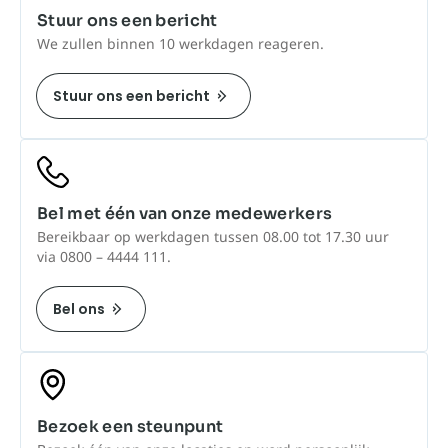
Stuur ons een bericht
We zullen binnen 10 werkdagen reageren.
Stuur ons een bericht
Bel met één van onze medewerkers
Bereikbaar op werkdagen tussen 08.00 tot 17.30 uur
via 0800 – 4444 111.
Bel ons
Bezoek een steunpunt