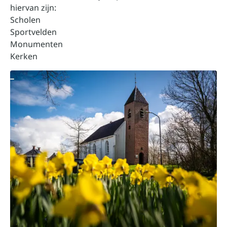
hiervan zijn:
Scholen
Sportvelden
Monumenten
Kerken