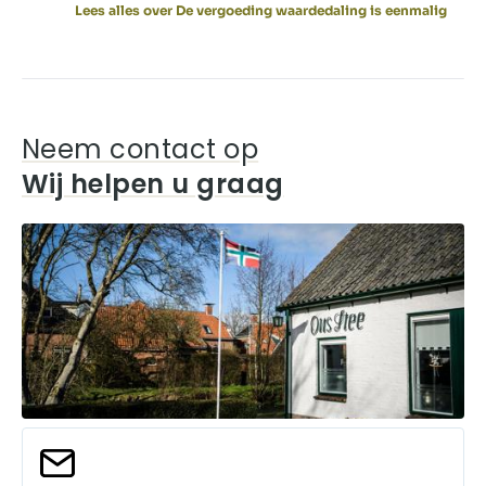
Lees alles over De vergoeding waardedaling is eenmalig
Neem contact op
Wij helpen u graag