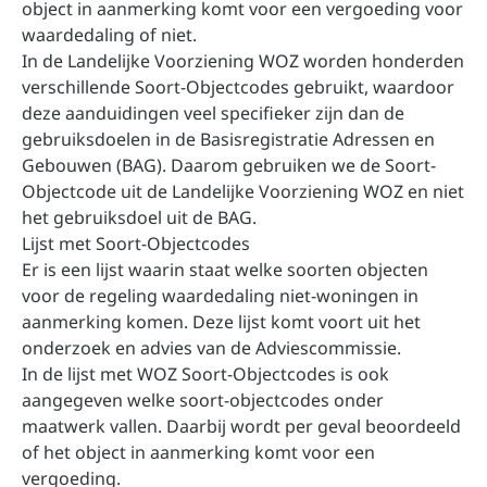
object in aanmerking komt voor een vergoeding voor
waardedaling of niet.
In de Landelijke Voorziening WOZ worden honderden
verschillende Soort-Objectcodes gebruikt, waardoor
deze aanduidingen veel specifieker zijn dan de
gebruiksdoelen in de Basisregistratie Adressen en
Gebouwen (BAG). Daarom gebruiken we de Soort-
Objectcode uit de Landelijke Voorziening WOZ en niet
het gebruiksdoel uit de BAG.
Lijst met Soort-Objectcodes
Er is een lijst waarin staat welke soorten objecten
voor de regeling waardedaling niet-woningen in
aanmerking komen. Deze lijst komt voort uit het
onderzoek en advies van de Adviescommissie.
In de lijst met WOZ Soort-Objectcodes is ook
aangegeven welke soort-objectcodes onder
maatwerk vallen. Daarbij wordt per geval beoordeeld
of het object in aanmerking komt voor een
vergoeding.