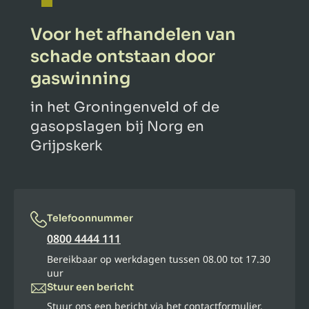
Voor het afhandelen van
schade ontstaan door
gaswinning
in het Groningenveld of de
gasopslagen bij Norg en
Grijpskerk
Telefoonnummer
0800 4444 111
Bereikbaar op werkdagen tussen 08.00 tot 17.30
uur
Stuur een bericht
Stuur ons een bericht via het contactformulier.