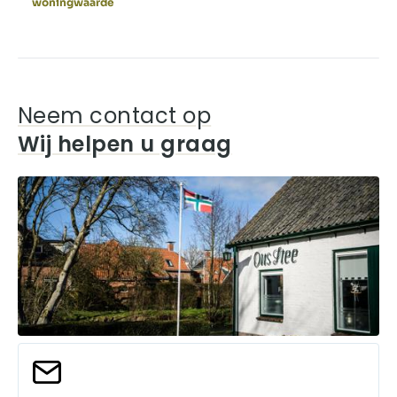
woningwaarde
Neem contact op
Wij helpen u graag