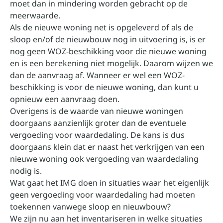
moet dan in mindering worden gebracht op de
meerwaarde.
Als de nieuwe woning net is opgeleverd of als de
sloop en/of de nieuwbouw nog in uitvoering is, is er
nog geen WOZ-beschikking voor die nieuwe woning
en is een berekening niet mogelijk. Daarom wijzen we
dan de aanvraag af. Wanneer er wel een WOZ-
beschikking is voor de nieuwe woning, dan kunt u
opnieuw een aanvraag doen.
Overigens is de waarde van nieuwe woningen
doorgaans aanzienlijk groter dan de eventuele
vergoeding voor waardedaling. De kans is dus
doorgaans klein dat er naast het verkrijgen van een
nieuwe woning ook vergoeding van waardedaling
nodig is.
Wat gaat het IMG doen in situaties waar het eigenlijk
geen vergoeding voor waardedaling had moeten
toekennen vanwege sloop en nieuwbouw?
We zijn nu aan het inventariseren in welke situaties