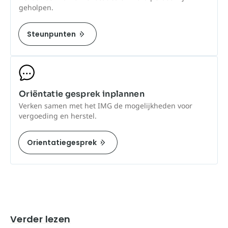
geholpen.
Steunpunten
Oriëntatie gesprek inplannen
Verken samen met het IMG de mogelijkheden voor
vergoeding en herstel.
Orientatiegesprek
Verder lezen