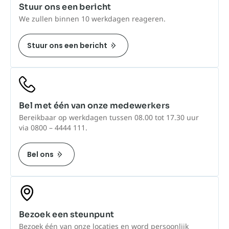
Stuur ons een bericht
We zullen binnen 10 werkdagen reageren.
Stuur ons een bericht
Bel met één van onze medewerkers
Bereikbaar op werkdagen tussen 08.00 tot 17.30 uur
via 0800 – 4444 111.
Bel ons
Bezoek een steunpunt
Bezoek één van onze locaties en word persoonlijk