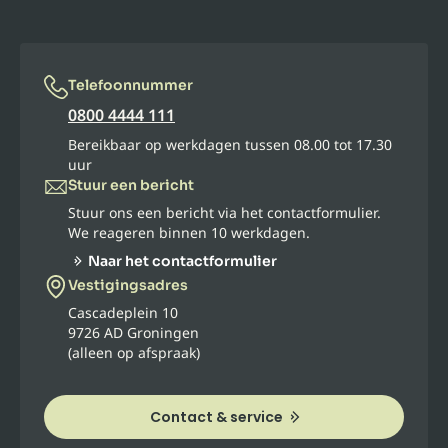
Telefoonnummer
0800 4444 111
Bereikbaar op werkdagen tussen 08.00 tot 17.30
uur
Stuur een bericht
Stuur ons een bericht via het contactformulier.
We reageren binnen 10 werkdagen.
Naar het contactformulier
Vestigingsadres
Cascadeplein 10
9726 AD Groningen
(alleen op afspraak)
Contact & service