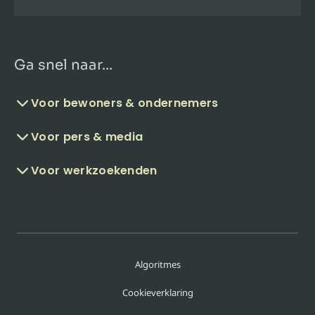
Ga snel naar...
Voor bewoners & ondernemers
Voor pers & media
Voor werkzoekenden
Algoritmes
Cookieverklaring