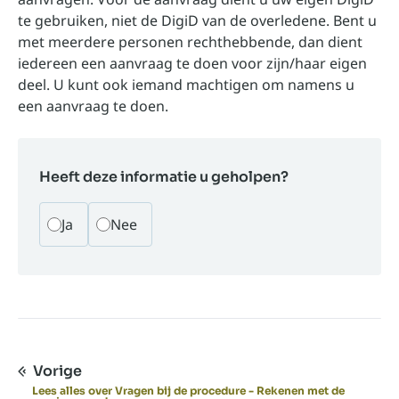
te gebruiken, niet de DigiD van de overledene. Bent u
met meerdere personen rechthebbende, dan dient
iedereen een aanvraag te doen voor zijn/haar eigen
deel. U kunt ook iemand
machtigen
om namens u
een aanvraag te doen.
Heeft deze informatie u geholpen?
Ja
Nee
Vorige
Lees alles over Vragen bij de procedure - Rekenen met de