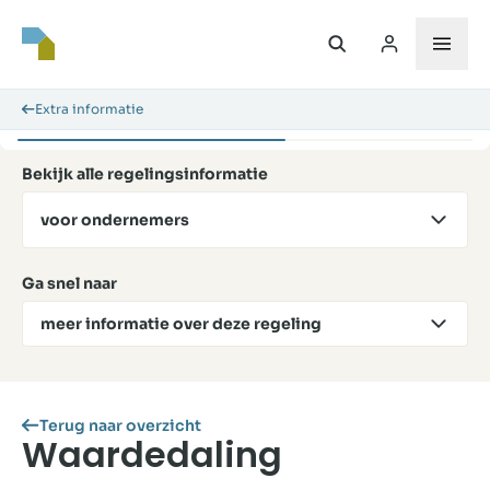
Extra informatie
Bekijk alle regelingsinformatie
voor ondernemers
Ga snel naar
meer informatie over deze regeling
Terug naar overzicht
Waardedaling