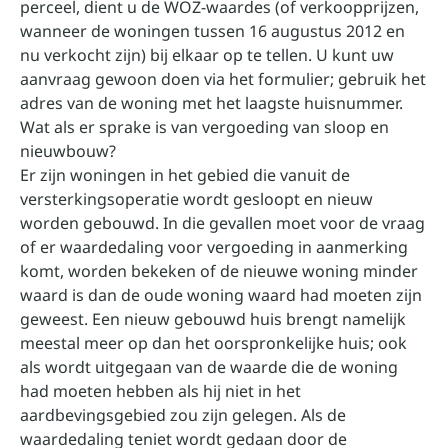
perceel, dient u de WOZ-waardes (of verkoopprijzen,
wanneer de woningen tussen 16 augustus 2012 en
nu verkocht zijn) bij elkaar op te tellen. U kunt uw
aanvraag gewoon doen via het formulier; gebruik het
adres van de woning met het laagste huisnummer.
Wat als er sprake is van vergoeding van sloop en
nieuwbouw?
Er zijn woningen in het gebied die vanuit de
versterkingsoperatie wordt gesloopt en nieuw
worden gebouwd. In die gevallen moet voor de vraag
of er waardedaling voor vergoeding in aanmerking
komt, worden bekeken of de nieuwe woning minder
waard is dan de oude woning waard had moeten zijn
geweest. Een nieuw gebouwd huis brengt namelijk
meestal meer op dan het oorspronkelijke huis; ook
als wordt uitgegaan van de waarde die de woning
had moeten hebben als hij niet in het
aardbevingsgebied zou zijn gelegen. Als de
waardedaling teniet wordt gedaan door de