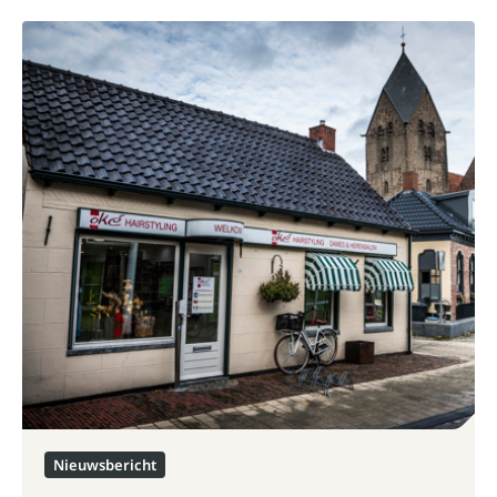
Nieuwsbericht