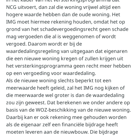
NCG uitvoert, dan zal die woning vrijwel altijd een
hogere waarde hebben dan de oude woning. Het
IMG moet hiermee rekening houden, omdat het op
grond van het schadevergoedingsrecht geen schade
mag vergoeden die al is weggenomen of wordt
vergoed. Daarom wordt er bij de
waardedalingsregeling van uitgegaan dat eigenaren
die een nieuwe woning kregen of zullen krijgen uit
het versterkingsprogramma geen recht meer hebben
op een vergoeding voor waardedaling.
Als de nieuwe woning slechts beperkt tot een
meerwaarde heeft geleid, zal het IMG nog kijken of
die meerwaarde wel groter is dan de waardedaling
zou zijn geweest. Dat berekenen we onder andere op
basis van de WOZ-beschikking van de nieuwe woning.
Daarbij kan er ook rekening mee gehouden worden
als de eigenaar zelf een financiële bijdrage heeft
moeten leveren aan de nieuwbouw. Die bijdrage