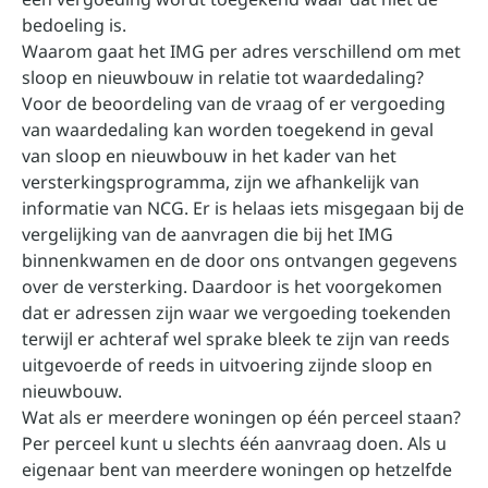
bedoeling is.
Waarom gaat het IMG per adres verschillend om met
sloop en nieuwbouw in relatie tot waardedaling?
Voor de beoordeling van de vraag of er vergoeding
van waardedaling kan worden toegekend in geval
van sloop en nieuwbouw in het kader van het
versterkingsprogramma, zijn we afhankelijk van
informatie van NCG. Er is helaas iets misgegaan bij de
vergelijking van de aanvragen die bij het IMG
binnenkwamen en de door ons ontvangen gegevens
over de versterking. Daardoor is het voorgekomen
dat er adressen zijn waar we vergoeding toekenden
terwijl er achteraf wel sprake bleek te zijn van reeds
uitgevoerde of reeds in uitvoering zijnde sloop en
nieuwbouw.
Wat als er meerdere woningen op één perceel staan?
Per perceel kunt u slechts één aanvraag doen. Als u
eigenaar bent van meerdere woningen op hetzelfde