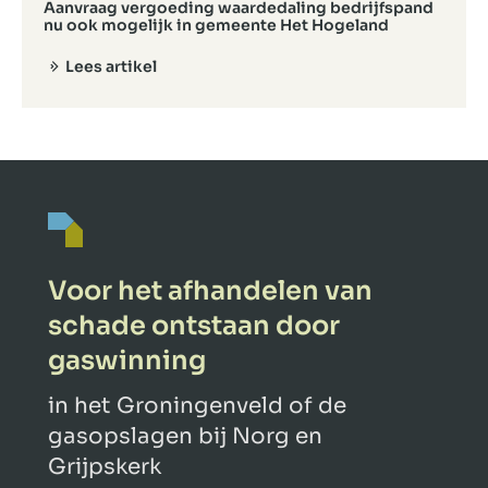
Aanvraag vergoeding waardedaling bedrijfspand
nu ook mogelijk in gemeente Het Hogeland
Lees artikel
Voor het afhandelen van
schade ontstaan door
gaswinning
in het Groningenveld of de
gasopslagen bij Norg en
Grijpskerk