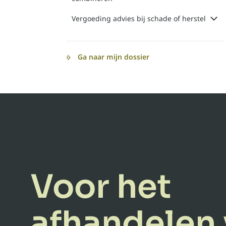
Vergoeding advies bij schade of herstel
Ga naar mijn dossier
Voor het
afhandelen