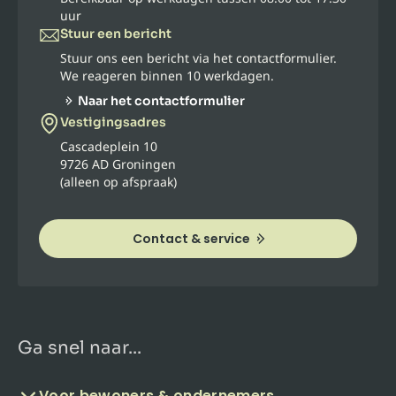
uur
Stuur een bericht
Stuur ons een bericht via het contactformulier.
We reageren binnen 10 werkdagen.
Naar het contactformulier
Vestigingsadres
Cascadeplein 10
9726 AD Groningen
(alleen op afspraak)
Contact & service
Ga snel naar...
Voor bewoners & ondernemers