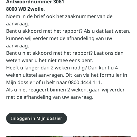
Antwoordnummer 3061
8000 WB Zwolle.
Noem in de brief ook het zaaknummer van de
aanvraag.
Bent u akkoord met het rapport? Als u dat laat weten,
kunnen wij verder met de afhandeling van uw
aanvraag.
Bent u niet akkoord met het rapport? Laat ons dan
weten waar u het niet mee eens bent.
Heeft u langer dan 2 weken nodig? Dan kunt u 4
weken uitstel aanvragen. Dit kan via het formulier in
Mijn dossier
of u belt naar 0800 4444 111.
Als u niet reageert binnen 2 weken, gaan wij verder
met de afhandeling van uw aanvraag.
Inloggen in Mijn dossier