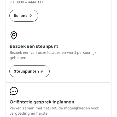
via 0800 – 4444 111.
Bel ons
Bezoek een steunpunt
Bezoek één van onze locaties en word persoonlijk
geholpen.
Steunpunten
Oriëntatie gesprek inplannen
Verken samen met het IMG de mogelijkheden voor
vergoeding en herstel.