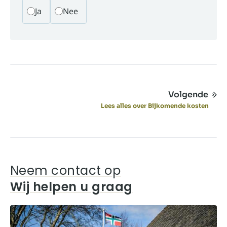
Ja
Nee
Volgende
Lees alles over Bijkomende kosten
Neem contact op
Wij helpen u graag