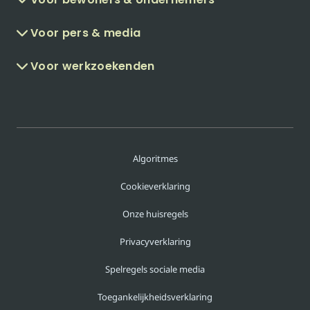
Voor pers & media
Voor werkzoekenden
Algoritmes
Cookieverklaring
Onze huisregels
Privacyverklaring
Spelregels sociale media
Toegankelijkheidsverklaring