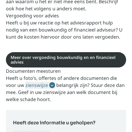
aan waarom u het er niet mee eens bent. Beschrijf
ook hoe het volgens u anders moet.
Vergoeding voor advies
Heeft u bij uw reactie op het adviesrapport hulp
nodig van een bouwkundig of financieel adviseur? U
kunt de kosten hiervoor door ons laten vergoeden.
Meer over vergoeding bouwkundig en en financieel
advies
Documenten meesturen
Heeft u foto’s, offertes of andere documenten die
voor uw
zienswijze
belangrijk zijn? Stuur deze dan
mee. Geef in uw zienswijze aan welk document bij
welke schade hoort.
Heeft deze informatie u geholpen?