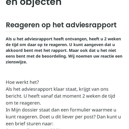
en objecten
Reageren op het adviesrapport
Als u het adviesrapport heeft ontvangen, heeft u 2 weken
de tijd om daar op te reageren. U kunt aangeven dat u
akkoord bent met het rapport. Maar ook dat u het niet
eens bent met de beoordeling. Wij noemen uw reactie een
zienswijze.
Hoe werkt het?
Als het adviesrapport klaar staat, krijgt van ons
bericht. U heeft vanaf dat moment 2 weken de tijd
om te reageren.
In
Mijn dossier
staat dan een formulier waarmee u
kunt reageren. Doet u dit liever per post? Dan kunt u
een brief sturen naar: