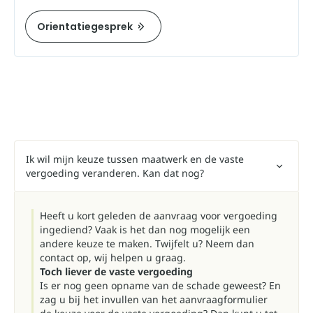
Orientatiegesprek
Ik wil mijn keuze tussen maatwerk en de vaste
vergoeding veranderen. Kan dat nog?
Heeft u kort geleden de aanvraag voor vergoeding
ingediend? Vaak is het dan nog mogelijk een
andere keuze te maken. Twijfelt u? Neem dan
contact op, wij helpen u graag.
Toch liever de vaste vergoeding
Is er nog geen opname van de schade geweest? En
zag u bij het invullen van het aanvraagformulier