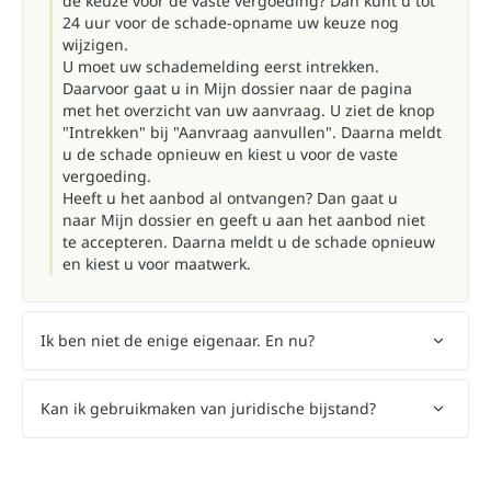
de keuze voor de vaste vergoeding? Dan kunt u tot
24 uur voor de schade-opname uw keuze nog
wijzigen.
U moet uw schademelding eerst intrekken.
Daarvoor gaat u in Mijn dossier naar de pagina
met het overzicht van uw aanvraag. U ziet de knop
"Intrekken" bij "Aanvraag aanvullen". Daarna meldt
u de schade opnieuw en kiest u voor de vaste
vergoeding.
Heeft u het aanbod al ontvangen? Dan gaat u
naar
Mijn dossier
en geeft u aan het aanbod niet
te accepteren. Daarna meldt u de schade opnieuw
en kiest u voor maatwerk.
Ik ben niet de enige eigenaar. En nu?
Kan ik gebruikmaken van juridische bijstand?