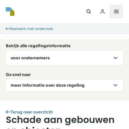
Maatwerk met onderzoek
Bekijk alle regelingsinformatie
voor ondernemers
Ga snel naar
meer informatie over deze regeling
Terug naar overzicht
Schade aan gebouwen