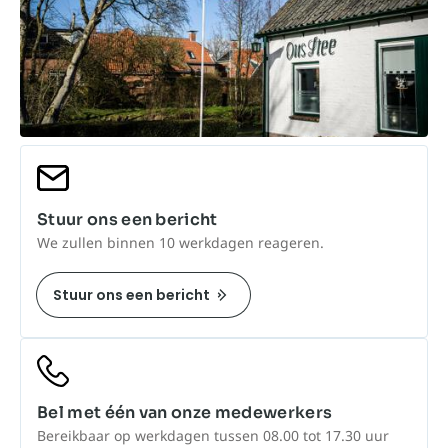
Stuur ons een bericht
We zullen binnen 10 werkdagen reageren.
Stuur ons een bericht
Bel met één van onze medewerkers
Bereikbaar op werkdagen tussen 08.00 tot 17.30 uur