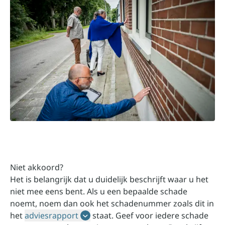
Niet akkoord?
Het is belangrijk dat u duidelijk beschrijft waar u het
niet mee eens bent. Als u een bepaalde schade
noemt, noem dan ook het schadenummer zoals dit in
het
adviesrapport
staat. Geef voor iedere schade