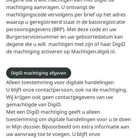
machtiging aanvragen. U ontvangt de
machtigingscode vervolgens per brief op het adres
waarop u geregistreerd staat in de basisregistratie
persoonsgegevens (BRP). Met deze code en uw
Burgerservicenummer en uw geboortedatum kan
degene die u wilt machtigen met zijn of haar DigiD
de machtiging activeren op
Machtigen.digid.nl
.
DigiD machtiging afgeven
Alleen toestemming voor digitale handelingen
U blijft onze contactpersoon, ook na de machtiging.
Wij krijgen ook geen contactgegevens van uw
gemachtigde van DigiD.
Met een DigiD machtiging geeft u alleen
toestemming om digitale handelingen voor u te doen
in Mijn dossier. Bijvoorbeeld om extra informatie aan
uw aanvraag toe te voegen. U blijft onze