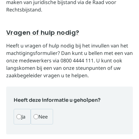
maken van juridische bijstand via de
Raad voor
Rechtsbijstand
.
Vragen of hulp nodig?
Heeft u vragen of hulp nodig bij het invullen van het
machtigingsformulier? Dan kunt u bellen met een van
onze medewerkers via 0800 4444 111. U kunt ook
langskomen bij een van
onze steunpunten
of uw
zaakbegeleider vragen u te helpen.
Heeft deze informatie u geholpen?
Ja
Nee