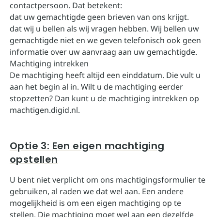
contactpersoon. Dat betekent:
dat uw gemachtigde geen brieven van ons krijgt.
dat wij u bellen als wij vragen hebben. Wij bellen uw
gemachtigde niet en we geven telefonisch ook geen
informatie over uw aanvraag aan uw gemachtigde.
Machtiging intrekken
De machtiging heeft altijd een einddatum. Die vult u
aan het begin al in. Wilt u de machtiging eerder
stopzetten? Dan kunt u de machtiging intrekken op
machtigen.digid.nl
.
Optie 3: Een eigen machtiging
opstellen
U bent niet verplicht om ons machtigingsformulier te
gebruiken, al raden we dat wel aan. Een andere
mogelijkheid is om een eigen machtiging op te
stellen. Die machtiging moet wel aan een dezelfde