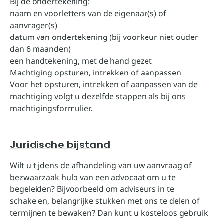
Bij de ondertekening:
naam en voorletters van de eigenaar(s) of
aanvrager(s)
datum van ondertekening (bij voorkeur niet ouder
dan 6 maanden)
een handtekening, met de hand gezet
Machtiging opsturen, intrekken of aanpassen
Voor het opsturen, intrekken of aanpassen van de
machtiging volgt u dezelfde stappen als bij ons
machtigingsformulier.
Juridische bijstand
Wilt u tijdens de afhandeling van uw aanvraag of
bezwaarzaak hulp van een advocaat om u te
begeleiden? Bijvoorbeeld om adviseurs in te
schakelen, belangrijke stukken met ons te delen of
termijnen te bewaken? Dan kunt u kosteloos gebruik