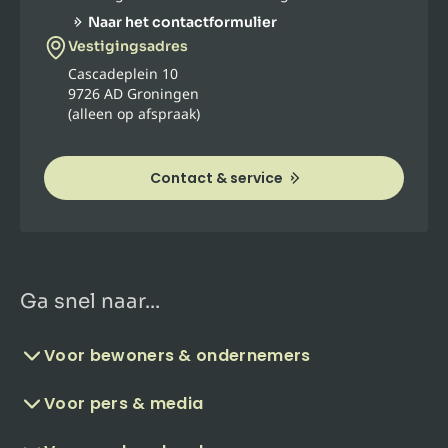
Naar het contactformulier
Vestigingsadres
Cascadeplein 10
9726 AD Groningen
(alleen op afspraak)
Contact & service
Ga snel naar...
Voor bewoners & ondernemers
Voor pers & media