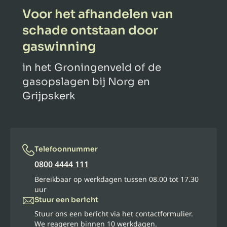
Voor het afhandelen van
schade ontstaan door
gaswinning
in het Groningenveld of de
gasopslagen bij Norg en
Grijpskerk
Telefoonnummer
0800 4444 111
Bereikbaar op werkdagen tussen 08.00 tot 17.30
uur
Stuur een bericht
Stuur ons een bericht via het contactformulier.
We reageren binnen 10 werkdagen.