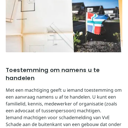
Toestemming om namens u te
handelen
Met een machtiging geeft u iemand toestemming om
een aanvraag namens u af te handelen. U kunt een
familielid, kennis, medewerker of organisatie (zoals
een advocaat of tussenpersoon) machtigen.
Iemand machtigen voor schademelding van VvE
Schade aan de buitenkant van een gebouw dat onder