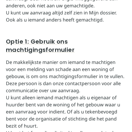
anderen, ook niet aan uw gemachtigde.
U kunt uw aanvraag altijd zelf zien in Mijn dossier.
Ook als u iemand anders heeft gemachtigd.
Optie 1: Gebruik ons
machtigingsformulier
De makkelijkste manier om iemand te machtigen
voor een melding van schade aan een woning of
gebouw, is om ons machtigingsformulier in te vullen.
Deze persoon is dan onze contactpersoon voor alle
communicatie over uw aanvraag.
U kunt alleen iemand machtigen als u eigenaar of
huurder bent van de woning of het gebouw waar u
een aanvraag voor indient. Of als u tekenbevoegd
bent voor de organisatie of stichting die het pand
bezit of huurt.