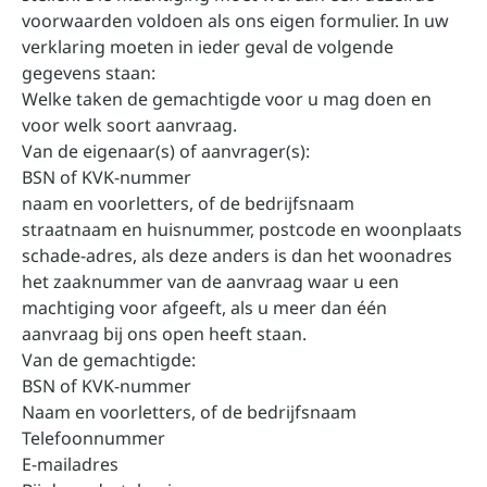
voorwaarden voldoen als ons eigen formulier. In uw
verklaring moeten in ieder geval de volgende
gegevens staan:
Welke taken de gemachtigde voor u mag doen en
voor welk soort aanvraag.
Van de eigenaar(s) of aanvrager(s):
BSN of KVK-nummer
naam en voorletters, of de bedrijfsnaam
straatnaam en huisnummer, postcode en woonplaats
schade-adres, als deze anders is dan het woonadres
het zaaknummer van de aanvraag waar u een
machtiging voor afgeeft, als u meer dan één
aanvraag bij ons open heeft staan.
Van de gemachtigde:
BSN of KVK-nummer
Naam en voorletters, of de bedrijfsnaam
Telefoonnummer
E-mailadres