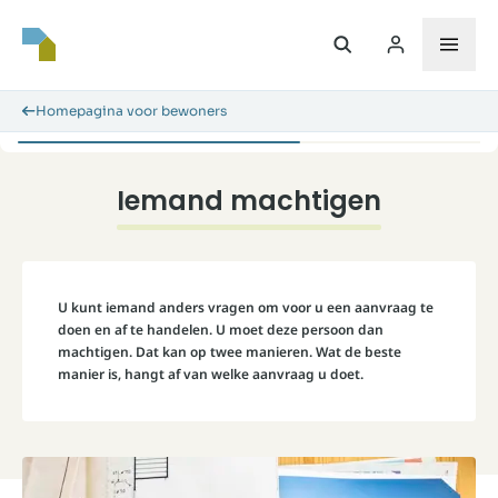
Homepagina voor bewoners
Iemand machtigen
U kunt iemand anders vragen om voor u een aanvraag te
doen en af te handelen. U moet deze persoon dan
machtigen. Dat kan op twee manieren. Wat de beste
manier is, hangt af van welke aanvraag u doet.