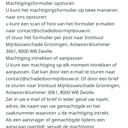
Machtigingsformulier opsturen
U kunt het machtigingsformulier op twee manieren
naar ons opsturen:
u kunt een scan of foto van het formulier e-mailen
naar contact@schadedoormijnbouw.nl.
of stuur het formulier per post naar Instituut
Mijnbouwschade Groningen, Antwoordnummer
3061, 8000 WB Zwolle.
Machtiging intrekken of aanpassen
U kunt een machtiging op elk moment intrekken of
aanpassen. Dat kan door een e-mail te sturen naar
contact@schadedoormijnbouw.nl. Of door een brief
te sturen naar Instituut Mijnbouwschade Groningen,
Antwoordnummer 3061, 8000 WB Zwolle.
Zet in uw e-mail of brief in ieder geval uw naam,
adres, de naam van uw gemachtigde en het
zaaknummer waarvoor u de machtiging intrekt.
Als een aanvrager of gemachtigde tijdens een
aanvraag overlijdt, vervalt de machtiging