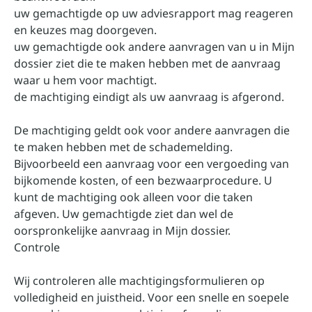
uw gemachtigde op uw adviesrapport mag reageren
en keuzes mag doorgeven.
uw gemachtigde ook andere aanvragen van u in Mijn
dossier ziet die te maken hebben met de aanvraag
waar u hem voor machtigt.
de machtiging eindigt als uw aanvraag is afgerond.
De machtiging geldt ook voor andere aanvragen die
te maken hebben met de schademelding.
Bijvoorbeeld een aanvraag voor een vergoeding van
bijkomende kosten, of een bezwaarprocedure. U
kunt de machtiging ook alleen voor die taken
afgeven. Uw gemachtigde ziet dan wel de
oorspronkelijke aanvraag in Mijn dossier.
Controle
Wij controleren alle machtigingsformulieren op
volledigheid en juistheid. Voor een snelle en soepele