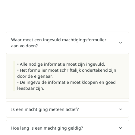
Waar moet een ingevuld machtigingsformulier
aan voldoen?
• Alle nodige informatie moet zijn ingevuld.
• Het formulier moet schriftelijk ondertekend zijn
door de eigenaar.
• De ingevulde informatie moet kloppen en goed
leesbaar zijn.
Is een machtiging meteen actief?
Hoe lang is een machtiging geldig?