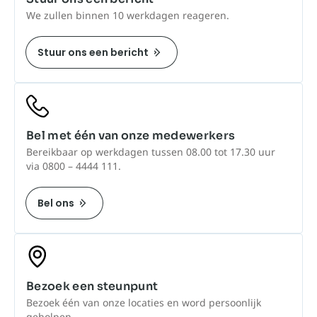
We zullen binnen 10 werkdagen reageren.
Stuur ons een bericht
Bel met één van onze medewerkers
Bereikbaar op werkdagen tussen 08.00 tot 17.30 uur
via 0800 – 4444 111.
Bel ons
Bezoek een steunpunt
Bezoek één van onze locaties en word persoonlijk
geholpen.