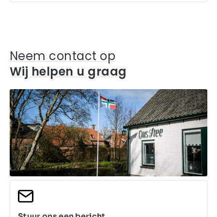
Neem contact op
Wij helpen u graag
Stuur ons een bericht