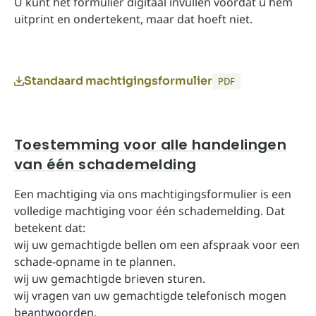
U kunt het formulier digitaal invullen voordat u hem
uitprint en ondertekent, maar dat hoeft niet.
Standaard machtigingsformulier
PDF
Toestemming voor alle handelingen
van één schademelding
Een machtiging via ons machtigingsformulier is een
volledige machtiging voor één schademelding. Dat
betekent dat:
wij uw gemachtigde bellen om een afspraak voor een
schade-opname in te plannen.
wij uw gemachtigde brieven sturen.
wij vragen van uw gemachtigde telefonisch mogen
beantwoorden.