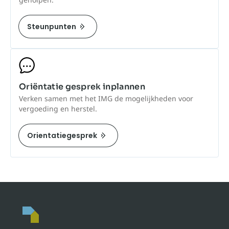
Steunpunten
Oriëntatie gesprek inplannen
Verken samen met het IMG de mogelijkheden voor
vergoeding en herstel.
Orientatiegesprek