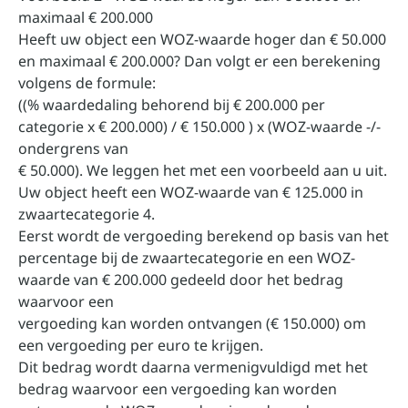
maximaal € 200.000
Heeft uw object een WOZ-waarde hoger dan € 50.000
en maximaal € 200.000? Dan volgt er een berekening
volgens de formule:
((% waardedaling behorend bij € 200.000 per
categorie x € 200.000) / € 150.000 ) x (WOZ-waarde -/-
ondergrens van
€ 50.000). We leggen het met een voorbeeld aan u uit.
Uw object heeft een WOZ-waarde van € 125.000 in
zwaartecategorie 4.
Eerst wordt de vergoeding berekend op basis van het
percentage bij de zwaartecategorie en een WOZ-
waarde van € 200.000 gedeeld door het bedrag
waarvoor een
vergoeding kan worden ontvangen (€ 150.000) om
een vergoeding per euro te krijgen.
Dit bedrag wordt daarna vermenigvuldigd met het
bedrag waarvoor een vergoeding kan worden