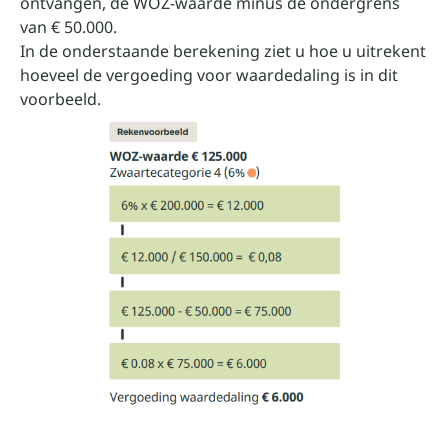
ontvangen, de WOZ-waarde minus de ondergrens
van € 50.000.
In de onderstaande berekening ziet u hoe u uitrekent
hoeveel de vergoeding voor waardedaling is in dit
voorbeeld.