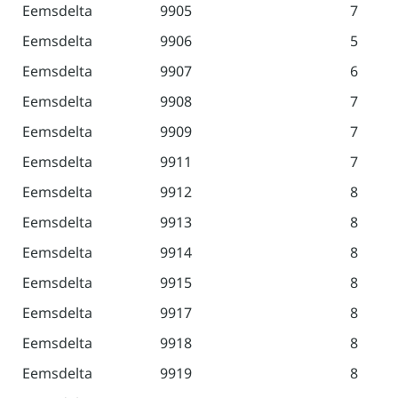
Eemsdelta
9905
7
Eemsdelta
9906
5
Eemsdelta
9907
6
Eemsdelta
9908
7
Eemsdelta
9909
7
Eemsdelta
9911
7
Eemsdelta
9912
8
Eemsdelta
9913
8
Eemsdelta
9914
8
Eemsdelta
9915
8
Eemsdelta
9917
8
Eemsdelta
9918
8
Eemsdelta
9919
8