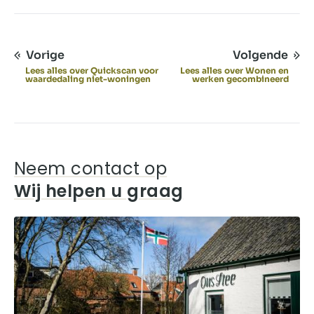
Vorige
Volgende
Lees alles over Quickscan voor
Lees alles over Wonen en
waardedaling niet-woningen
werken gecombineerd
Neem contact op
Wij helpen u graag