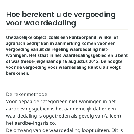
Hoe berekent u de vergoeding
voor waardedaling
Uw zakelijke object, zoals een kantoorpand, winkel of
agrarisch bedrijf kan in aanmerking komen voor een
vergoeding vanuit de regeling waardedaling niet-
woningen. Het staat in het waardedalingsgebied en u bent
of was (mede-)eigenaar op 16 augustus 2012. De hoogte
voor de vergoeding voor waardedaling kunt u als volgt
berekenen.
De rekenmethode
Voor bepaalde categorieën niet-woningen in het
aardbevingsgebied is het aannemelijk dat er een
waardedaling is opgetreden als gevolg van (alleen)
het aardbevingsrisico.
De omvang van de waardedaling loopt uiteen. Dit is