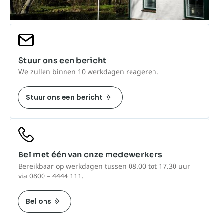
Stuur ons een bericht
We zullen binnen 10 werkdagen reageren.
Stuur ons een bericht
Bel met één van onze medewerkers
Bereikbaar op werkdagen tussen 08.00 tot 17.30 uur
via 0800 – 4444 111.
Bel ons