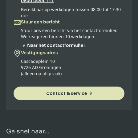
0800 4444 111
Bereikbaar op werkdagen tussen 08.00 tot 17.30
uur
Stuur een bericht
Stuur ons een bericht via het contactformulier.
We reageren binnen 10 werkdagen.
Naar het contactformulier
Vestigingsadres
Cascadeplein 10
9726 AD Groningen
(alleen op afspraak)
Contact & service
Ga snel naar...