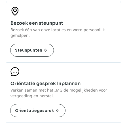
Bezoek een steunpunt
Bezoek één van onze locaties en word persoonlijk
geholpen.
Steunpunten
Oriëntatie gesprek inplannen
Verken samen met het IMG de mogelijkheden voor
vergoeding en herstel.
Orientatiegesprek