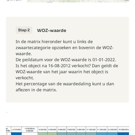
Stap 2
WOZ-waarde
In de matrix hieronder kunt u links de
zwaartecategorie opzoeken en bovenin de WOZ-
waarde.
De peildatum voor de WOZ-waarde is 01-01-2022.
Is het object na 16-08-2012 verkocht? Dan geldt de
WOZ-waarde van het jaar waarin het object is
verkocht.
Het percentage van de waardedaling kunt u dan
aflezen in de matrix.