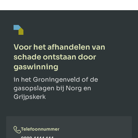
Voor het afhandelen van
schade ontstaan door
gaswinning
in het Groningenveld of de
gasopslagen bij Norg en
Grijpskerk
Telefoonnummer