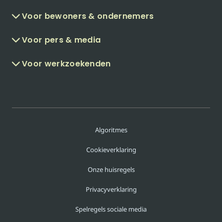
Voor bewoners & ondernemers
Voor pers & media
Voor werkzoekenden
Algoritmes
Cookieverklaring
Onze huisregels
Privacyverklaring
Spelregels sociale media