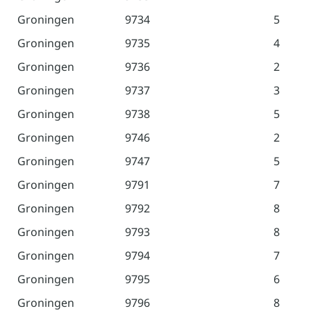
Groningen
9734
5
Groningen
9735
4
Groningen
9736
2
Groningen
9737
3
Groningen
9738
5
Groningen
9746
2
Groningen
9747
5
Groningen
9791
7
Groningen
9792
8
Groningen
9793
8
Groningen
9794
7
Groningen
9795
6
Groningen
9796
8