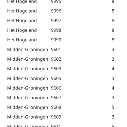
Het Hogeland
9995
8
Het Hogeland
9996
8
Het Hogeland
9997
8
Het Hogeland
9998
8
Het Hogeland
9999
8
Midden-Groningen
9601
3
Midden-Groningen
9602
3
Midden-Groningen
9603
4
Midden-Groningen
9605
3
Midden-Groningen
9606
4
Midden-Groningen
9607
3
Midden-Groningen
9608
5
Midden-Groningen
9609
3
Midden-Groningen
9611
5