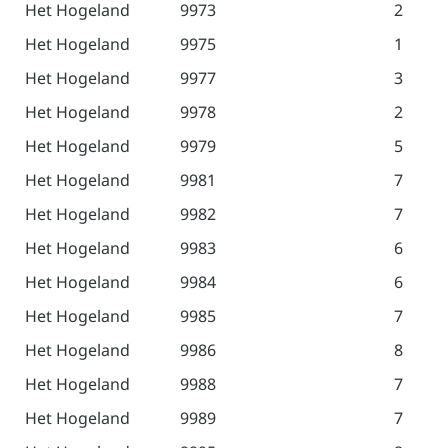
Het Hogeland
9973
2
Het Hogeland
9975
1
Het Hogeland
9977
3
Het Hogeland
9978
2
Het Hogeland
9979
5
Het Hogeland
9981
7
Het Hogeland
9982
7
Het Hogeland
9983
6
Het Hogeland
9984
6
Het Hogeland
9985
7
Het Hogeland
9986
8
Het Hogeland
9988
7
Het Hogeland
9989
7