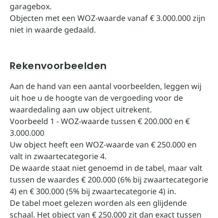
garagebox.
Objecten met een WOZ-waarde vanaf € 3.000.000 zijn
niet in waarde gedaald.
Rekenvoorbeelden
Aan de hand van een aantal voorbeelden, leggen wij
uit hoe u de hoogte van de vergoeding voor de
waardedaling aan uw object uitrekent.
Voorbeeld 1 - WOZ-waarde tussen € 200.000 en €
3.000.000
Uw object heeft een WOZ-waarde van € 250.000 en
valt in zwaartecategorie 4.
De waarde staat niet genoemd in de tabel, maar valt
tussen de waardes € 200.000 (6% bij zwaartecategorie
4) en € 300.000 (5% bij zwaartecategorie 4) in.
De tabel moet gelezen worden als een glijdende
schaal. Het object van € 250.000 zit dan exact tussen