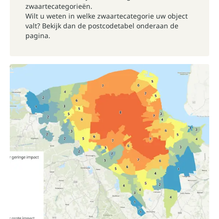
zwaartecategorieën.
Wilt u weten in welke zwaartecategorie uw object
valt?
Bekijk dan de postcodetabel onderaan de
pagina.