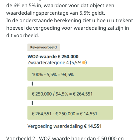
de 6% en 5% in, waardoor voor dat object een
waardedalingspercentage van 5,5% geldt.
In de onderstaande berekening ziet u hoe u uitrekent
hoeveel de vergoeding voor waardedaling zal zijn in
dit voorbeeld.
Voorbeeld 2 - WOZ-waarde hoger dan € 50.000 en