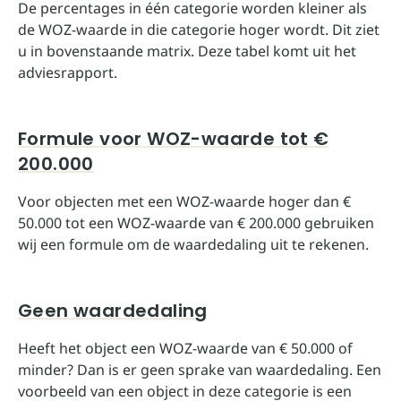
De percentages in één categorie worden kleiner als
de WOZ-waarde in die categorie hoger wordt. Dit ziet
u in bovenstaande matrix. Deze tabel komt uit het
adviesrapport.
Formule voor WOZ-waarde tot €
200.000
Voor objecten met een WOZ-waarde hoger dan €
50.000 tot een WOZ-waarde van € 200.000 gebruiken
wij een formule om de waardedaling uit te rekenen.
Geen waardedaling
Heeft het object een WOZ-waarde van € 50.000 of
minder? Dan is er geen sprake van waardedaling. Een
voorbeeld van een object in deze categorie is een