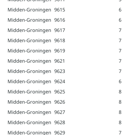
Midden-Groningen
9615
6
Midden-Groningen
9616
6
Midden-Groningen
9617
7
Midden-Groningen
9618
7
Midden-Groningen
9619
7
Midden-Groningen
9621
7
Midden-Groningen
9623
7
Midden-Groningen
9624
6
Midden-Groningen
9625
8
Midden-Groningen
9626
8
Midden-Groningen
9627
8
Midden-Groningen
9628
8
Midden-Groningen
9629
7