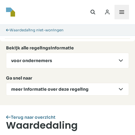
Waardedaling niet-woningen
Bekijk alle regelingsinformatie
voor ondernemers
Ga snel naar
meer informatie over deze regeling
Terug naar overzicht
Waardedaling