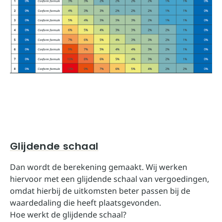
Glijdende schaal
Dan wordt de berekening gemaakt. Wij werken
hiervoor met een glijdende schaal van vergoedingen,
omdat hierbij de uitkomsten beter passen bij de
waardedaling die heeft plaatsgevonden.
Hoe werkt de glijdende schaal?