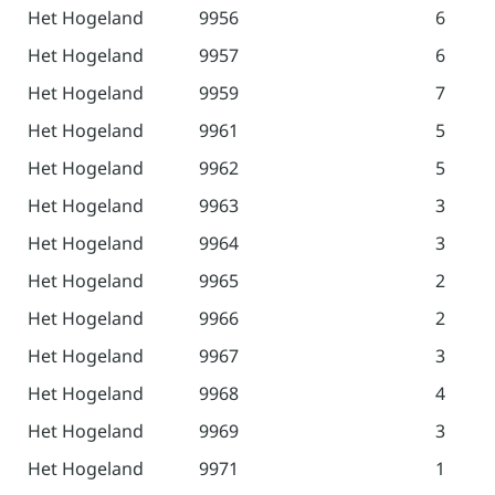
Het Hogeland
9956
6
Het Hogeland
9957
6
Het Hogeland
9959
7
Het Hogeland
9961
5
Het Hogeland
9962
5
Het Hogeland
9963
3
Het Hogeland
9964
3
Het Hogeland
9965
2
Het Hogeland
9966
2
Het Hogeland
9967
3
Het Hogeland
9968
4
Het Hogeland
9969
3
Het Hogeland
9971
1