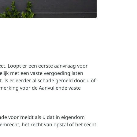
ect. Loopt er een eerste aanvraag voor
lijk met een vaste vergoeding laten
. Is er eerder al schade gemeld door u of
merking voor de Aanvullende vaste
ade voor meldt als u dat in eigendom
emrecht, het recht van opstal of het recht