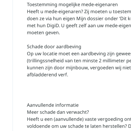
Toestemming mogelijke mede-eigenaren
Heeft u mede-eigenaren? Zij moeten u toeste
doen ze via hun eigen Mijn dossier onder ‘Dit 
met hun DigiD. U geeft zelf aan uw mede-eige
moeten geven.
Schade door aardbeving
Op uw locatie moet een aardbeving zijn gewee
(trillingssnelheid van ten minste 2 millimeter 
kunnen zijn door mijnbouw, vergoeden wij niet.
afbladderend verf.
Aanvullende informatie
Meer schade dan verwacht?
Heeft u een (aanvullende) vaste vergoeding ont
voldoende om uw schade te laten herstellen? 