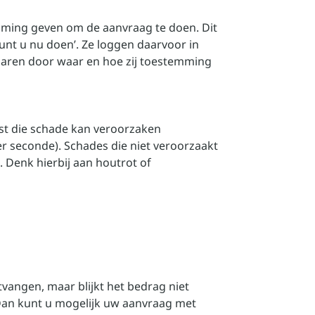
mming geven om de aanvraag te doen. Dit
kunt u nu doen’. Ze loggen daarvoor in
naren door waar en hoe zij toestemming
st die schade kan veroorzaken
per seconde). Schades die niet veroorzaakt
 Denk hierbij aan houtrot of
vangen, maar blijkt het bedrag niet
Dan kunt u mogelijk uw aanvraag met