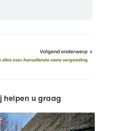
Volgend onderwerp
 alles over Aanvullende vaste vergoeding
j helpen u graag