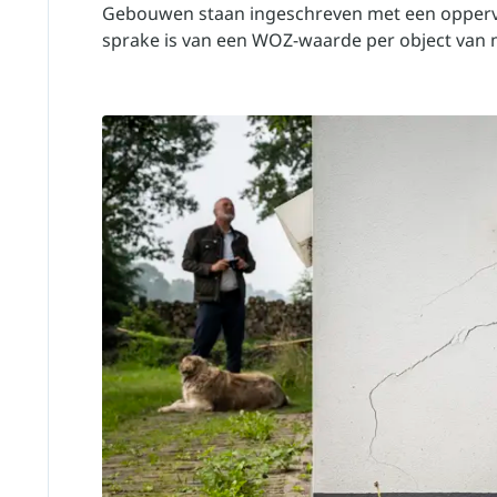
Gebouwen staan ingeschreven met een oppervl
sprake is van een WOZ-waarde per object van 