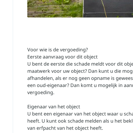
Voor wie is de vergoeding?
Eerste aanvraag voor dit object
U bent de eerste die schade meldt voor dit obj
maatwerk voor uw object? Dan kunt u die moge
afhandelen, als er nog geen opname is geweest
een oud-eigenaar? Dan komt u mogelijk in aan
vergoeding.
Eigenaar van het object
U bent een eigenaar van het object waar u sch
heeft. U kunt ook schade melden als u het bekl
van erfpacht van het object heeft.