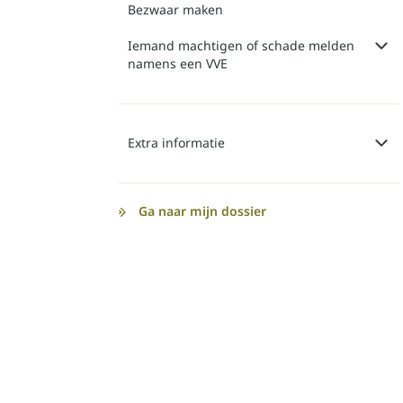
Bezwaar maken
Iemand machtigen of schade melden
namens een VVE
Extra informatie
Ga naar mijn dossier