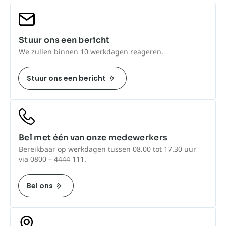
Stuur ons een bericht
We zullen binnen 10 werkdagen reageren.
Stuur ons een bericht
Bel met één van onze medewerkers
Bereikbaar op werkdagen tussen 08.00 tot 17.30 uur
via 0800 – 4444 111.
Bel ons