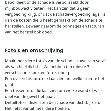
beoordeelt of de schade is veroorzaakt door
mijnbouwactiviteiten. Het kan zijn dat u geen
vergoeding krijg, of dat de schadevergoeding lager is
dan de kosten die u heeft gemaakt om de schade te
herstellen. Bewaar daarom de bonnetjes en facturen
van het herstel ook goed.
Foto's en omschrijving
Maak meerdere foto's van de schade, zowel van veraf
als van heel dichtbij. We hebben ten minste 3
verschillende soorten foto’s nodig:
Een overzichtsfoto: die laat zien om welke ruimte het
gaat.
Een tussenfoto: die laat zien om welke wand of welk
deel van de gevel het gaat.
Detailfoto’s: deze laten de schade van dichtbij zien.
Het liefst vanuit meerdere hoeken.