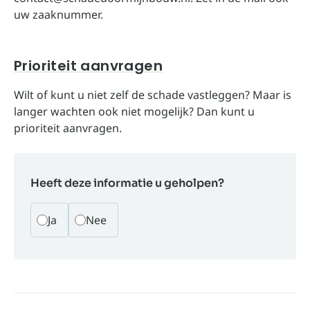
uw zaaknummer.
Prioriteit aanvragen
Wilt of kunt u niet zelf de schade vastleggen? Maar is
langer wachten ook niet mogelijk? Dan kunt u
prioriteit aanvragen
.
Heeft deze informatie u geholpen?
Ja
Nee