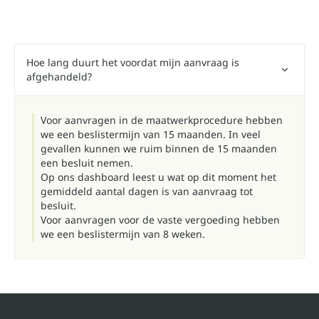
Hoe lang duurt het voordat mijn aanvraag is
afgehandeld?
Voor aanvragen in de maatwerkprocedure hebben
we een beslistermijn van 15 maanden. In veel
gevallen kunnen we ruim binnen de 15 maanden
een besluit nemen.
Op ons
dashboard
leest u wat op dit moment het
gemiddeld aantal dagen is van aanvraag tot
besluit.
Voor aanvragen voor de vaste vergoeding hebben
we een beslistermijn van 8 weken.