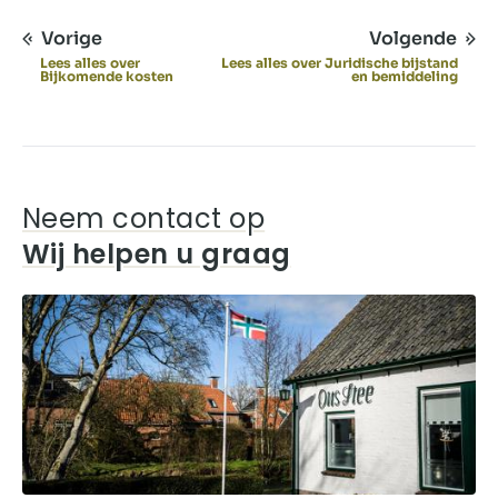
Vorige
Volgende
Lees alles over
Lees alles over Juridische bijstand
Bijkomende kosten
en bemiddeling
Neem contact op
Wij helpen u graag