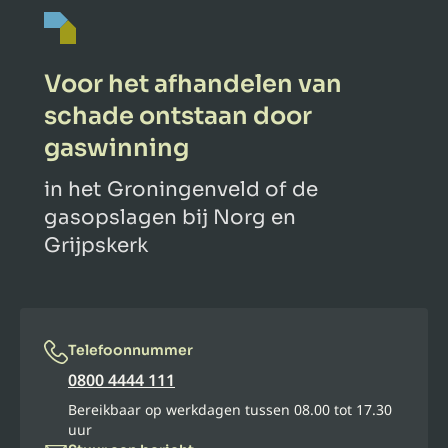
Voor het afhandelen van
schade ontstaan door
gaswinning
in het Groningenveld of de
gasopslagen bij Norg en
Grijpskerk
Telefoonnummer
0800 4444 111
Bereikbaar op werkdagen tussen 08.00 tot 17.30
uur