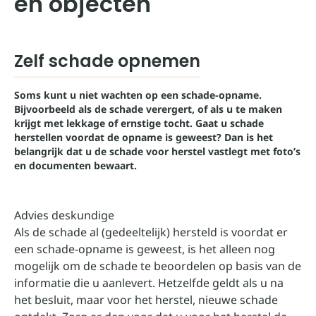
en objecten
Zelf schade opnemen
Soms kunt u niet wachten op een schade-opname.
Bijvoorbeeld als de schade verergert, of als u te maken
krijgt met lekkage of ernstige tocht. Gaat u schade
herstellen voordat de opname is geweest? Dan is het
belangrijk dat u de schade voor herstel vastlegt met foto’s
en documenten bewaart.
Advies deskundige
Als de schade al (gedeeltelijk) hersteld is voordat er
een schade-opname is geweest, is het alleen nog
mogelijk om de schade te beoordelen op basis van de
informatie die u aanlevert. Hetzelfde geldt als u na
het besluit, maar voor het herstel, nieuwe schade