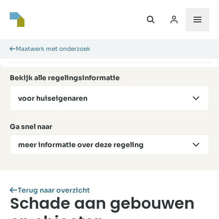
Maatwerk met onderzoek
Bekijk alle regelingsinformatie
voor huiseigenaren
Ga snel naar
meer informatie over deze regeling
Terug naar overzicht
Schade aan gebouwen