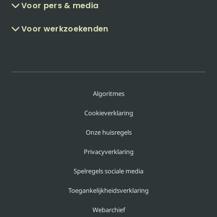
Voor pers & media
Voor werkzoekenden
Algoritmes
Cookieverklaring
Onze huisregels
Privacyverklaring
Spelregels sociale media
Toegankelijkheidsverklaring
Webarchief