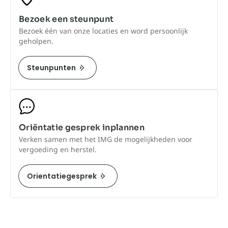
Bezoek een steunpunt
Bezoek één van onze locaties en word persoonlijk
geholpen.
Steunpunten
Oriëntatie gesprek inplannen
Verken samen met het IMG de mogelijkheden voor
vergoeding en herstel.
Orientatiegesprek