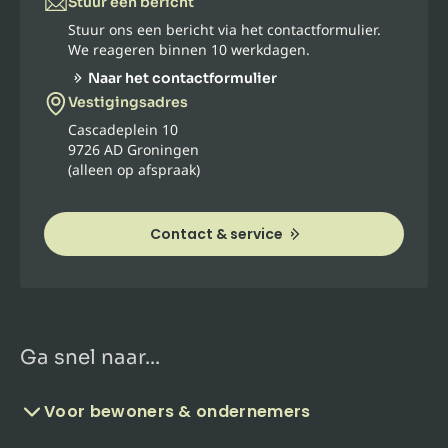
Stuur een bericht
Stuur ons een bericht via het contactformulier.
We reageren binnen 10 werkdagen.
Naar het contactformulier
Vestigingsadres
Cascadeplein 10
9726 AD Groningen
(alleen op afspraak)
Contact & service
Ga snel naar...
Voor bewoners & ondernemers