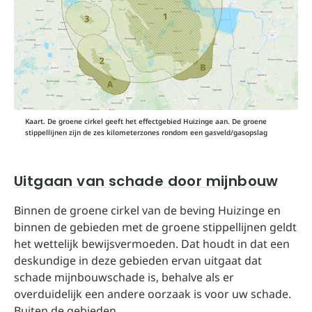
Kaart. De groene cirkel geeft het effectgebied Huizinge aan. De groene
stippellijnen zijn de zes kilometerzones rondom een gasveld/gasopslag
Uitgaan van schade door mijnbouw
Binnen de groene cirkel van de beving Huizinge en
binnen de gebieden met de groene stippellijnen geldt
het wettelijk bewijsvermoeden. Dat houdt in dat een
deskundige in deze gebieden ervan uitgaat dat
schade mijnbouwschade is, behalve als er
overduidelijk een andere oorzaak is voor uw schade.
Buiten de gebieden