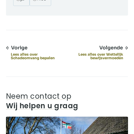
Vorige
Volgende
Lees alles over
Lees alles over Wettelijk
Schadeomvang bepalen
bewijsvermoeden
Neem contact op
Wij helpen u graag