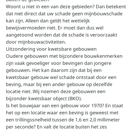
Woont u niet in een van deze gebieden? Dan betekent
dat niet direct dat uw schade geen mijnbouwschade
kan zijn. Alleen dan geldt het wettelijk
bewijsvermoeden niet. Er moet dan dus wel
aangetoond worden dat de schade is veroorzaakt
door mijnbouwactiviteiten.
Uitzondering voor kwetsbare gebouwen
Oudere gebouwen met bijzondere bouwkenmerken
zijn vaak gevoeliger voor bevingen dan jongere
gebouwen. Het kan daarom zijn dat bij een
kwetsbaar gebouw wel schade ontstaat door een
beving, maar bij een ander gebouw op dezelfde
locatie niet. Wij noemen deze gebouwen een
bijzonder kwetsbaar object (BKO).
Is het bouwjaar van een gebouw voor 1970? En staat
het op een locatie waar een beving is geweest met
een trillingssnelheid tussen de 1,6 en 2,0 millimeter
per seconde? En valt de locatie buiten het zes