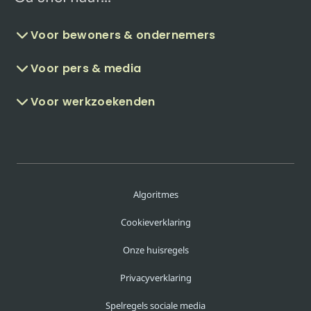
Voor bewoners & ondernemers
Voor pers & media
Voor werkzoekenden
Algoritmes
Cookieverklaring
Onze huisregels
Privacyverklaring
Spelregels sociale media