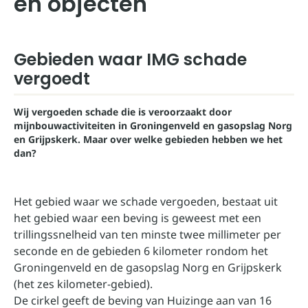
en objecten
Gebieden waar IMG schade
vergoedt
Wij vergoeden schade die is veroorzaakt door
mijnbouwactiviteiten in Groningenveld en gasopslag Norg
en Grijpskerk. Maar over welke gebieden hebben we het
dan?
Het gebied waar we schade vergoeden, bestaat uit
het gebied waar een beving is geweest met een
trillingssnelheid van ten minste twee millimeter per
seconde en de gebieden 6 kilometer rondom het
Groningenveld en de gasopslag Norg en Grijpskerk
(het zes kilometer-gebied).
De cirkel geeft de beving van Huizinge aan van 16