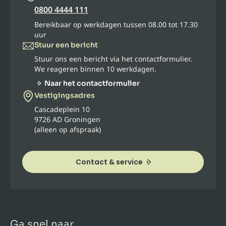
0800 4444 111
Bereikbaar op werkdagen tussen 08.00 tot 17.30
uur
Stuur een bericht
Stuur ons een bericht via het contactformulier.
We reageren binnen 10 werkdagen.
Naar het contactformulier
Vestigingsadres
Cascadeplein 10
9726 AD Groningen
(alleen op afspraak)
Contact & service
Ga snel naar...