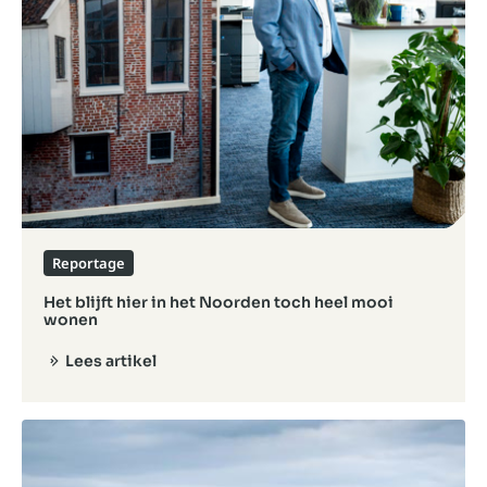
Reportage
Het blijft hier in het Noorden toch heel mooi
wonen
Lees artikel