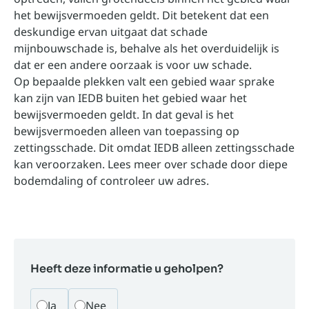
het bewijsvermoeden geldt. Dit betekent dat een
deskundige ervan uitgaat dat schade
mijnbouwschade is, behalve als het overduidelijk is
dat er een andere oorzaak is voor uw schade.
Op bepaalde plekken valt een gebied waar sprake
kan zijn van IEDB buiten het gebied waar het
bewijsvermoeden geldt. In dat geval is het
bewijsvermoeden alleen van toepassing op
zettingsschade. Dit omdat IEDB alleen zettingsschade
kan veroorzaken.
Lees meer over schade door diepe
bodemdaling of controleer uw adres.
Heeft deze informatie u geholpen?
Ja
Nee