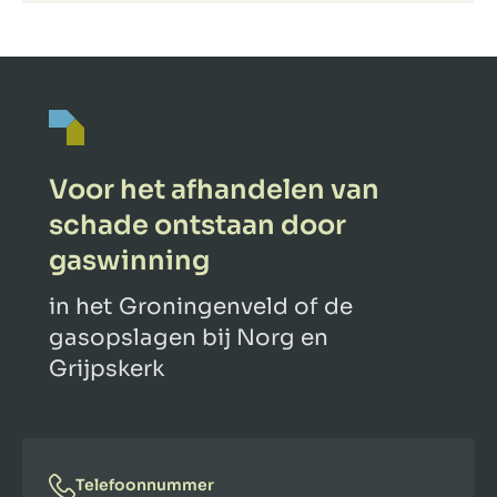
Voor het afhandelen van
schade ontstaan door
gaswinning
in het Groningenveld of de
gasopslagen bij Norg en
Grijpskerk
Telefoonnummer