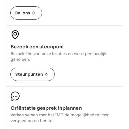
Bel ons
Bezoek een steunpunt
Bezoek één van onze locaties en word persoonlijk
geholpen.
Steunpunten
Oriëntatie gesprek inplannen
Verken samen met het IMG de mogelijkheden voor
vergoeding en herstel.