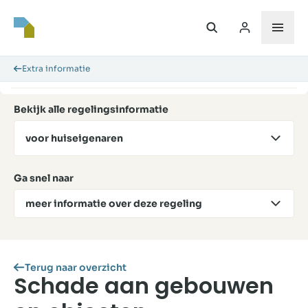
Extra informatie
Bekijk alle regelingsinformatie
voor huiseigenaren
Ga snel naar
meer informatie over deze regeling
Terug naar overzicht
Schade aan gebouwen