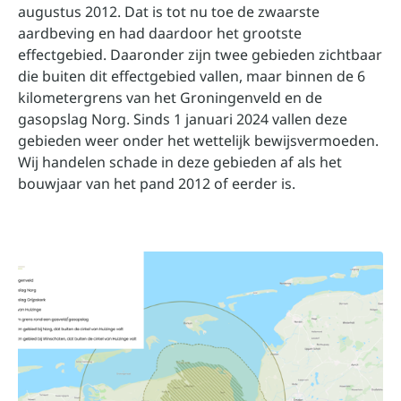
augustus 2012. Dat is tot nu toe de zwaarste
aardbeving en had daardoor het grootste
effectgebied. Daaronder zijn twee gebieden zichtbaar
die buiten dit effectgebied vallen, maar binnen de 6
kilometergrens van het Groningenveld en de
gasopslag Norg. Sinds 1 januari 2024 vallen deze
gebieden weer onder het wettelijk bewijsvermoeden.
Wij handelen schade in deze gebieden af als het
bouwjaar van het pand 2012 of eerder is.