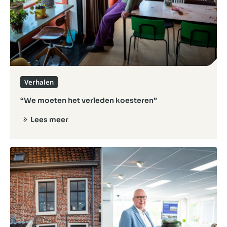
Verhalen
“We moeten het verleden koesteren”
Lees meer