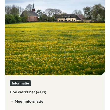
Informatie
Hoe werkt het (AOS)
Meer informatie