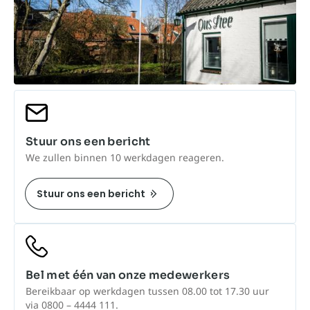
Stuur ons een bericht
We zullen binnen 10 werkdagen reageren.
Stuur ons een bericht
Bel met één van onze medewerkers
Bereikbaar op werkdagen tussen 08.00 tot 17.30 uur
via 0800 – 4444 111.