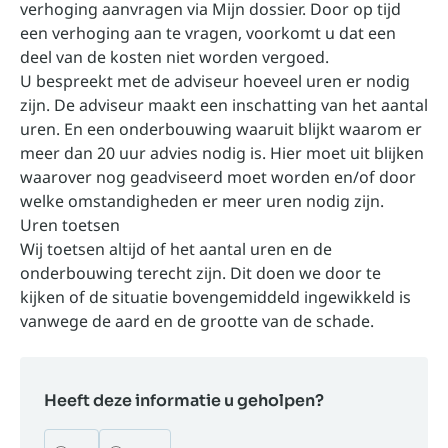
verhoging aanvragen via Mijn dossier. Door op tijd
een verhoging aan te vragen, voorkomt u dat een
deel van de kosten niet worden vergoed.
U bespreekt met de adviseur hoeveel uren er nodig
zijn. De adviseur maakt een inschatting van het aantal
uren. En een onderbouwing waaruit blijkt waarom er
meer dan 20 uur advies nodig is. Hier moet uit blijken
waarover nog geadviseerd moet worden en/of door
welke omstandigheden er meer uren nodig zijn.
Uren toetsen
Wij toetsen altijd of het aantal uren en de
onderbouwing terecht zijn. Dit doen we door te
kijken of de situatie bovengemiddeld ingewikkeld is
vanwege de aard en de grootte van de schade.
Heeft deze informatie u geholpen?