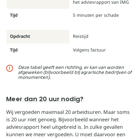
het adviesrapport van IMG
Tijd
5 minuten per schade
Opdracht
Reistijd
Tijd
Volgens factuur
Deze tabel geeft een richting, er kan van worden
afgeweken (bijvoorbeeld bij agrarische bedrijven of
monumenten).
Meer dan 20 uur nodig?
Wij vergoeden maximaal 20 arbeidsuren. Maar soms
is 20 uur niet genoeg. Bijvoorbeeld wanneer het
adviesrapport heel uitgebreid is. In zulke gevallen
kunnen we meer vergoeden. U moet daarvoor een