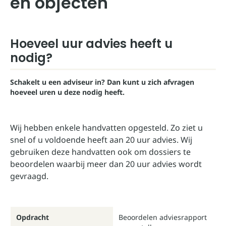
en objecten
Hoeveel uur advies heeft u
nodig?
Schakelt u een adviseur in? Dan kunt u zich afvragen
hoeveel uren u deze nodig heeft.
Wij hebben enkele handvatten opgesteld. Zo ziet u
snel of u voldoende heeft aan 20 uur advies. Wij
gebruiken deze handvatten ook om dossiers te
beoordelen waarbij meer dan 20 uur advies wordt
gevraagd.
Opdracht
Beoordelen adviesrapport