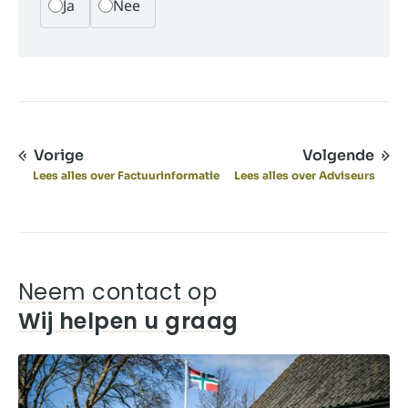
Ja
Nee
Vorige
Volgende
Lees alles over Factuurinformatie
Lees alles over Adviseurs
Neem contact op
Wij helpen u graag