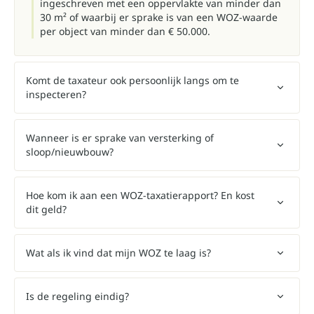
ingeschreven met een oppervlakte van minder dan
30 m² of waarbij er sprake is van een WOZ-waarde
per object van minder dan € 50.000.
Komt de taxateur ook persoonlijk langs om te
inspecteren?
Wanneer is er sprake van versterking of
sloop/nieuwbouw?
Hoe kom ik aan een WOZ-taxatierapport? En kost
dit geld?
Wat als ik vind dat mijn WOZ te laag is?
Is de regeling eindig?