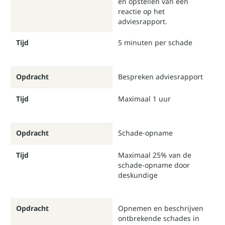
en opstellen van een
reactie op het
adviesrapport.
Tijd
5 minuten per schade
Opdracht
Bespreken adviesrapport
Tijd
Maximaal 1 uur
Opdracht
Schade-opname
Tijd
Maximaal 25% van de
schade-opname door
deskundige
Opdracht
Opnemen en beschrijven
ontbrekende schades in