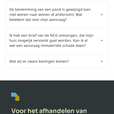
De bestemming van een pand is gewijzigd (van
niet wonen naar wonen of andersom). Wat
betekent dat voor mijn aanvraag?
Ik heb een brief van de NCG ontvangen, dat mijn
huis mogelijk versterkt gaat worden. Kan ik al
wel een aanvraag immateriële schade doen?
Wat als er zware bevingen komen?
Voor het afhandelen van