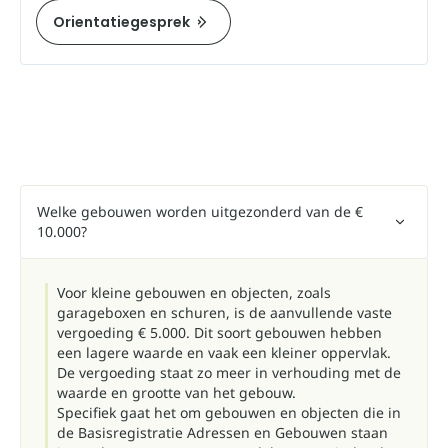
Orientatiegesprek
Welke gebouwen worden uitgezonderd van de €
10.000?
Voor kleine gebouwen en objecten, zoals
garageboxen en schuren, is de aanvullende vaste
vergoeding € 5.000. Dit soort gebouwen hebben
een lagere waarde en vaak een kleiner oppervlak.
De vergoeding staat zo meer in verhouding met de
waarde en grootte van het gebouw.
Specifiek gaat het om gebouwen en objecten die in
de Basisregistratie Adressen en Gebouwen staan