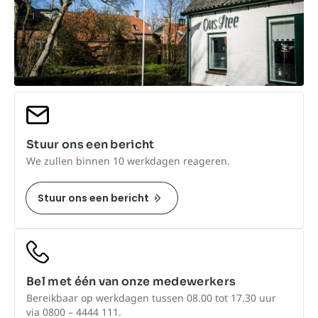
Stuur ons een bericht
We zullen binnen 10 werkdagen reageren.
Stuur ons een bericht
Bel met één van onze medewerkers
Bereikbaar op werkdagen tussen 08.00 tot 17.30 uur
via 0800 – 4444 111.