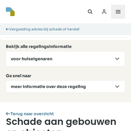
Vergoeding advies bij schade of herstel
Bekijk alle regelingsinformatie
voor huiseigenaren
Ga snel naar
meer informatie over deze regeling
Terug naar overzicht
Schade aan gebouwen