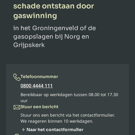
schade ontstaan door
gaswinning
in het Groningenveld of de
gasopslagen bij Norg en
Grijpskerk
Telefoonnummer
0800 4444 111
Bereikbaar op werkdagen tussen 08.00 tot 17.30
uur
Stuur een bericht
Stuur ons een bericht via het contactformulier.
We reageren binnen 10 werkdagen.
Naar het contactformulier