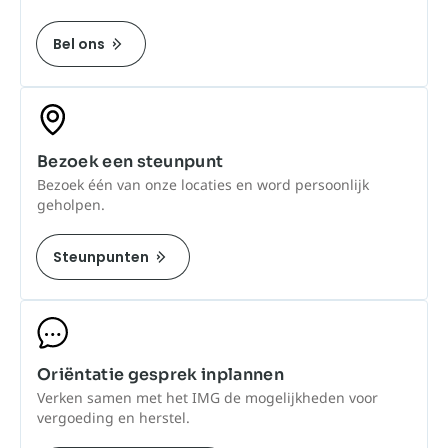
Bel ons
Bezoek een steunpunt
Bezoek één van onze locaties en word persoonlijk
geholpen.
Steunpunten
Oriëntatie gesprek inplannen
Verken samen met het IMG de mogelijkheden voor
vergoeding en herstel.