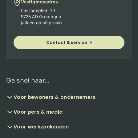
Vestigingsadres
Cascadeplein 10
9726 AD Groningen
(alleen op afspraak)
Contact & service
Ga snel naar...
Voor bewoners & ondernemers
Voor pers & media
Voor werkzoekenden