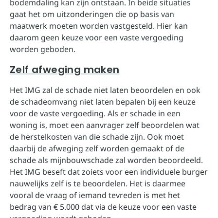
bodemdaling kan zijn ontstaan. In beide situaties
gaat het om uitzonderingen die op basis van
maatwerk moeten worden vastgesteld. Hier kan
daarom geen keuze voor een vaste vergoeding
worden geboden.
Zelf afweging maken
Het IMG zal de schade niet laten beoordelen en ook
de schadeomvang niet laten bepalen bij een keuze
voor de vaste vergoeding. Als er schade in een
woning is, moet een aanvrager zelf beoordelen wat
de herstelkosten van die schade zijn. Ook moet
daarbij de afweging zelf worden gemaakt of de
schade als mijnbouwschade zal worden beoordeeld.
Het IMG beseft dat zoiets voor een individuele burger
nauwelijks zelf is te beoordelen. Het is daarmee
vooral de vraag of iemand tevreden is met het
bedrag van € 5.000 dat via de keuze voor een vaste