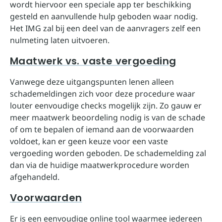
wordt hiervoor een speciale app ter beschikking
gesteld en aanvullende hulp geboden waar nodig.
Het IMG zal bij een deel van de aanvragers zelf een
nulmeting laten uitvoeren.
Maatwerk vs. vaste vergoeding
Vanwege deze uitgangspunten lenen alleen
schademeldingen zich voor deze procedure waar
louter eenvoudige checks mogelijk zijn. Zo gauw er
meer maatwerk beoordeling nodig is van de schade
of om te bepalen of iemand aan de voorwaarden
voldoet, kan er geen keuze voor een vaste
vergoeding worden geboden. De schademelding zal
dan via de huidige maatwerkprocedure worden
afgehandeld.
Voorwaarden
Er is een eenvoudige
online tool
waarmee iedereen