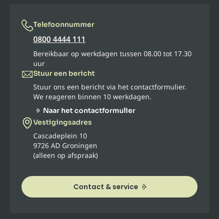
Telefoonnummer
0800 4444 111
Bereikbaar op werkdagen tussen 08.00 tot 17.30
uur
Stuur een bericht
Stuur ons een bericht via het contactformulier.
We reageren binnen 10 werkdagen.
Naar het contactformulier
Vestigingsadres
Cascadeplein 10
9726 AD Groningen
(alleen op afspraak)
Contact & service