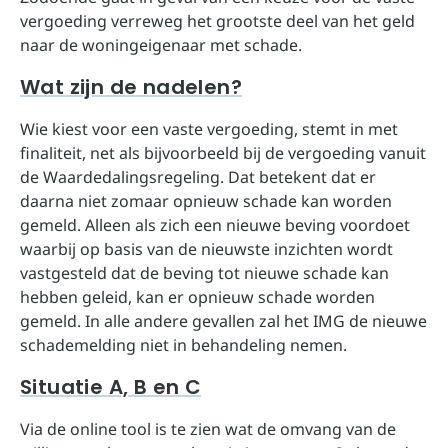
vergoeding verreweg het grootste deel van het geld
naar de woningeigenaar met schade.
Wat zijn de nadelen?
Wie kiest voor een vaste vergoeding, stemt in met
finaliteit, net als bijvoorbeeld bij de vergoeding vanuit
de Waardedalingsregeling. Dat betekent dat er
daarna niet zomaar opnieuw schade kan worden
gemeld. Alleen als zich een nieuwe beving voordoet
waarbij op basis van de nieuwste inzichten wordt
vastgesteld dat de beving tot nieuwe schade kan
hebben geleid, kan er opnieuw schade worden
gemeld. In alle andere gevallen zal het IMG de nieuwe
schademelding niet in behandeling nemen.
Situatie A, B en C
Via de online tool is te zien wat de omvang van de