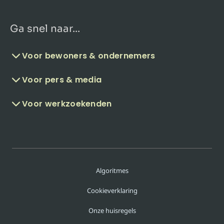
Ga snel naar...
Voor bewoners & ondernemers
Voor pers & media
Voor werkzoekenden
Algoritmes
Cookieverklaring
Onze huisregels