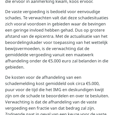
die ervoor in aanmerking kwam, koos ervoor.
De vaste vergoeding is bedoeld voor eenvoudige
schades. Te verwachten valt dat deze schadesituaties
zich vooral voordoen in gebieden waar de bevingen
een geringe invloed hebben gehad. Dus op grotere
afstand van de epicentra. Met de actualisatie van het
beoordelingskader voor toepassing van het wettelijk
bewijsvermoeden, is de verwachting dat de
gemiddelde vergoeding vanuit een maatwerk
afhandeling onder de €5.000 euro zal belanden in die
gebieden.
De kosten voor de afhandeling van een
schademelding kost gemiddeld ook circa €5.000,
puur voor de tijd die het IMG en deskundigen kwijt
zijn om de schade te beoordelen en over te besluiten.
Verwachting is dat de afhandeling van de vaste
vergoeding een fractie van dat bedrag zal zijn.
Zodoende gaat in geval van een keuze voor de vaste