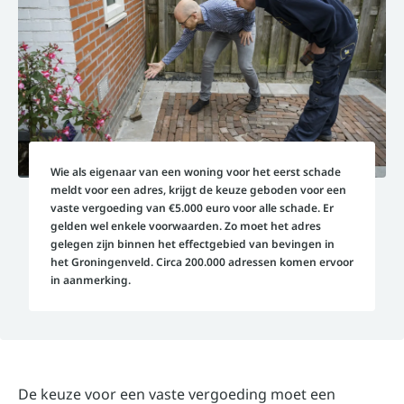
Wie als eigenaar van een woning voor het eerst schade
meldt voor een adres, krijgt de keuze geboden voor een
vaste vergoeding van €5.000 euro voor alle schade. Er
gelden wel enkele voorwaarden. Zo moet het adres
gelegen zijn binnen het effectgebied van bevingen in
het Groningenveld. Circa 200.000 adressen komen ervoor
in aanmerking.
De keuze voor een vaste vergoeding moet een