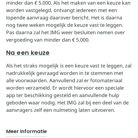
minder dan € 5.000. Als het maken van een keuze kan
worden vastgelegd, ontvangt iedereen met een
lopende aanvraag daarover bericht. Het is daarna
nog twee weken mogelijk de keuze vast te leggen.
Pas daarna zal het IMG weer besluiten nemen over
vergoeding van minder dan € 5.000.
Na een keuze
Als het straks mogelijk is een keuze vast te leggen, zal
nadrukkelijk gevraagd worden in te stemmen met
alle voorwaarden. Aanvullend zal er fotomateriaal
worden verzameld. Er wordt hiervoor een speciale
app ter beschikking gesteld en aanvullende hulp
geboden waar nodig. Het IMG zal bij een deel van de
aanvragers zelf een nulmeting laten uitvoeren.
Meer informatie