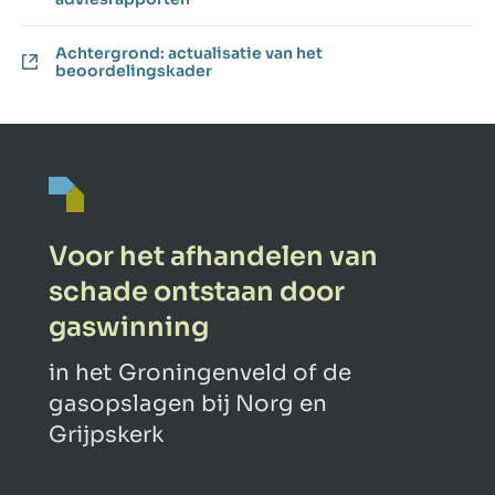
Achtergrond: actualisatie van het
beoordelingskader
Voor het afhandelen van
schade ontstaan door
gaswinning
in het Groningenveld of de
gasopslagen bij Norg en
Grijpskerk