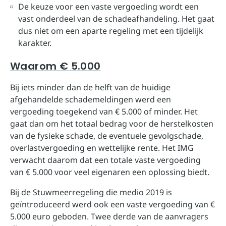
De keuze voor een vaste vergoeding wordt een
vast onderdeel van de schadeafhandeling. Het gaat
dus niet om een aparte regeling met een tijdelijk
karakter.
Waarom € 5.000
Bij iets minder dan de helft van de huidige
afgehandelde schademeldingen werd een
vergoeding toegekend van € 5.000 of minder. Het
gaat dan om het totaal bedrag voor de herstelkosten
van de fysieke schade, de eventuele gevolgschade,
overlastvergoeding en wettelijke rente. Het IMG
verwacht daarom dat een totale vaste vergoeding
van € 5.000 voor veel eigenaren een oplossing biedt.
Bij de Stuwmeerregeling die medio 2019 is
geïntroduceerd werd ook een vaste vergoeding van €
5.000 euro geboden. Twee derde van de aanvragers