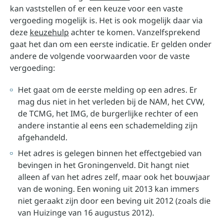
kan vaststellen of er een keuze voor een vaste
vergoeding mogelijk is. Het is ook mogelijk daar via
deze
keuzehulp
achter te komen. Vanzelfsprekend
gaat het dan om een eerste indicatie. Er gelden onder
andere de volgende voorwaarden voor de vaste
vergoeding:
Het gaat om de eerste melding op een adres. Er
mag dus niet in het verleden bij de NAM, het CVW,
de TCMG, het IMG, de burgerlijke rechter of een
andere instantie al eens een schademelding zijn
afgehandeld.
Het adres is gelegen binnen het effectgebied van
bevingen in het Groningenveld. Dit hangt niet
alleen af van het adres zelf, maar ook het bouwjaar
van de woning. Een woning uit 2013 kan immers
niet geraakt zijn door een beving uit 2012 (zoals die
van Huizinge van 16 augustus 2012).