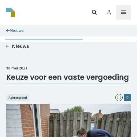
Nieuws
Nieuws
18 mei 2021
Keuze voor een vaste vergoeding
Achtergrond
0