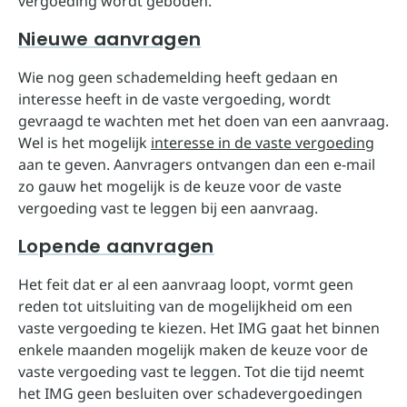
vergoeding wordt geboden.
Nieuwe aanvragen
Wie nog geen schademelding heeft gedaan en
interesse heeft in de vaste vergoeding, wordt
gevraagd te wachten met het doen van een aanvraag.
Wel is het mogelijk
interesse in de vaste vergoeding
aan te geven. Aanvragers ontvangen dan een e-mail
zo gauw het mogelijk is de keuze voor de vaste
vergoeding vast te leggen bij een aanvraag.
Lopende aanvragen
Het feit dat er al een aanvraag loopt, vormt geen
reden tot uitsluiting van de mogelijkheid om een
vaste vergoeding te kiezen. Het IMG gaat het binnen
enkele maanden mogelijk maken de keuze voor de
vaste vergoeding vast te leggen. Tot die tijd neemt
het IMG geen besluiten over schadevergoedingen