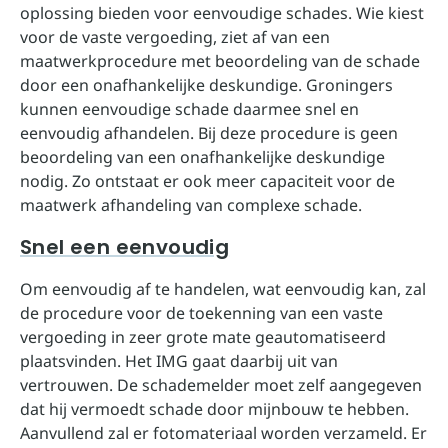
oplossing bieden voor eenvoudige schades. Wie kiest
voor de vaste vergoeding, ziet af van een
maatwerkprocedure met beoordeling van de schade
door een onafhankelijke deskundige. Groningers
kunnen eenvoudige schade daarmee snel en
eenvoudig afhandelen. Bij deze procedure is geen
beoordeling van een onafhankelijke deskundige
nodig. Zo ontstaat er ook meer capaciteit voor de
maatwerk afhandeling van complexe schade.
Snel een eenvoudig
Om eenvoudig af te handelen, wat eenvoudig kan, zal
de procedure voor de toekenning van een vaste
vergoeding in zeer grote mate geautomatiseerd
plaatsvinden. Het IMG gaat daarbij uit van
vertrouwen. De schademelder moet zelf aangegeven
dat hij vermoedt schade door mijnbouw te hebben.
Aanvullend zal er fotomateriaal worden verzameld. Er