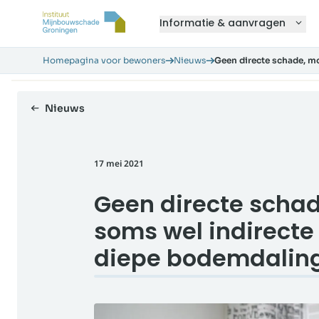
Informatie & aanvragen
Homepagina voor bewoners
Nieuws
Geen directe schade, m
Nieuws
17 mei 2021
Geen directe schad
soms wel indirecte
diepe bodemdalin