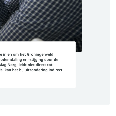
e in en om het Groningenveld
bodemdaling en -stijging door de
lag Norg, leidt niet direct tot
 kan het bij uitzondering indirect