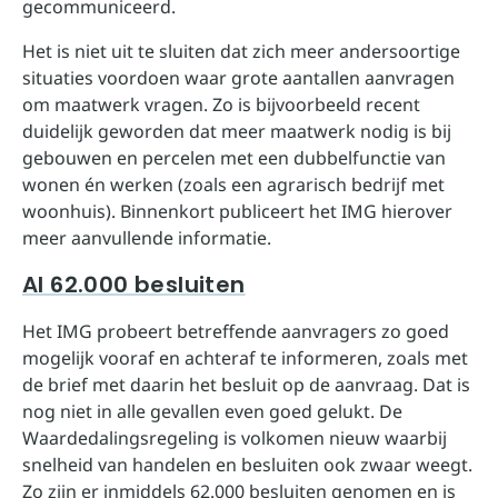
gecommuniceerd.
Het is niet uit te sluiten dat zich meer andersoortige
situaties voordoen waar grote aantallen aanvragen
om maatwerk vragen. Zo is bijvoorbeeld recent
duidelijk geworden dat meer maatwerk nodig is bij
gebouwen en percelen met een dubbelfunctie van
wonen én werken (zoals een agrarisch bedrijf met
woonhuis). Binnenkort publiceert het IMG hierover
meer aanvullende informatie.
Al 62.000 besluiten
Het IMG probeert betreffende aanvragers zo goed
mogelijk vooraf en achteraf te informeren, zoals met
de brief met daarin het besluit op de aanvraag. Dat is
nog niet in alle gevallen even goed gelukt. De
Waardedalingsregeling is volkomen nieuw waarbij
snelheid van handelen en besluiten ook zwaar weegt.
Zo zijn er inmiddels 62.000 besluiten genomen en is