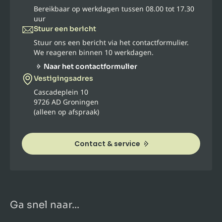
Bereikbaar op werkdagen tussen 08.00 tot 17.30
uur
Stuur een bericht
Stuur ons een bericht via het contactformulier.
We reageren binnen 10 werkdagen.
Naar het contactformulier
Vestigingsadres
Cascadeplein 10
9726 AD Groningen
(alleen op afspraak)
Contact & service
Ga snel naar...