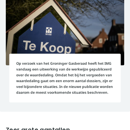
Op verzoek van het Groninger Gasberaad heeft het IMG
vandaag een uitwerking van de werkwijze gepubliceerd
over de waardedaling. Omdat het bij het vergoeden van
waardedaling gaat om een enorm aantal dossiers, zijn er
veel bijzondere situaties. In de nieuwe publicatie worden
daarom de meest voorkomende situaties beschreven.
Zeer grote aantallen