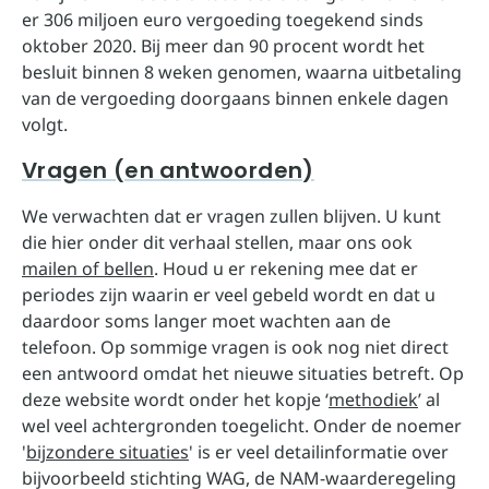
er 306 miljoen euro vergoeding toegekend sinds
oktober 2020. Bij meer dan 90 procent wordt het
besluit binnen 8 weken genomen, waarna uitbetaling
van de vergoeding doorgaans binnen enkele dagen
volgt.
Vragen (en antwoorden)
We verwachten dat er vragen zullen blijven. U kunt
die hier onder dit verhaal stellen, maar ons ook
mailen of bellen
. Houd u er rekening mee dat er
periodes zijn waarin er veel gebeld wordt en dat u
daardoor soms langer moet wachten aan de
telefoon. Op sommige vragen is ook nog niet direct
een antwoord omdat het nieuwe situaties betreft. Op
deze website wordt onder het kopje ‘
methodiek
’ al
wel veel achtergronden toegelicht. Onder de noemer
'
bijzondere situaties
' is er veel detailinformatie over
bijvoorbeeld stichting WAG, de NAM-waarderegeling