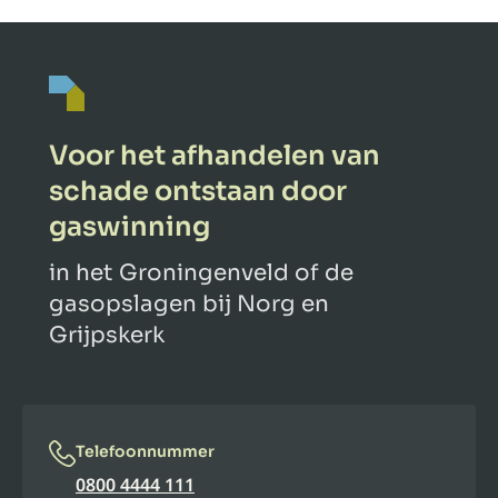
Voor het afhandelen van
schade ontstaan door
gaswinning
in het Groningenveld of de
gasopslagen bij Norg en
Grijpskerk
Telefoonnummer
0800 4444 111