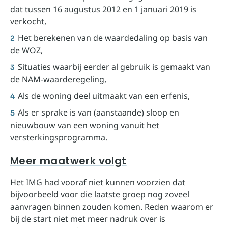
dat tussen 16 augustus 2012 en 1 januari 2019 is
verkocht,
Het berekenen van de waardedaling op basis van
de WOZ,
Situaties waarbij eerder al gebruik is gemaakt van
de NAM-waarderegeling,
Als de woning deel uitmaakt van een erfenis,
Als er sprake is van (aanstaande) sloop en
nieuwbouw van een woning vanuit het
versterkingsprogramma.
Meer maatwerk volgt
Het IMG had vooraf
niet kunnen voorzien
dat
bijvoorbeeld voor die laatste groep nog zoveel
aanvragen binnen zouden komen. Reden waarom er
bij de start niet met meer nadruk over is