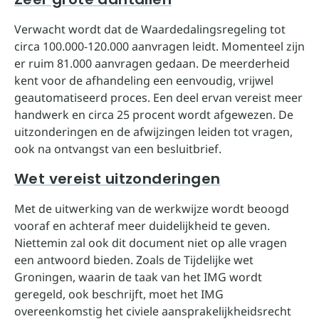
Verwacht wordt dat de Waardedalingsregeling tot
circa 100.000-120.000 aanvragen leidt. Momenteel zijn
er ruim 81.000 aanvragen gedaan. De meerderheid
kent voor de afhandeling een eenvoudig, vrijwel
geautomatiseerd proces. Een deel ervan vereist meer
handwerk en circa 25 procent wordt afgewezen. De
uitzonderingen en de afwijzingen leiden tot vragen,
ook na ontvangst van een besluitbrief.
Wet vereist uitzonderingen
Met de uitwerking van de werkwijze wordt beoogd
vooraf en achteraf meer duidelijkheid te geven.
Niettemin zal ook dit document niet op alle vragen
een antwoord bieden. Zoals de Tijdelijke wet
Groningen, waarin de taak van het IMG wordt
geregeld, ook beschrijft, moet het IMG
overeenkomstig het civiele aansprakelijkheidsrecht