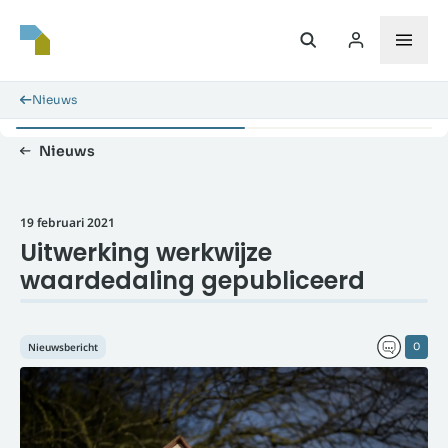
Nieuws
Nieuws
19 februari 2021
Uitwerking werkwijze
waardedaling gepubliceerd
Nieuwsbericht
0