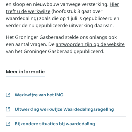
en sloop en nieuwbouw vanwege versterking.
Hier
treft u de werkwijze
(hoofdstuk 3 gaat over
waardedaling) zoals die op 1 juli is gepubliceerd en
verder de nu gepubliceerde uitwerking daarvan.
Het Groninger Gasberaad stelde ons onlangs ook
een aantal vragen. De
antwoorden zijn op de website
van het Groninger Gasberaad gepubliceerd.
Meer informatie
Werkwijze van het IMG
Uitwerking werkwijze Waardedalingsregeling
Bijzondere situaties bij waardedaling