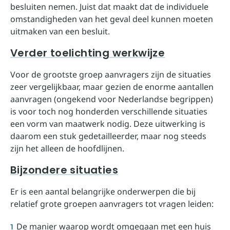
besluiten nemen. Juist dat maakt dat de individuele
omstandigheden van het geval deel kunnen moeten
uitmaken van een besluit.
Verder toelichting werkwijze
Voor de grootste groep aanvragers zijn de situaties
zeer vergelijkbaar, maar gezien de enorme aantallen
aanvragen (ongekend voor Nederlandse begrippen)
is voor toch nog honderden verschillende situaties
een vorm van maatwerk nodig. Deze uitwerking is
daarom een stuk gedetailleerder, maar nog steeds
zijn het alleen de hoofdlijnen.
Bijzondere situaties
Er is een aantal belangrijke onderwerpen die bij
relatief grote groepen aanvragers tot vragen leiden:
De manier waarop wordt omgegaan met een huis