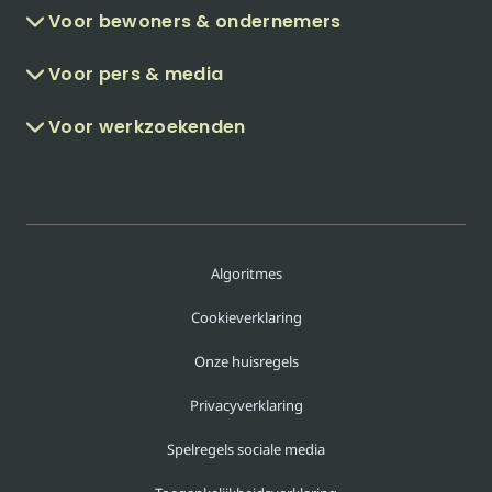
Voor bewoners & ondernemers
Voor pers & media
Voor werkzoekenden
Algoritmes
Cookieverklaring
Onze huisregels
Privacyverklaring
Spelregels sociale media