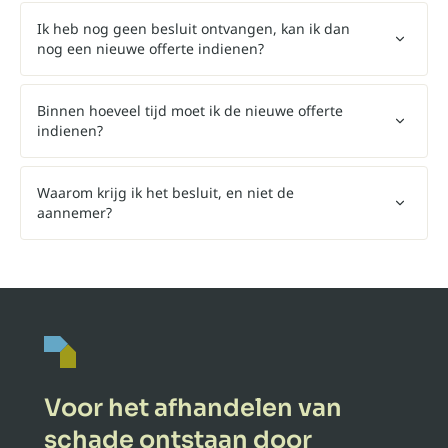
Ik heb nog geen besluit ontvangen, kan ik dan
nog een nieuwe offerte indienen?
Binnen hoeveel tijd moet ik de nieuwe offerte
indienen?
Waarom krijg ik het besluit, en niet de
aannemer?
Voor het afhandelen van
schade ontstaan door