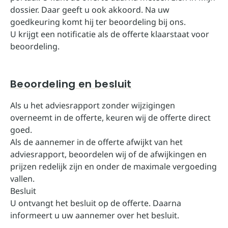
dossier. Daar geeft u ook akkoord. Na uw
goedkeuring komt hij ter beoordeling bij ons.
U krijgt een notificatie als de offerte klaarstaat voor
beoordeling.
Beoordeling en besluit
Als u het adviesrapport zonder wijzigingen
overneemt in de offerte, keuren wij de offerte direct
goed.
Als de aannemer in de offerte afwijkt van het
adviesrapport, beoordelen wij of de afwijkingen en
prijzen redelijk zijn en onder de maximale vergoeding
vallen.
Besluit
U ontvangt het besluit op de offerte. Daarna
informeert u uw aannemer over het besluit.