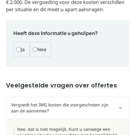
€ 2.000. De vergoeding voor deze kosten verschillen
per situatie en dit moet u apart aanvragen.
Heeft deze informatie u geholpen?
Ja
Nee
Veelgestelde vragen over offertes
Vergoedt het IMG kosten die voorgeschoten zijn
aan de aannemer?
Nee, dat is niet mogelijk. Kunt u vanwege een