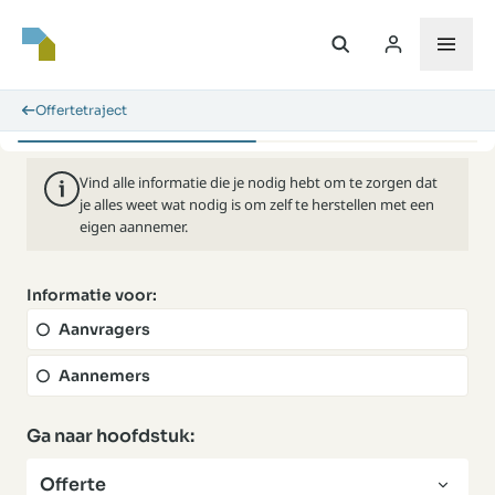
Offertetraject
Vind alle informatie die je nodig hebt om te zorgen dat
je alles weet wat nodig is om zelf te herstellen met een
eigen aannemer.
Informatie voor:
Aanvragers
Aannemers
Ga naar hoofdstuk:
Offerte