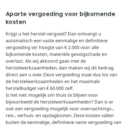
Aparte vergoeding voor bijkomende
kosten
Krijgt u het herstel vergoed? Dan ontvangt u
automatisch een vaste eenmalige en definitieve
vergoeding ter hoogte van € 2.000 voor alle
bijkomende kosten, materiële gevolgschade en
overlast. Als wij akkoord gaan met de
herstelwerkzaamheden, dan maken wij dit bedrag
direct aan u over. Deze vergoeding staat dus los van
de herstelwerkzaamheden en het maximale
herstelbudget van € 60.000 zelf.
Is het niet mogelijk om thuis te blijven voor
bijvoorbeeld de herstelwerkzaamheden? Dan is er
ook een vergoeding mogelijk voor overnachtings-,
reis-, verhuis- en opslagkosten. Deze kosten vallen
buiten de eenmalige, definitieve vaste vergoeding van