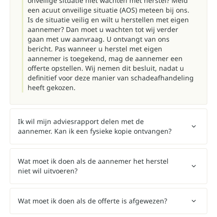
onveilige situatie niet wachten met herstel? Meld
een acuut onveilige situatie (AOS) meteen bij ons.
Is de situatie veilig en wilt u herstellen met eigen
aannemer? Dan moet u wachten tot wij verder
gaan met uw aanvraag. U ontvangt van ons
bericht. Pas wanneer u herstel met eigen
aannemer is toegekend, mag de aannemer een
offerte opstellen. Wij nemen dit besluit, nadat u
definitief voor deze manier van schadeafhandeling
heeft gekozen.
Ik wil mijn adviesrapport delen met de
aannemer. Kan ik een fysieke kopie ontvangen?
Wat moet ik doen als de aannemer het herstel
niet wil uitvoeren?
Wat moet ik doen als de offerte is afgewezen?