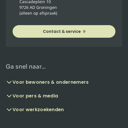
Cascadeplein 10
9726 AD Groningen
(alleen op afspraak)
Contact & service
Ga snel naar...
Voor bewoners & ondernemers
Voor pers & media
Voor werkzoekenden