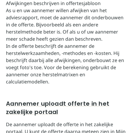
Afwijkingen beschrijven in offertesjabloon
As u en uw aannemer willen afwijken van het
adviesrapport, moet de aannemer dit onderbouwen
in de offerte. Bijvoorbeeld als een andere
herstelmethode beter is. Of als u of uw aannemer
meer schade heeft gezien dan beschreven.
In de offerte beschrijft de aannemer de
herstelwerkzaamheden, -methodes en -kosten. Hij
beschrijft daarbij alle afwijkingen, onderbouwt ze en
voegt foto's toe. Voor de berekening gebruikt de
aannemer onze herstelmatrixen en
calculatiemodellen.
Aannemer uploadt offerte in het
zakelijke portaal
De aannemer uploadt de offerte in het zakelijke
portaal. U kunt de offerte daarna meteen zien in Mijn