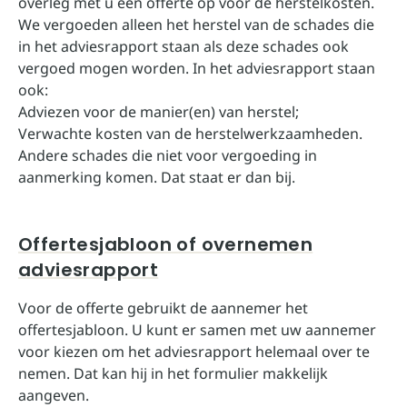
overleg met u een offerte op voor de herstelkosten.
We vergoeden alleen het herstel van de schades die
in het adviesrapport staan als deze schades ook
vergoed mogen worden. In het adviesrapport staan
ook:
Adviezen voor de manier(en) van herstel;
Verwachte kosten van de herstelwerkzaamheden.
Andere schades die niet voor vergoeding in
aanmerking komen. Dat staat er dan bij.
Offertesjabloon of overnemen
adviesrapport
Voor de offerte gebruikt de aannemer het
offertesjabloon. U kunt er samen met uw aannemer
voor kiezen om het adviesrapport helemaal over te
nemen. Dat kan hij in het formulier makkelijk
aangeven.