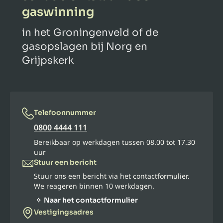
gaswinning
in het Groningenveld of de
gasopslagen bij Norg en
Grijpskerk
Telefoonnummer
0800 4444 111
Bereikbaar op werkdagen tussen 08.00 tot 17.30
uur
Stuur een bericht
Stuur ons een bericht via het contactformulier.
We reageren binnen 10 werkdagen.
Naar het contactformulier
Vestigingsadres